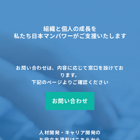
組織と個人の成長を
私たち日本マンパワーがご支援いたします
お問い合わせは、内容に応じて窓口を設けてお
ります。
下記のページよりご確認ください
お問い合わせ
人材開発・キャリア開発の
お役立ち資料はこちらから