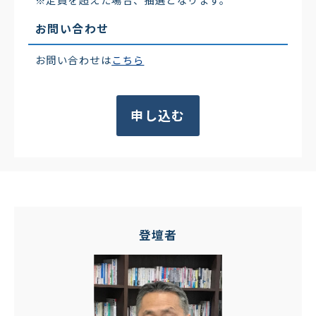
お問い合わせ
お問い合わせは
こちら
申し込む
登壇者