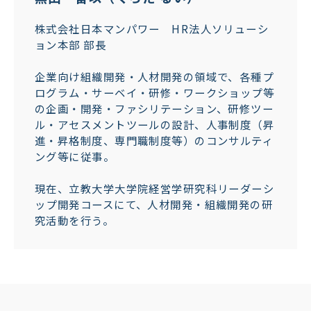
株式会社日本マンパワー HR法人ソリューシ
ョン本部 部長
企業向け組織開発・人材開発の領域で、各種プ
ログラム・サーベイ・研修・ワークショップ等
の企画・開発・ファシリテーション、研修ツー
ル・アセスメントツールの設計、人事制度（昇
進・昇格制度、専門職制度等）のコンサルティ
ング等に従事。​
現在、立教大学大学院経営学研究科リーダーシ
ップ開発コースにて、人材開発・組織開発の研
究活動を行う。​