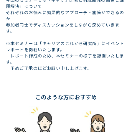
題解決」について
それぞれのお悩みに効果的なアプローチ・施策ができるの
か
参加者同士でディスカッションをしながら深めていきま
す。
※本セミナーは「キャリアのこれから研究所」にイベント
レポートを掲載いたします。
レポート作成のため、本セミナーの様子を録画いたしま
す。
予めご了承のほどお願い申し上げます。
このような方におすすめ