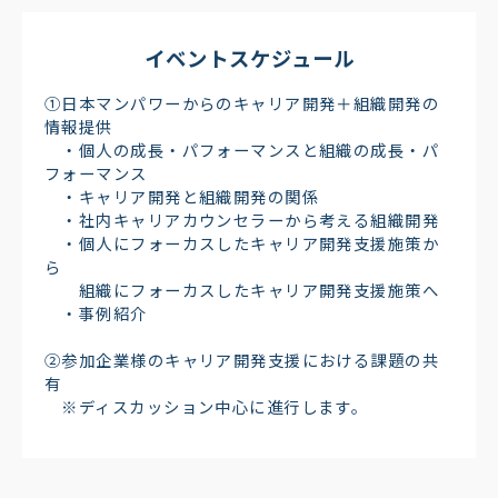
イベントスケジュール
①日本マンパワーからのキャリア開発＋組織開発の
情報提供​
・個人の成長・パフォーマンスと組織の成長・パ
フォーマンス​
・キャリア開発と組織開発の関係​
・社内キャリアカウンセラーから考える組織開発​
・個人にフォーカスしたキャリア開発支援施策か
ら​
組織にフォーカスしたキャリア開発支援施策へ​
・事例紹介​
②参加企業様のキャリア開発支援における課題の共
有​
※ディスカッション中心に進行します。