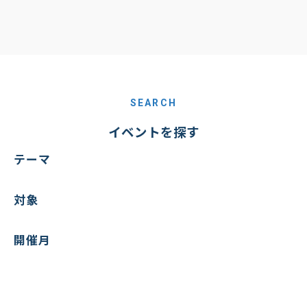
SEARCH
イベントを探す
テーマ
対象
開催月