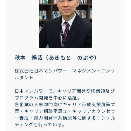
秋本 暢哉（あきもと のぶや）
株式会社日本マンパワー マネジメントコンサ
ルタント
日本マンパワーで、キャリア開発研修講師及び
プログラム開発を中心に活躍。
各企業の人事部門向けキャリア形成支援施策立
案・キャリア相談室設立・キャリアカウンセラ
ー養成・能力開発体系構築等に関するコンサル
ティングも行っている。