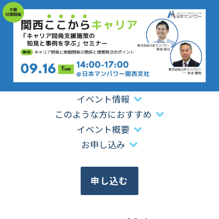
イベント情報
このような方におすすめ
イベント概要
お申し込み
申し込む