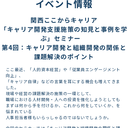
イベント情報
関西ここからキャリア
「キャリア開発支援施策の知見と事例を学
ぶ」セミナー　
第4回：キャリア開発と組織開発の関係と
課題解決のポイント
ここ最近、「人的資本経営」や「従業員エンゲージメント
向上」、
「キャリア自律」などの言葉を耳にする機会も増えてきま
した。
現場や経営の課題解決の施策の一環として、
職場における人材開発・人への投資を強化しようとしても
まずは何から手を付けるか、これから何をしていくか、を
悩まれている
人事担当者様もいらっしゃるのではないでしょうか。
今回のセミナーでは「キャリア開発と組織開発の関係と課