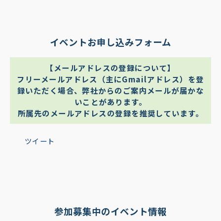
イベントお申し込みフォーム
【メールアドレスの登録について】
フリーメールアドレス（主にGmailアドレス）を登
録いただく場合、弊社からのご案内メールが届かな
いことがあります。
所属先のメールアドレスの登録を推奨しています。
ツイート
参加募集中のイベント情報