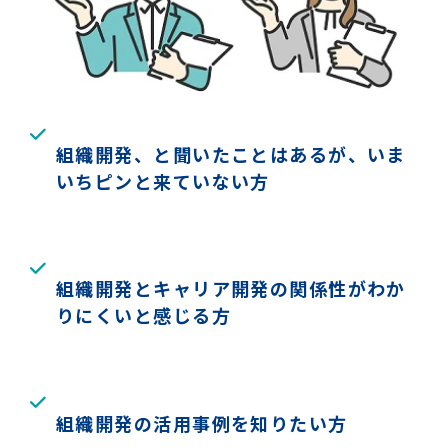
組織開発、と聞いたことはあるが、いま
いちピンと来ていない方
組織開発とキャリア開発の関係性がわか
りにくいと感じる方
組織開発の活用事例を知りたい方