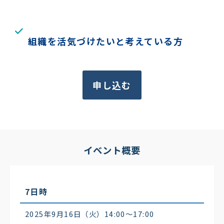
組織を活気づけたいと考えている方
申し込む
イベント概要
7日時
2025年9月16日（火）14:00〜17:00