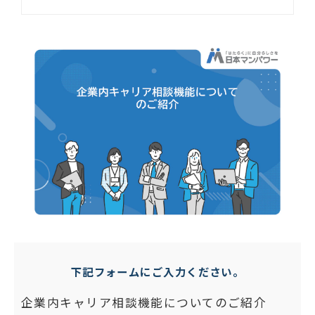
下記フォームにご入力ください。
企業内キャリア相談機能についてのご紹介