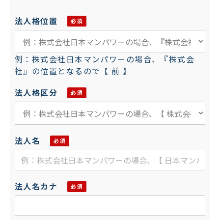
法人格位置
例：株式会社日本マンパワーの場合、『株式会
社』の位置となるので【 前 】
法人格区分
法人名
法人名カナ