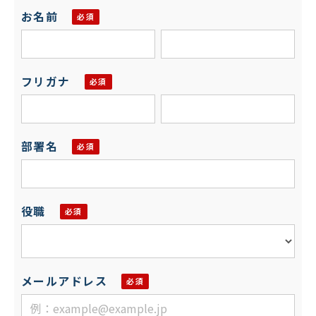
お名前
フリガナ
部署名
役職
メールアドレス