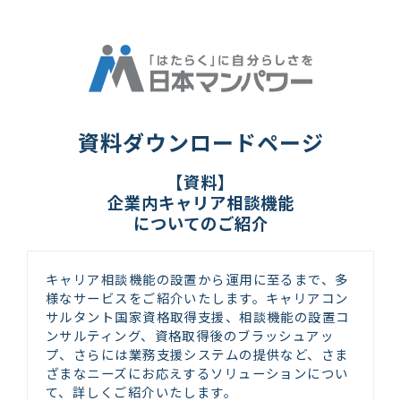
資料ダウンロードページ
【資料】
企業内キャリア相談機能
についてのご紹介
キャリア相談機能の設置から運用に至るまで、多
様なサービスをご紹介いたします。キャリアコン
サルタント国家資格取得支援、相談機能の設置コ
ンサルティング、資格取得後のブラッシュアッ
プ、さらには業務支援システムの提供など、さま
ざまなニーズにお応えするソリューションについ
て、詳しくご紹介いたします。