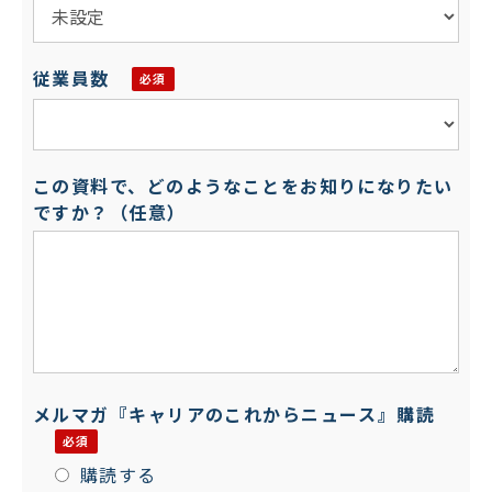
従業員数
この資料で、どのようなことをお知りになりたい
ですか？（任意）
メルマガ『キャリアのこれからニュース』購読
購読する