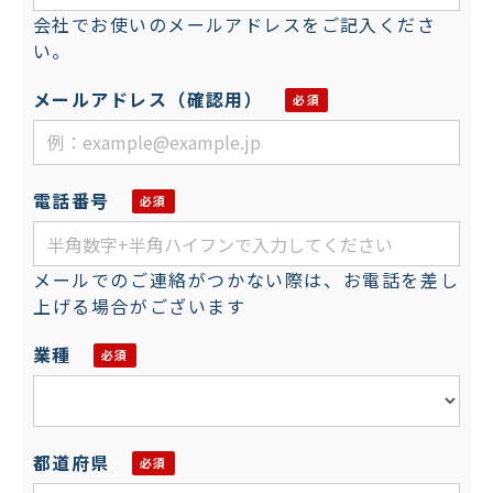
会社でお使いのメールアドレスをご記入くださ
い。
メールアドレス（確認用）
電話番号
メールでのご連絡がつかない際は、お電話を差し
上げる場合がございます
業種
都道府県