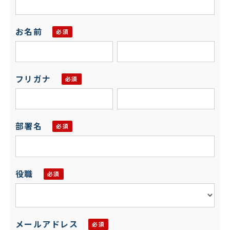
お名前
フリガナ
部署名
役職
メールアドレス