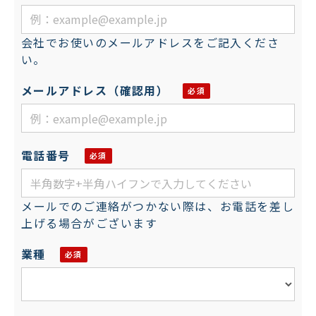
会社でお使いのメールアドレスをご記入くださ
い。
メールアドレス（確認用）
電話番号
メールでのご連絡がつかない際は、お電話を差し
上げる場合がございます
業種