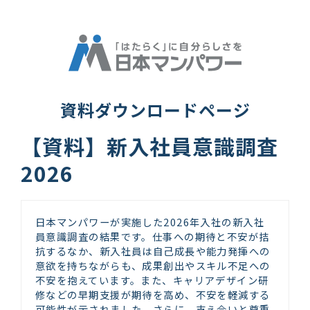
資料ダウンロードページ
【資料】新入社員意識調査
2026
日本マンパワーが実施した2026年入社の新入社
員意識調査の結果です。仕事への期待と不安が拮
抗するなか、新入社員は自己成長や能力発揮への
意欲を持ちながらも、成果創出やスキル不足への
不安を抱えています。また、キャリアデザイン研
修などの早期支援が期待を高め、不安を軽減する
可能性が示されました。さらに、支え合いと尊重