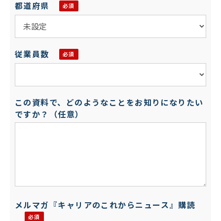
都道府県
従業員数
この資料で、どのようなことをお知りになりたい
ですか？（任意）
メルマガ『キャリアのこれからニュース』購読