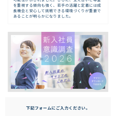
を重視する傾向も強く、若手の活躍と定着には成
長機会と安心して挑戦できる環境づくりが重要で
あることが明らかになりました。
下記フォームにご入力ください。