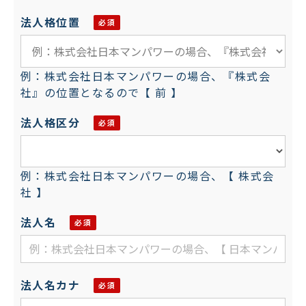
法人格位置
例：株式会社日本マンパワーの場合、『株式会
社』の位置となるので【 前 】
法人格区分
例：株式会社日本マンパワーの場合、【 株式会
社 】
法人名
法人名カナ