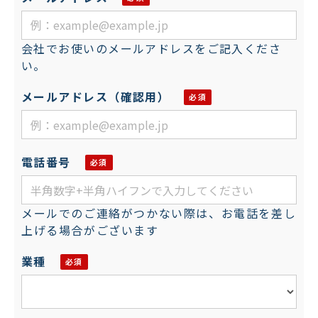
会社でお使いのメールアドレスをご記入くださ
い。
メールアドレス（確認用）
電話番号
メールでのご連絡がつかない際は、お電話を差し
上げる場合がございます
業種