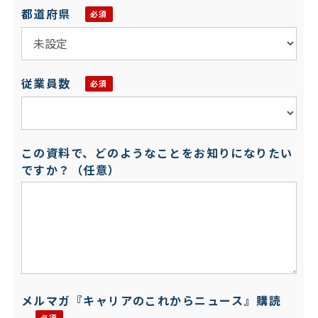
都道府県
従業員数
この資料で、どのようなことをお知りになりたい
ですか？（任意）
メルマガ『キャリアのこれからニュース』購読