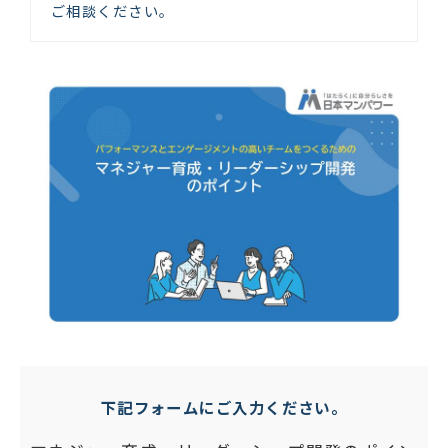
ご相談ください。
下記フォームにご入力ください。