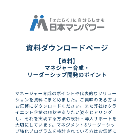
資料ダウンロードページ
【資料】
マネジャー育成・
リーダーシップ開発のポイント
マネージャー育成のポイントや代表的なソリュー
ションを資料にまとめました。ご興味のある方は
お気軽にダウンロードください。また弊社はクラ
イエント企業の現状やありたい姿をヒアリング
し、それを実現する方法の設計・導入サポートを
大切にしています。マネジメント&リーダーシッ
プ強化プログラムを検討されている方はお気軽に