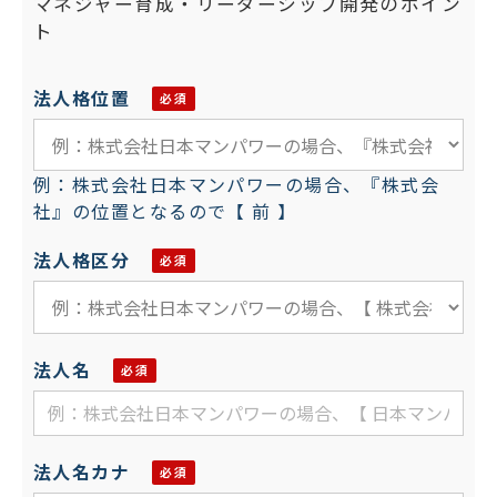
マネジャー育成・リーダーシップ開発のポイン
ト
法人格位置
例：株式会社日本マンパワーの場合、『株式会
社』の位置となるので【 前 】
法人格区分
法人名
法人名カナ