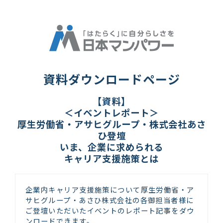
資料ダウンロードページ
【資料】
＜イベントレポート＞
厚生労働省・アサヒグループ・株式会社あさ
ひ登壇
いま、企業に求められる
キャリア支援施策とは
企業内キャリア支援施策について厚生労働省・ア
サヒグループ・あさひ株式会社の各御担当者様に
ご登壇いただいたイベントのレポート記事をダウ
ンロードできます。