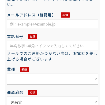
い。
メールアドレス（確認用）
電話番号
メールでのご連絡がつかない際は、お電話を差し
上げる場合がございます
業種
都道府県