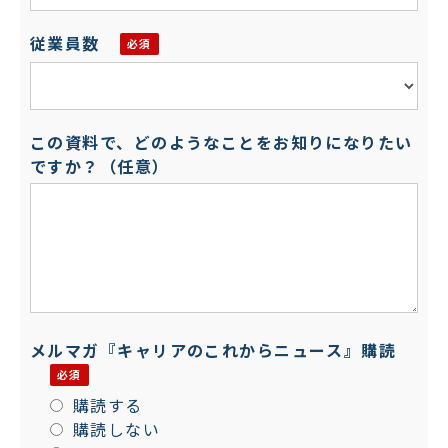
従業員数
この資料で、どのようなことをお知りになりたい
ですか？（任意）
メルマガ『キャリアのこれからニュース』購読
購読する
購読しない