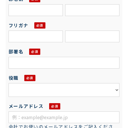
フリガナ
部署名
役職
メールアドレス
会社でお使いのメールアドレスをご記入くださ