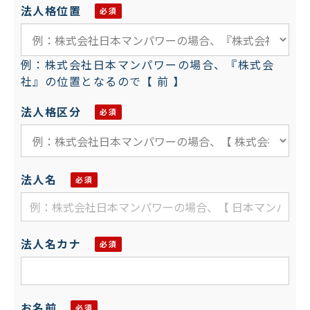
法人格位置
例：株式会社日本マンパワーの場合、『株式会
社』の位置となるので【 前 】
法人格区分
法人名
法人名カナ
お名前