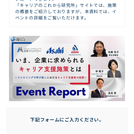
「キャリアのこれから研究所」サイトでは、施策
の概要をご紹介しておりますが、本資料では、イ
ベントの詳細をご覧いただけます。
下記フォームにご入力ください。