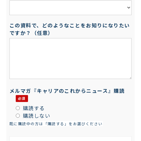
この資料で、どのようなことをお知りになりたい
ですか？（任意）
メルマガ『キャリアのこれからニュース』購読
購読する
購読しない
既に購読中の方は「購読する」をお選びください