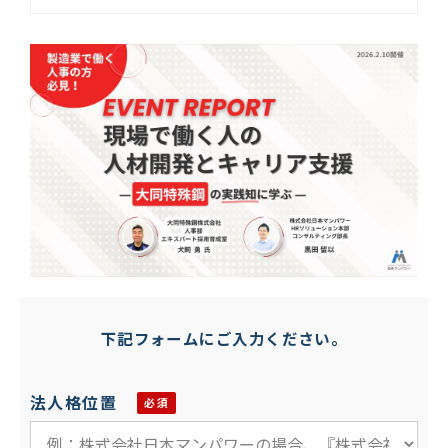
下記フォームにご入力ください。
法人格位置