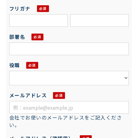
フリガナ
部署名
役職
メールアドレス
会社でお使いのメールアドレスをご記入くださ
い。