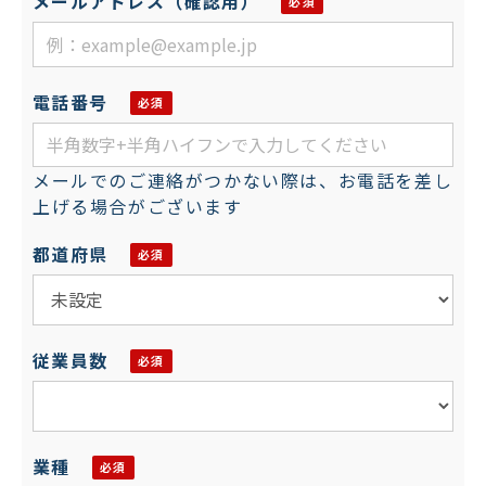
メールアドレス（確認用）
電話番号
メールでのご連絡がつかない際は、お電話を差し
上げる場合がございます
都道府県
従業員数
業種