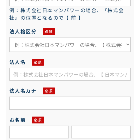
例：株式会社日本マンパワーの場合、『株式会
社』の位置となるので【 前 】
法人格区分
法人名
法人名カナ
お名前