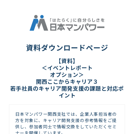
資料ダウンロードページ
【資料】
＜イベントレポート
オプション＞
関西ここからキャリア３
若手社員のキャリア開発支援の課題と対応ポ
イント
日本マンパワー関西支社では、企業人事担当者の
方を対象に、キャリア開発支援の参考情報をご提
供し、参加者同士で情報交換をしていただくセミ
ナーを開催しています。