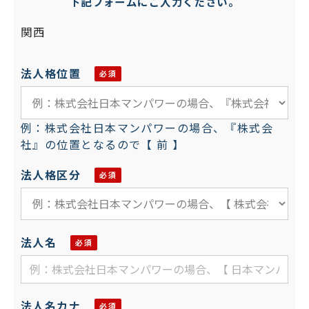
下記フォームにご入力ください。
関西
法人格位置
例：株式会社日本マンパワーの場合、『株式会
社』の位置となるので【 前 】
法人格区分
法人名
法人名カナ