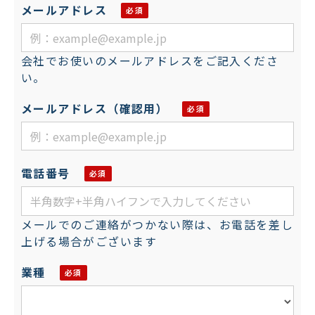
メールアドレス
会社でお使いのメールアドレスをご記入くださ
い。
メールアドレス（確認用）
電話番号
メールでのご連絡がつかない際は、お電話を差し
上げる場合がございます
業種