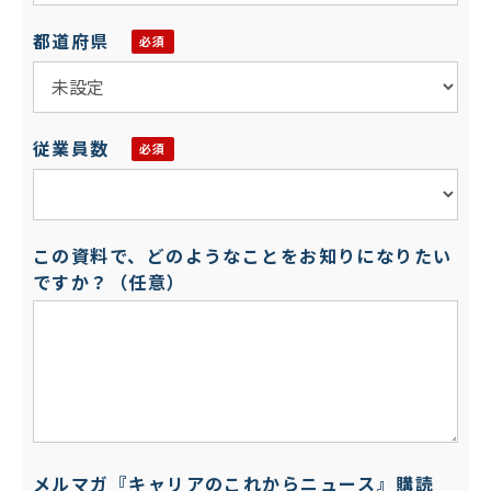
都道府県
従業員数
この資料で、どのようなことをお知りになりたい
ですか？（任意）
メルマガ『キャリアのこれからニュース』購読