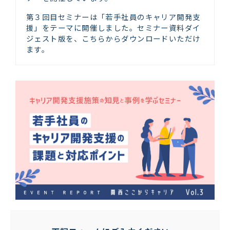
第３回目セミナーは「若手社員のキャリア開発支
援」をテーマに開催しました。セミナー資料ダイ
ジェスト版を、こちらからダウンロードいただけ
ます。