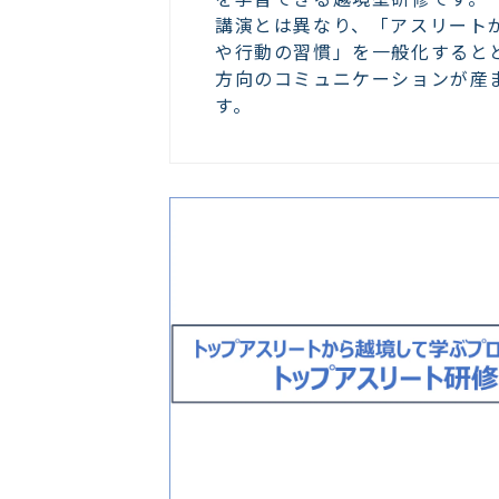
講演とは異なり、「アスリート
や行動の習慣」を一般化すると
方向のコミュニケーションが産
す。