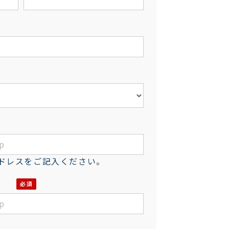
ドレスをご記入ください。
）