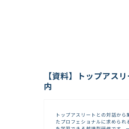
【資料】トップアスリ
内
トップアスリートとの対話から
たプロフェショナルに求められ
を学習できる越境型研修です。