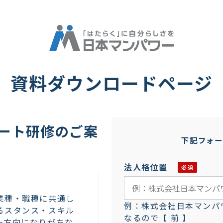
資料ダウンロードページ
ート研修のご案
下記フォー
法人格位置
業種・職種に共通し
例：株式会社日本マンパ
るスタンス・スキル
なるので【 前 】
一方向になりがちな