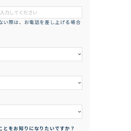
ない際は、お電話を差し上げる場合
ことをお知りになりたいですか？