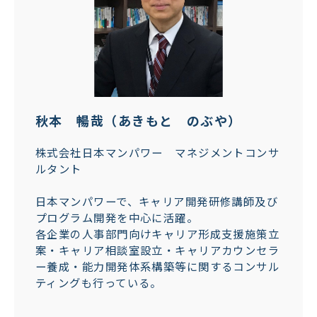
秋本 暢哉（あきもと のぶや）
株式会社日本マンパワー マネジメントコンサ
ルタント
日本マンパワーで、キャリア開発研修講師及び
プログラム開発を中心に活躍。
各企業の人事部門向けキャリア形成支援施策立
案・キャリア相談室設立・キャリアカウンセラ
ー養成・能力開発体系構築等に関するコンサル
ティングも行っている。