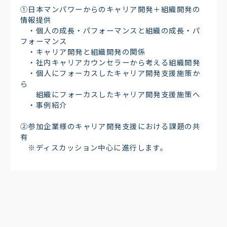
①日本マンパワーからのキャリア開発＋組織開発の
情報提供​
・個人の成長・パフォーマンスと組織の成長・パ
フォーマンス​
・キャリア開発と組織開発の関係​
・社内キャリアカウンセラーから考える組織開発​
・個人にフォーカスしたキャリア開発支援施策か
ら​
組織にフォーカスしたキャリア開発支援施策へ​
・事例紹介​
②参加企業様のキャリア開発支援における課題の共
有​
※ディスカッション中心に進行します。