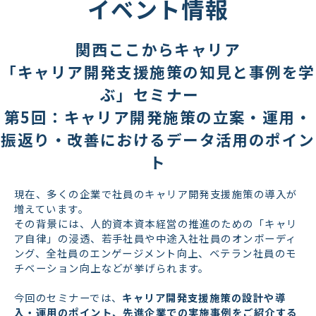
イベント情報
関西ここからキャリア
「キャリア開発支援施策の知見と事例を学
ぶ」セミナー　
第5回：キャリア開発施策の立案・運用・
振返り・改善におけるデータ活用のポイン
ト
現在、多くの企業で社員のキャリア開発支援施策の導入が
増えています。
その背景には、人的資本資本経営の推進のための「キャリ
ア自律」の浸透、若手社員や中途入社社員のオンボーディ
ング、全社員のエンゲージメント向上、ベテラン社員のモ
チベーション向上などが挙げられます。
今回のセミナーでは、
キャリア開発支援施策の設計や導
入・運用のポイント、先進企業での実施事例をご紹介する