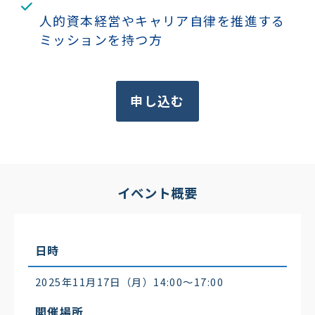
人的資本経営やキャリア自律を推進する
ミッションを持つ方
申し込む
イベント概要
日時
2025年11月17日（月）14:00〜17:00
開催場所