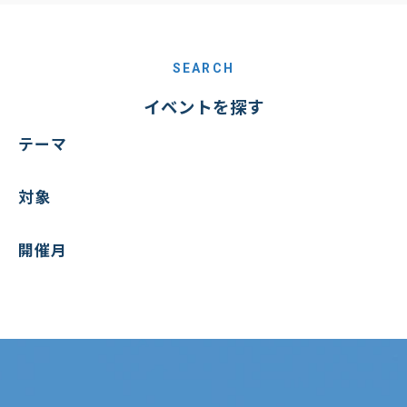
SEARCH
イベントを探す
テーマ
対象
開催月