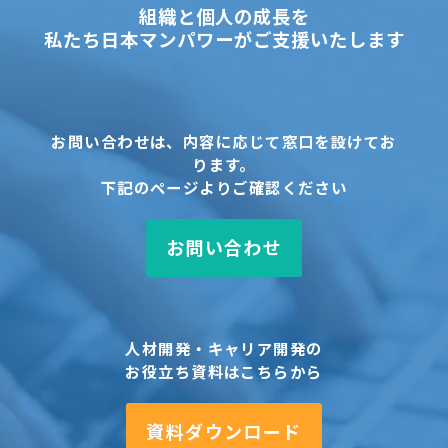
組織と個人の成長を
私たち日本マンパワーがご支援いたします
お問い合わせは、内容に応じて窓口を設けてお
ります。
下記のページよりご確認ください
お問い合わせ
人材開発・キャリア開発の
お役立ち資料はこちらから
資料ダウンロード