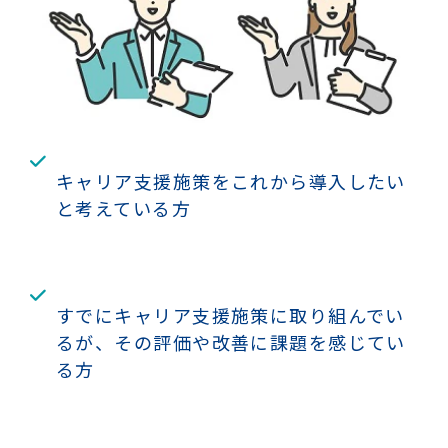
キャリア支援施策をこれから導入したい
と考えている方
すでにキャリア支援施策に取り組んでい
るが、その評価や改善に課題を感じてい
る方