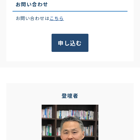
お問い合わせ
お問い合わせは
こちら
申し込む
登壇者