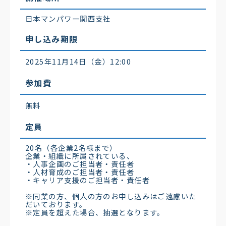
日本マンパワー関西支社
申し込み期限
2025年11月14日（金）12:00
参加費
無料
定員
20名（各企業2名様まで）
企業・組織に所属されている、
・人事企画のご担当者・責任者
・人材育成のご担当者・責任者
・キャリア支援のご担当者・責任者
※同業の方、個人の方のお申し込みはご遠慮いた
だいております。
※定員を超えた場合、抽選となります。