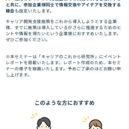
と共に、参加企業様同士で情報交換やアイデアを交換する
機会
も設定いたします。
キャリア開発支援施策をこれから導入しようとする企業
様、すでに施策は導入しているがさらに推進するためのヒ
ントや情報を得たいという企業様におすすめいたします。
ぜひご参加ください。
※本セミナーは「キャリアのこれから研究所」にイベント
レポートを掲載いたします。レポート作成のため、本セミ
ナーの様子を録画いたします。予めご了承のほどお願い申
し上げます。
このような方におすすめ