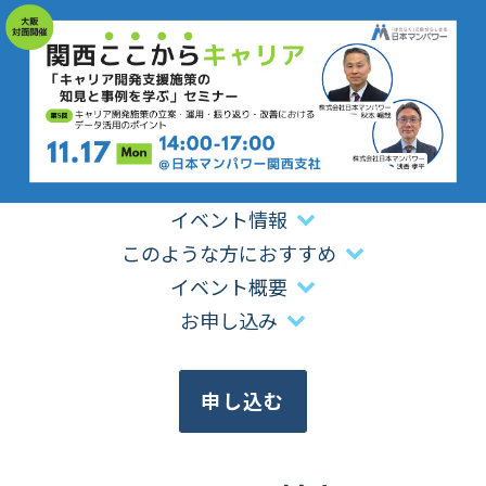
イベント情報
このような方におすすめ
イベント概要
お申し込み
申し込む