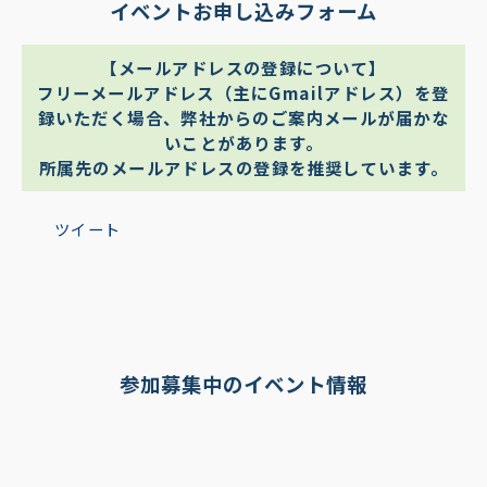
イベントお申し込みフォーム
【メールアドレスの登録について】
フリーメールアドレス（主にGmailアドレス）を登
録いただく場合、弊社からのご案内メールが届かな
いことがあります。
所属先のメールアドレスの登録を推奨しています。
ツイート
参加募集中のイベント情報