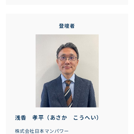
登壇者
浅香 孝平（あさか こうへい）
株式会社日本マンパワー