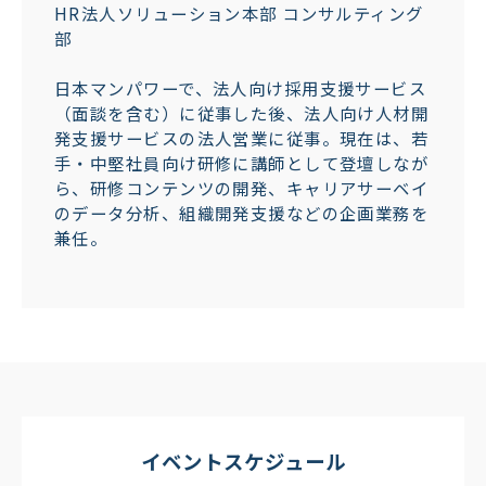
HR法人ソリューション本部 コンサルティング
部
日本マンパワーで、法人向け採用支援サービス
（面談を含む）に従事した後、法人向け人材開
発支援サービスの法人営業に従事。現在は、若
手・中堅社員向け研修に講師として登壇しなが
ら、研修コンテンツの開発、キャリアサーベイ
のデータ分析、組織開発支援などの企画業務を
兼任。
イベントスケジュール