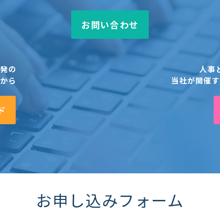
お問い合わせ
開発の
人事
らから
当社が開催す
ド
お申し込みフォーム