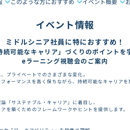
報
このような方におすすめ
イベント概要
イベント情報
ミドルシニア社員に特におすすめ！
持続可能なキャリア」づくりのポイントを
eラーニング視聴会のご案内
化、プライベートでのさまざまな変化。
パフォーマンスを高く保ちながら、持続可能なキャリアを
理論「サステナブル・キャリア」に着目し、
リアを築くためのフレームワークやヒントを提供します。