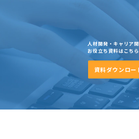
人材開発・キャリア
お役立ち資料はこち
資料ダウンロー