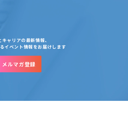
とキャリアの最新情報、
るイベント情報をお届けします
メルマガ登録