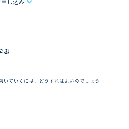
お申し込み
学ぶ
築いていくには、どうすればよいのでしょう