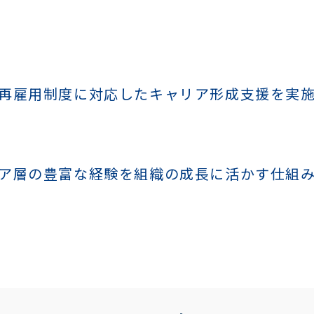
再雇用制度に対応したキャリア形成支援を実
ア層の豊富な経験を組織の成長に活かす仕組