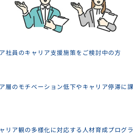
ア社員のキャリア支援施策をご検討中の方
ア層のモチベーション低下やキャリア停滞に
ャリア観の多様化に対応する人材育成プログ