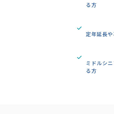
る方
定年延長や
ミドルシニ
る方