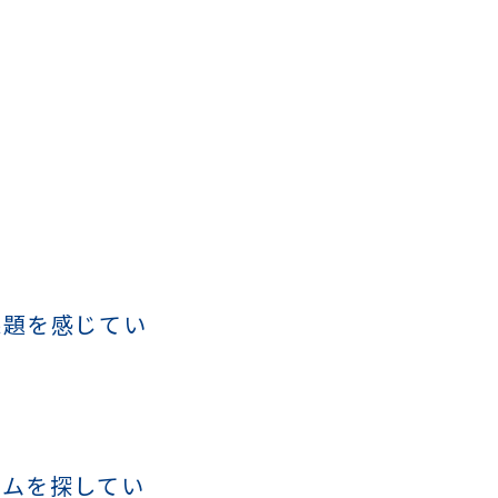
課題を感じてい
ラムを探してい