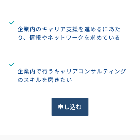
企業内のキャリア支援を進めるにあた
り、情報やネットワークを求めている
企業内で行うキャリアコンサルティング
のスキルを磨きたい
申し込む