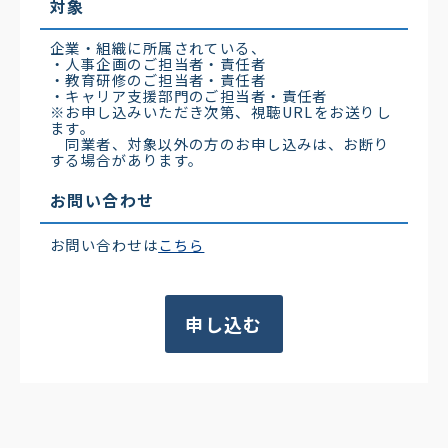
対象
企業・組織に所属されている、
・人事企画のご担当者・責任者
・教育研修のご担当者・責任者
・キャリア支援部門のご担当者・責任者
※お申し込みいただき次第、視聴URLをお送りし
ます。
同業者、対象以外の方のお申し込みは、お断り
する場合があります。
お問い合わせ
お問い合わせは
こちら
申し込む