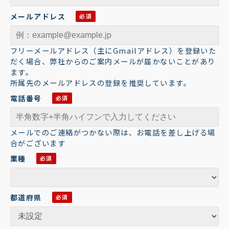
メールアドレス
フリーメールアドレス（主にGmailアドレス）を登録いた
だく場合、弊社からのご案内メールが届かないことがあり
ます。
所属先のメールアドレスの登録を推奨しています。
電話番号
メールでのご連絡がつかない際は、お電話を差し上げる場
合がございます
業種
都道府県