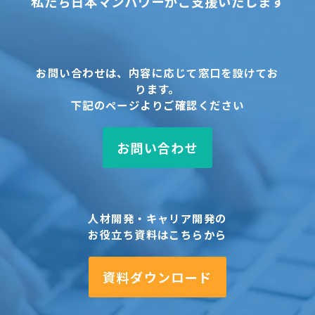
私たち日本マンパワーがご支援いたします
お問い合わせは、内容に応じて窓口を設けてお
ります。
下記のページよりご確認ください
お問い合わせ
人材開発・キャリア開発の
お役立ち資料はこちらから
資料ダウンロード