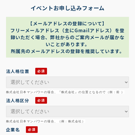
イベントお申し込みフォーム
【メールアドレスの登録について】
フリーメールアドレス（主にGmailアドレス）を登
録いただく場合、弊社からのご案内メールが届かな
いことがあります。
所属先のメールアドレスの登録を推奨しています。
法人格位置
株式会社日本マンパワーの場合、『株式会社』の位置となるので（例：前 ）
法人格区分
株式会社日本マンパワーの場合、（例：株式会社）
企業名