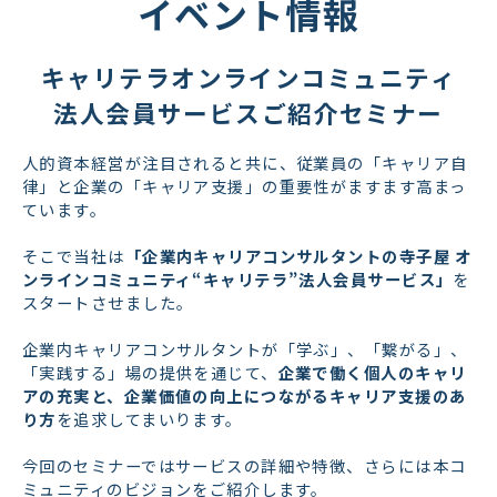
イベント情報
キャリテラオンラインコミュニティ
法人会員サービスご紹介セミナー
人的資本経営が注目されると共に、従業員の「キャリア自
律」と企業の「キャリア支援」の重要性がますます高まっ
ています。
そこで当社は
「企業内キャリアコンサルタントの寺子屋 オ
ンラインコミュニティ“キャリテラ”法人会員サービス」
を
スタートさせました。
企業内キャリアコンサルタントが「学ぶ」、「繋がる」、
「実践する」場の提供を通じて、
企業で働く個人のキャリ
アの充実と、企業価値の向上につながるキャリア支援のあ
り方
を追求してまいります。
今回のセミナーではサービスの詳細や特徴、さらには本コ
ミュニティのビジョンをご紹介します。