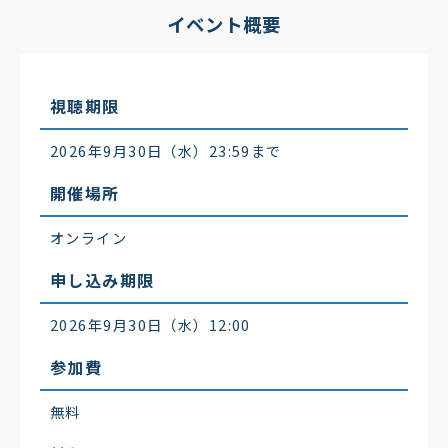
イベント概要
視聴期限
2026年9月30日（水）23:59まで
開催場所
オンライン
申し込み期限
2026年9月30日（水）12:00
参加費
無料