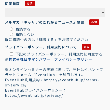
従業員数
メルマガ『キャリアのこれからニュース』購読
購読する
購読しない
既に購読中の方は「購読する」をお選びください
プライバシーポリシー、利用規約について
下記のプライバシーポリシー、利用規約に同意する
※
株式会社日本マンパワー プライバシーポリシー
※オンラインセミナーの実施に際して、当社はイベントプ
ラットフォーム「EventHub」を利用します。
EventHub利用規約：https://eventhub.jp/terms-
of-service/
EventHubプライバシーポリシー：
https://eventhub.jp/privacy/