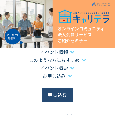
イベント情報
このような方におすすめ
イベント概要
お申し込み
申し込む