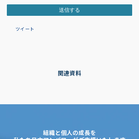
ツイート
関連資料
組織と個人の成長を