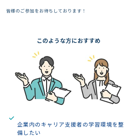
皆様のご参加をお待ちしております！
このような方におすすめ
企業内のキャリア支援者の学習環境を整
備したい