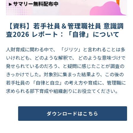
【資料】若手社員＆管理職社員 意識調
査2026 レポート：「自律」について
人財育成に関わる中で、 「ジリツ」と言われることは多
いけれども、どのような解釈で、 どのような意味づけで
発せられているのだろう、と疑問に感じたことが調査の
きっかけでした。対象別に集まった結果より、この後の
若手社員の 「自律と自立」の考え方や育成に、管理職に
求められる部下育成や組織創りにお役立てください。
ダウンロードはこちら