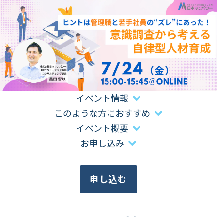
イベント情報
このような方におすすめ
イベント概要
お申し込み
申し込む