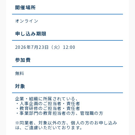
開催場所
オンライン
申し込み期限
2026年7月23日（火）12:00
参加費
無料
対象
企業・組織に所属されている、
・人事企画のご担当者・責任者
・教育研修のご担当者・責任者
・事業部門の教育担当者の方、管理職の方
※同業者、対象以外の方、個人の方のお申し込み
は、ご遠慮いただいております。