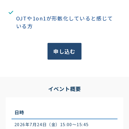
OJTや1on1が形骸化していると感じて
いる方
申し込む
イベント概要
日時
2026年7月24日（金）15:00〜15:45