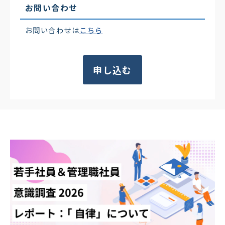
お問い合わせ
お問い合わせは
こちら
申し込む