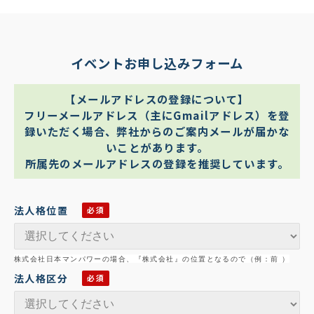
イベントお申し込みフォーム
【メールアドレスの登録について】
フリーメールアドレス（主にGmailアドレス）を登
録いただく場合、弊社からのご案内メールが届かな
いことがあります。
所属先のメールアドレスの登録を推奨しています。
法人格位置
株式会社日本マンパワーの場合、『株式会社』の位置となるので（例：前 ）
法人格区分