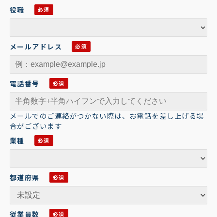
役職
メールアドレス
電話番号
メールでのご連絡がつかない際は、お電話を差し上げる場
合がございます
業種
都道府県
従業員数