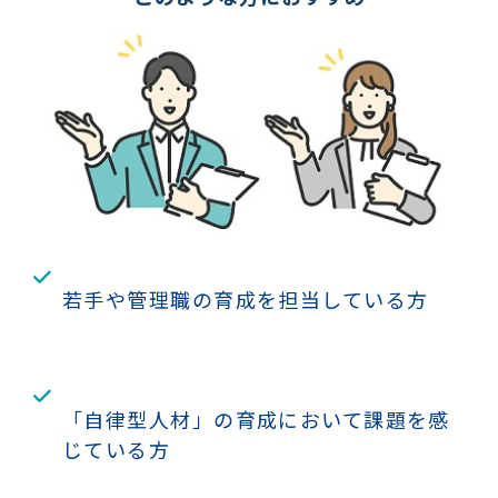
若手や管理職の育成を担当している方
「自律型人材」の育成において課題を感
じている方