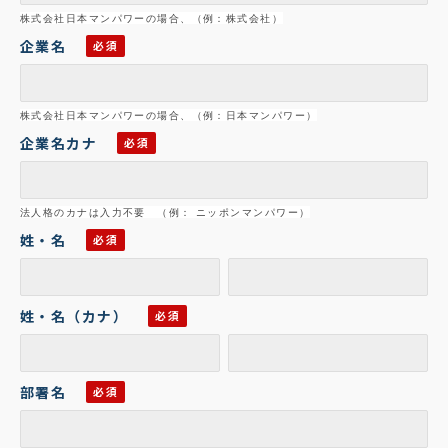
株式会社日本マンパワーの場合、（例：株式会社）
企業名
株式会社日本マンパワーの場合、（例：
日本マンパワー）
企業名カナ
法人格のカナは入力不要 （例： ニッポンマンパワー）
姓・名
姓・名（カナ）
部署名