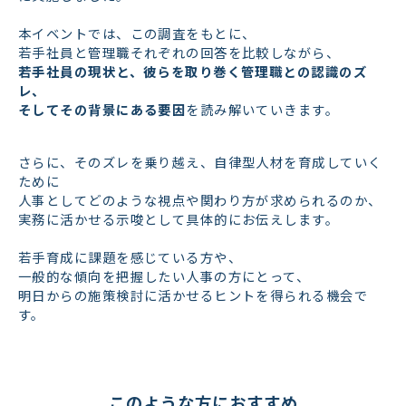
本イベントでは、この調査をもとに、
若手社員と管理職それぞれの回答を比較しながら、
若手社員の現状と、彼らを取り巻く管理職との認識のズ
レ、
そしてその背景にある要因
を読み解いていきます。
さらに、そのズレを乗り越え、自律型人材を育成していく
ために
人事としてどのような視点や関わり方が求められるのか、
実務に活かせる示唆として具体的にお伝えします。
若手育成に課題を感じている方や、
一般的な傾向を把握したい人事の方にとって、
明日からの施策検討に活かせるヒントを得られる機会で
す。
このような方におすすめ