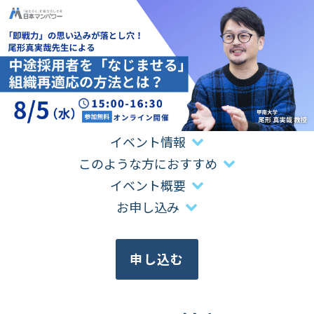
イベント情報
このような方におすすめ
イベント概要
お申し込み
申し込む