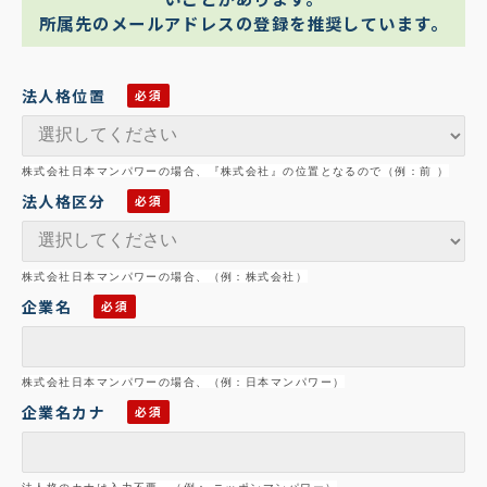
所属先のメールアドレスの登録を推奨しています。
法人格位置
株式会社日本マンパワーの場合、『株式会社』の位置となるので（例：前 ）
法人格区分
株式会社日本マンパワーの場合、（例：株式会社）
企業名
株式会社日本マンパワーの場合、（例：
日本マンパワー）
企業名カナ
法人格のカナは入力不要 （例： ニッポンマンパワー）