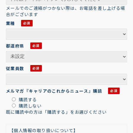
メールでのご連絡がつかない際は、お電話を差し上げる場
合がございます
業種
都道府県
従業員数
メルマガ『キャリアのこれからニュース』購読
購読する
購読しない
既に購読中の方は「購読する」をお選びください
【個人情報の取り扱いについて】