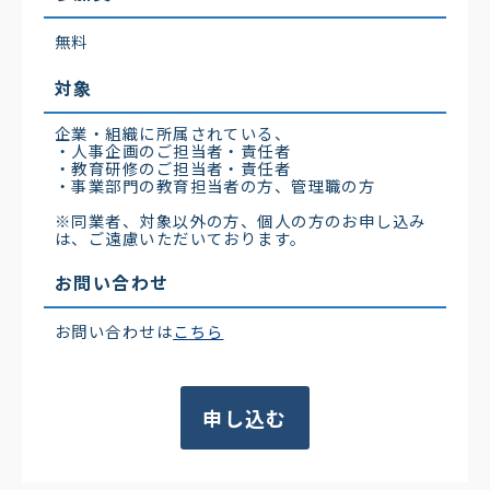
無料
対象
企業・組織に所属されている、
・人事企画のご担当者・責任者
・教育研修のご担当者・責任者
・事業部門の教育担当者の方、管理職の方
※同業者、対象以外の方、個人の方のお申し込み
は、ご遠慮いただいております。
お問い合わせ
お問い合わせは
こちら
申し込む