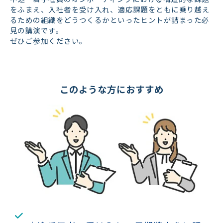
をふまえ、入社者を受け入れ、適応課題をともに乗り越え
るための組織をどうつくるかといったヒントが詰まった必
見の講演です。
ぜひご参加ください。
このような方におすすめ