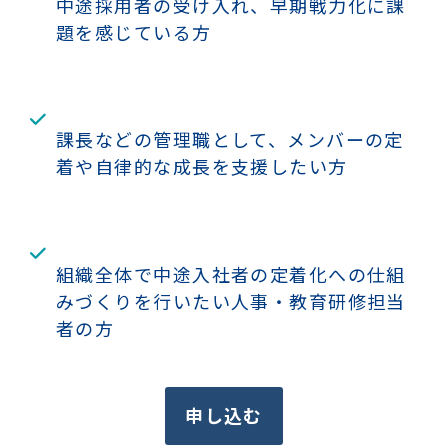
中途採用者の受け入れ、早期戦力化に課
題を感じている方
課長などの管理職として、メンバーの定
着や自律的な成長を支援したい方
組織全体で中途入社者の定着化への仕組
みづくりを行いたい人事・教育研修担当
者の方
申し込む