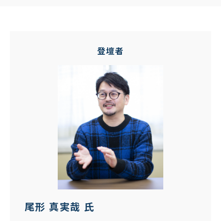
登壇者
尾形 真実哉 氏