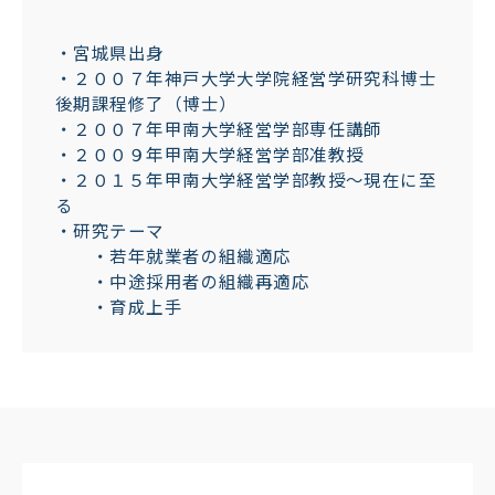
・宮城県出身
・２００７年神戸大学大学院経営学研究科博士
後期課程修了（博士）
・２００７年甲南大学経営学部専任講師
・２００９年甲南大学経営学部准教授
・２０１５年甲南大学経営学部教授～現在に至
る
・研究テーマ
・若年就業者の組織適応
・中途採用者の組織再適応
・育成上手