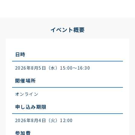
イベント概要
日時
2026年8月5日（水）15:00〜16:30
開催場所
オンライン
申し込み期限
2026年8月4日（火）12:00
参加費