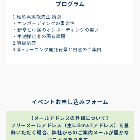
プログラム
1.尾形真実哉先生 講演
・オンボーディングの重要性
・新卒と中途のオンボーディングの違い
・中途採用者の固有課題
2.質疑応答
3.新eラーニング開発背景と内容のご案内
イベントお申し込みフォーム
【メールアドレスの登録について】
フリーメールアドレス（主にGmailアドレス）を登
録いただく場合、弊社からのご案内メールが届かな
いことがあります。