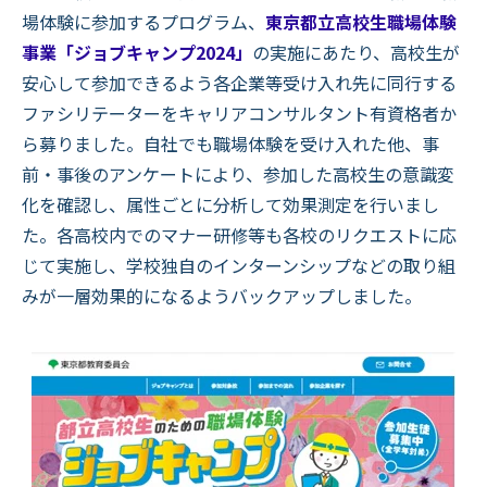
場体験に参加するプログラム、
東京都立高校生職場体験
事業「ジョブキャンプ2024」
の実施にあたり、高校生が
安心して参加できるよう各企業等受け入れ先に同行する
ファシリテーターをキャリアコンサルタント有資格者か
ら募りました。自社でも職場体験を受け入れた他、事
前・事後のアンケートにより、参加した高校生の意識変
化を確認し、属性ごとに分析して効果測定を行いまし
た。各高校内でのマナー研修等も各校のリクエストに応
じて実施し、学校独自のインターンシップなどの取り組
みが一層効果的になるようバックアップしました。