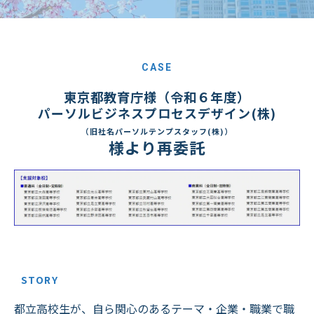
CASE
東京都教育庁様（令和６年度）
パーソルビジネスプロセスデザイン(株)
（旧社名パーソルテンプスタッフ(株)）
様より再委託
STORY
都立高校生が、自ら関心のあるテーマ・企業・職業で職