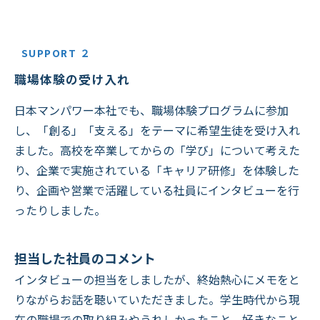
SUPPORT ２
職場体験の受け入れ
日本マンパワー本社でも、職場体験プログラムに参加
し、「創る」「支える」をテーマに希望生徒を受け入れ
ました。高校を卒業してからの「学び」について考えた
り、企業で実施されている「キャリア研修」を体験した
り、企画や営業で活躍している社員にインタビューを行
ったりしました。
担当した社員のコメント
インタビューの担当をしましたが、終始熱心にメモをと
りながらお話を聴いていただきました。学生時代から現
在の職場での取り組みやうれしかったこと、好きなこと