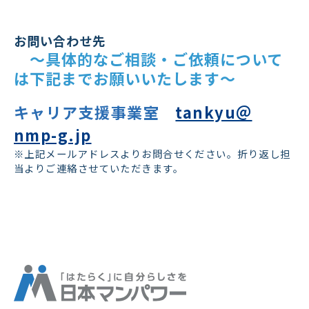
お問い合わせ先
　～具体的なご相談・ご依頼について
は下記までお願いいたします～
キャリア支援事業室
tankyu＠
nmp-g.jp
※上記メールアドレスよりお問合せください。折り返し担
当よりご連絡させていただきます。