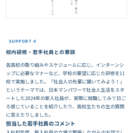
SUPPORT 4
校内研修・若手社員との懇談
各高校の取り組みやスケジュールに応じ、インターンシ
ップに必要なマナーなど、学校の要望に応じた研修を11
校で実施しました。「社会人の先輩に聞いてみよう！」
というテーマでは、日本マンパワーで社会人生活をスタ
ートした2024年の新入社員が、実際に就職してみて日ご
ろ感じていることを紹介したり、高校生たちの生の質問
に答えたりしました。
担当した若手社員のコメント
入社初年度、新入社員の立場で緊張しながらのお話でし