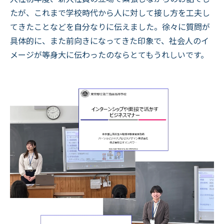
たが、これまで学校時代から人に対して接し方を工夫し
てきたことなどを自分なりに伝えました。徐々に質問が
具体的に、また前向きになってきた印象で、社会人のイ
メージが等身大に伝わったのならとてもうれしいです。