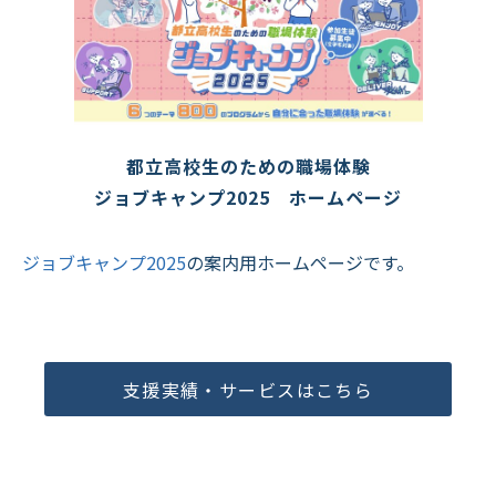
都立高校生のための職場体験
ジョブキャンプ2025　ホームページ
ジョブキャンプ2025
の案内用ホームページです。
支援実績・サービスはこちら