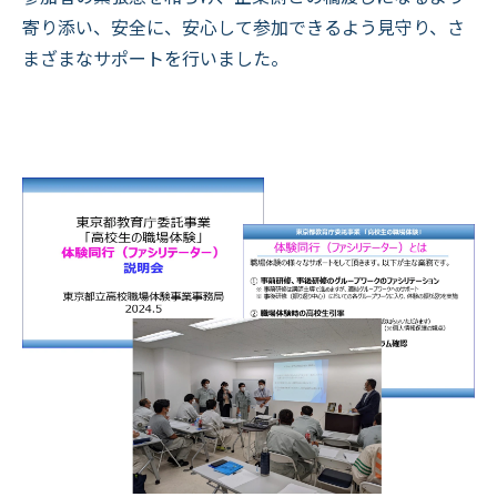
寄り添い、安全に、安心して参加できるよう見守り、さ
まざまなサポートを行いました。