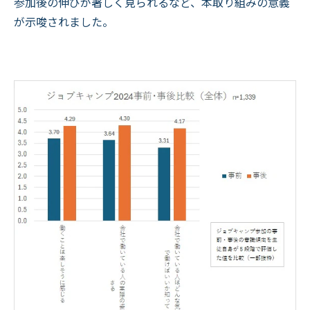
参加後の伸びが著しく見られるなど、本取り組みの意義
が示唆されました。