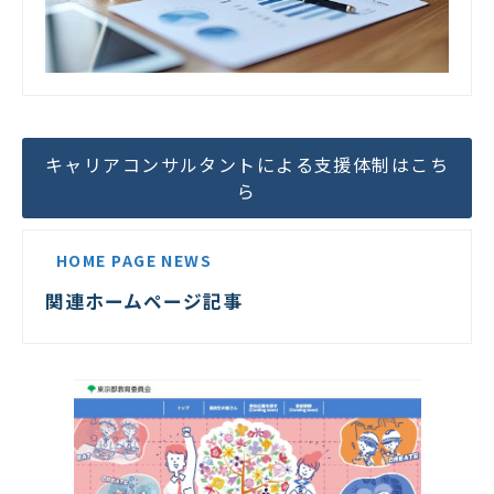
キャリアコンサルタントによる支援体制はこち
ら
HOME PAGE NEWS
関連ホームページ記事