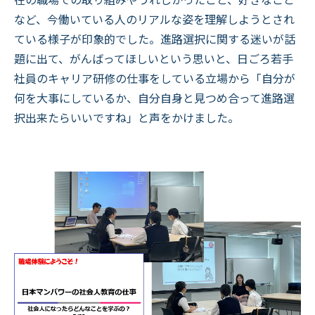
など、今働いている人のリアルな姿を理解しようとされ
ている様子が印象的でした。進路選択に関する迷いが話
題に出て、がんばってほしいという思いと、日ごろ若手
社員のキャリア研修の仕事をしている立場から「自分が
何を大事にしているか、自分自身と見つめ合って進路選
択出来たらいいですね」と声をかけました。