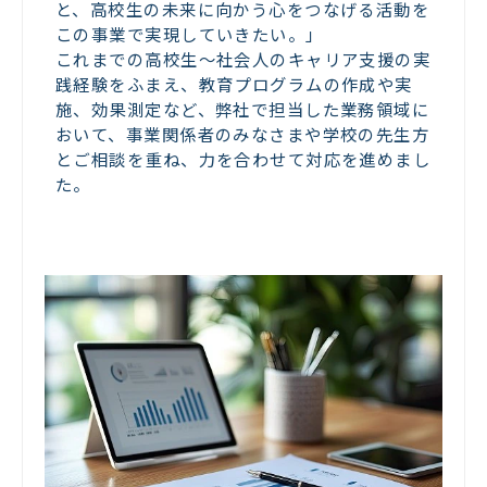
と、高校生の未来に向かう心をつなげる活動を
この事業で実現していきたい。」
これまでの高校生〜社会人のキャリア支援の実
践経験をふまえ、教育プログラムの作成や実
施、効果測定など、弊社で担当した業務領域に
おいて、事業関係者のみなさまや学校の先生方
とご相談を重ね、力を合わせて対応を進めまし
た。