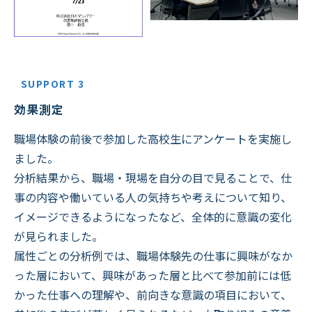
SUPPORT 3
効果測定
職場体験の前後で参加した高校生にアンケートを実施し
ました。
分析結果から、職場・現場を自分の目で見ることで、仕
事の内容や働いている人の気持ちや考えについて知り、
イメージできるようになったなど、全体的に意識の変化
が見られました。
属性ごとの分析例では、職場体験先の仕事に興味がなか
った層において、興味があった層と比べて参加前には低
かった仕事への理解や、前向きな意識の項目において、