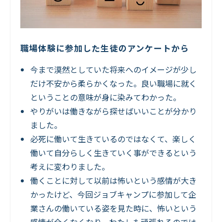
職場体験に参加した生徒のアンケートから
今まで漠然としていた将来へのイメージが少し
だけ不安から柔らかくなった。良い職場に就く
ということの意味が身に染みてわかった。
やりがいは働きながら探せばいいことが分かり
ました。
必死に働いて生きているのではなくて、楽しく
働いて自分らしく生きていく事ができるという
考えに変わりました。
働くことに対して以前は怖いという感情が大き
かったけど、今回ジョブキャンプに参加して企
業さんの働いている姿を見た時に、怖いという