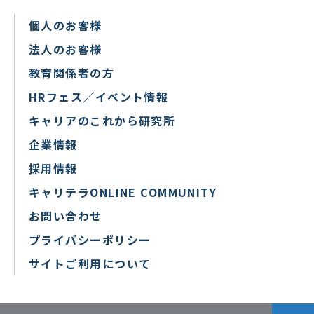
個人のお客様
法人のお客様
教育関係者の方
HRフェス／イベント情報
キャリアのこれから研究所
企業情報
採用情報
キャリテラONLINE COMMUNITY
お問い合わせ
プライバシーポリシー
サイトご利用について