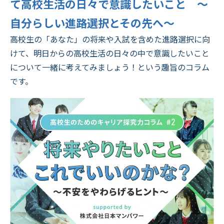
て高校生活の日々で意識したいこと ～
自分らしい進路選択とその先へ～
高校生の「あなた」の将来や入試を含めた進路選択に向
けて、明日からの高校生活の日々の中で意識したいこと
について一緒に考えてみましょう！という趣旨のコラム
です。