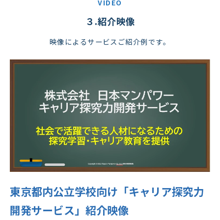
VIDEO
３.紹介映像
映像によるサービスご紹介例です。
東京都内公立学校向け「キャリア探究力
開発サービス」紹介映像