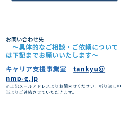
お問い合わせ先
　～具体的なご相談・ご依頼について
は下記までお願いいたします～
キャリア支援事業室
tankyu＠
nmp-g.jp
※上記メールアドレスよりお問合せください。折り返し担
当よりご連絡させていただきます。