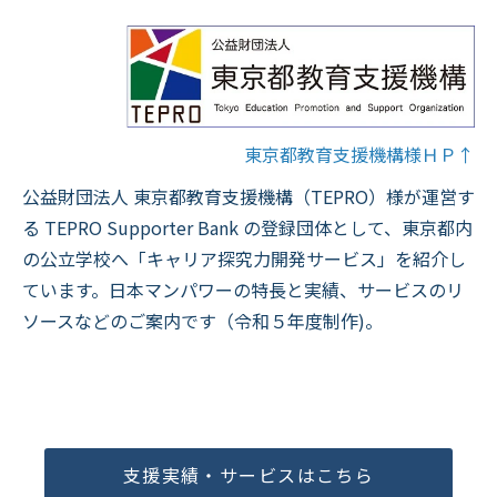
東京都教育支援機構様ＨＰ↑
公益財団法人 東京都教育支援機構（TEPRO）様が運営す
る TEPRO Supporter Bank の登録団体として、東京都内
の公立学校へ「キャリア探究力開発サービス」を紹介し
ています。日本マンパワーの特長と実績、サービスのリ
ソースなどのご案内です（令和５年度制作)。
支援実績・サービスはこちら