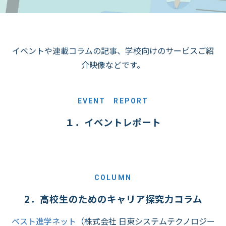
イベントや連載コラムの記事、学校向けのサービスご紹
介映像などです。
EVENT REPORT
１．イベントレポート
COLUMN
2．高校生のためのキャリア探究力コラム
ベスト進学ネット
（株式会社 日東システムテクノロジー