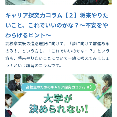
キャリア探究力コラム【２】将来やりた
いこと、これでいいのかな？～不安をや
わらげるヒント～
高校卒業後の進路選択に向けて、「夢に向けて前進ある
のみ！」という方も、「これでいいのかな…？」という
方も、将来やりたいことについて一緒に考えてみましょ
う！という趣旨のコラムです。