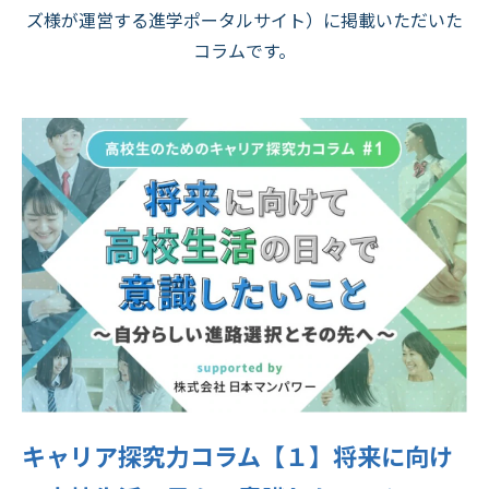
ズ様が運営する進学ポータルサイト）に掲載いただいた
コラムです。
キャリア探究力コラム【１】将来に向け