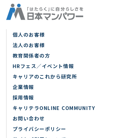
個人のお客様
法人のお客様
教育関係者の方
HRフェス／イベント情報
キャリアのこれから研究所
企業情報
採用情報
キャリテラONLINE COMMUNITY
お問い合わせ
プライバシーポリシー