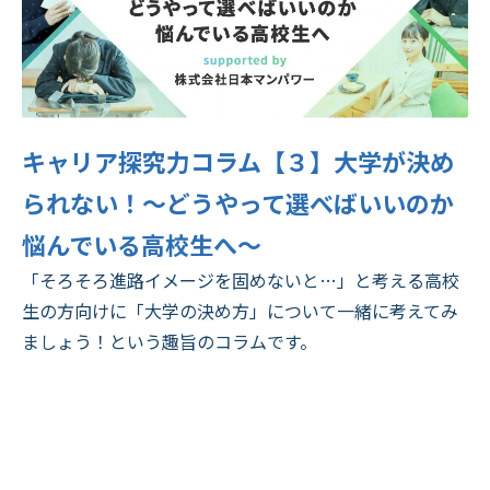
キャリア探究力コラム【３】大学が決め
られない！～どうやって選べばいいのか
悩んでいる高校生へ～
「そろそろ進路イメージを固めないと…」と考える高校
生の方向けに「大学の決め方」について一緒に考えてみ
ましょう！という趣旨のコラムです。