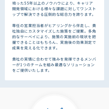
培った55年以上のノウハウにより、キャリア
開発領域における様々な課題に対してワンスト
ップで解決できる圧倒的な総合力を誇ります。
専任の営業担当者がヒアリングから伴走し、貴
社独自にカスタマイズした施策をご提案。多角
的なサーベイにより、施策の実施前の現状を把
握できることはもちろん、実施後の効果測定で
成果を見える化できます。
貴社の実情に合わせて強みを発揮できるメンバ
ーが1つのチームを組み最適なソリューション
をご提供いたします。