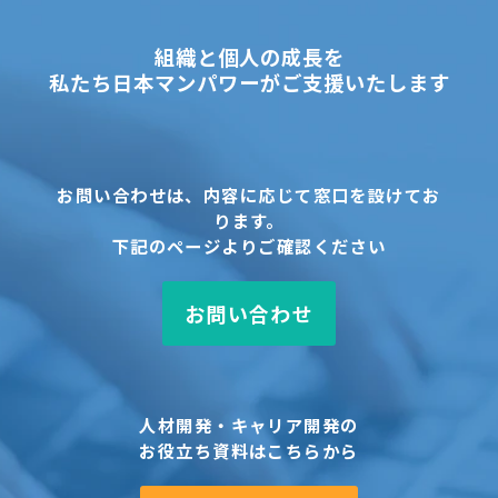
組織と個人の成長を
私たち日本マンパワーがご支援いたします
お問い合わせは、内容に応じて窓口を設けてお
ります。
下記のページよりご確認ください
お問い合わせ
人材開発・キャリア開発の
お役立ち資料はこちらから