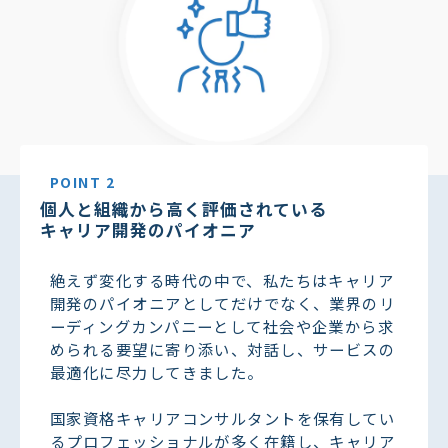
POINT 2
個人と組織から高く評価されている
キャリア開発のパイオニア
絶えず変化する時代の中で、私たちはキャリア
開発のパイオニアとしてだけでなく、業界のリ
ーディングカンパニーとして社会や企業から求
められる要望に寄り添い、対話し、サービスの
最適化に尽力してきました。
国家資格キャリアコンサルタントを保有してい
るプロフェッショナルが多く在籍し、キャリア