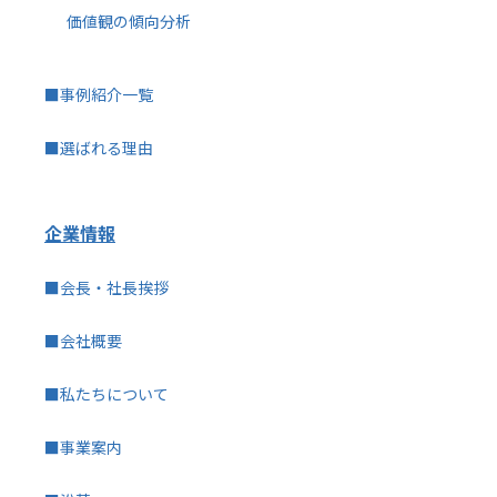
価値観の傾向分析
■事例紹介一覧
■選ばれる理由
企業情報
■会長・社長挨拶
■会社概要
■私たちについて
■事業案内