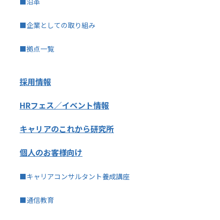
■沿革
■企業としての取り組み
■拠点一覧
採用情報
HRフェス／イベント情報
キャリアのこれから研究所
個人のお客様向け
■キャリアコンサルタント養成講座
■通信教育