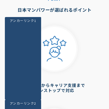
日本マンパワーが選ばれるポイント
アンカーリンク1
資格取得からキャリア支援まで
ワンストップで対応
アンカーリンク2