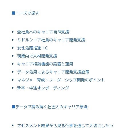
■ニーズで探す
全社員へのキャリア自律支援
ミドルシニア社員のキャリア開発支援
女性活躍推進＋C
現業向け人材開発支援
キャリア相談機能の設置と運用
データ活用によるキャリア開発支援施策
マネジャー育成・リーダーシップ開発のポイント
新卒・中途オンボーディング
■データで読み解く社会人のキャリア意識
アセスメント結果から見る仕事を通じて大切にしたい