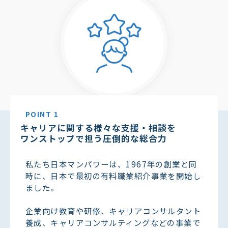
POINT 1
キャリアに関する様々な支援・相談を
ワンストップで担う圧倒的な総合力
私たち日本マンパワーは、1967年の創業と同
時に、日本で最初の有料職業紹介事業を開始し
ました。
企業向け教育や研修、キャリアコンサルタント
養成、キャリアコンサルティングなどの事業で