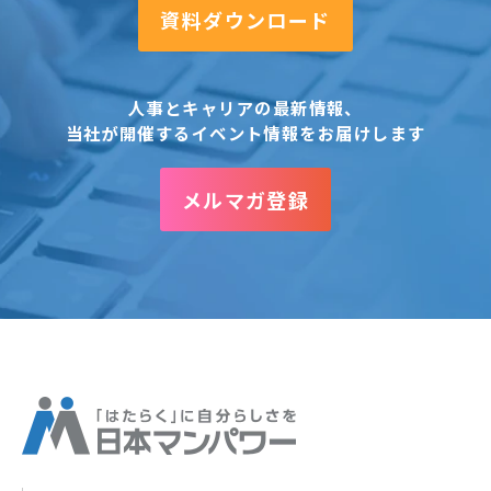
資料ダウンロード
人事とキャリアの最新情報、
当社が開催するイベント情報をお届けします
メルマガ登録