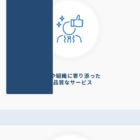
個人や組織に寄り添った
高品質なサービス