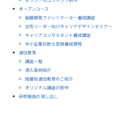
オリジナルコンテンツ制作
オープンコース
組織開発ファシリテーター養成講座
女性リーダー向けキャリアデザインセミナー
キャリアコンサルタント養成講座
中小企業診断士登録養成課程
通信教育
講座一覧
導入事例紹介
階層別通信教育のご紹介
オリジナル講座の制作
研修施設の貸し出し