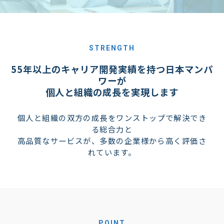
STRENGTH
55年以上のキャリア開発実績を持つ日本マンパ
ワーが
個人と組織の成長を実現します
個人と組織の双方の成長をワンストップで解決でき
る総合力と
高品質なサービスが、多数の企業様から高く評価さ
れています。
POINT