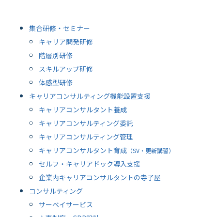
集合研修・セミナー
キャリア開発研修
階層別研修
スキルアップ研修
体感型研修
キャリアコンサルティング機能設置支援
キャリアコンサルタント養成
キャリアコンサルティング委託
キャリアコンサルティング管理
キャリアコンサルタント育成
（SV・更新講習）
セルフ・キャリアドック導入支援
企業内キャリアコンサルタントの寺子屋
コンサルティング
サーベイサービス