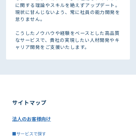
に関する理論やスキルを絶えずアップデート。
現状に甘んじないよう、常に社員の能力開発を
怠りません。
こうしたノウハウや経験をベースとした高品質
なサービスで、貴社の実現したい人材開発やキ
ャリア開発をご支援いたします。
サイトマップ
法人のお客様向け
■サービスで探す