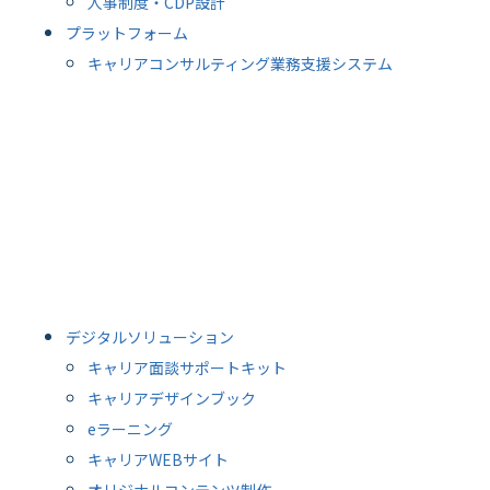
人事制度・CDP設計
プラットフォーム
キャリアコンサルティング業務支援システム
デジタルソリューション
キャリア面談サポートキット
キャリアデザインブック
eラーニング
キャリアWEBサイト