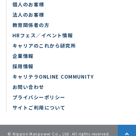
個人のお客様
法人のお客様
教育関係者の方
HRフェス／イベント情報
キャリアのこれから研究所
企業情報
採用情報
キャリテラONLINE COMMUNITY
お問い合わせ
プライバシーポリシー
サイトご利用について
© Nippon Manpower Co., Ltd. All rights reserved.