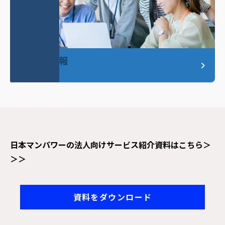
採用情報
日本マンパワーの法人向けサービス紹介資料はこちら＞
＞＞
資料をダウンロード