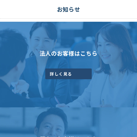
お知らせ
法人のお客様はこちら
詳しく見る