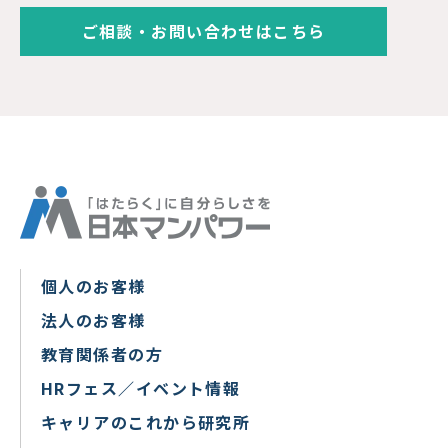
ご相談・お問い合わせはこちら
個人のお客様
法人のお客様
教育関係者の方
HRフェス／イベント情報
キャリアのこれから研究所