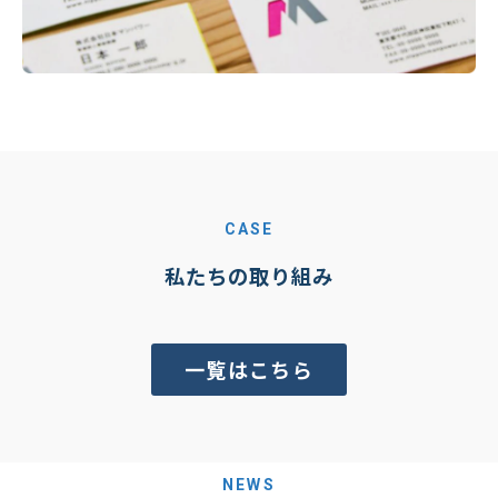
CASE
私たちの取り組み
一覧はこちら
NEWS