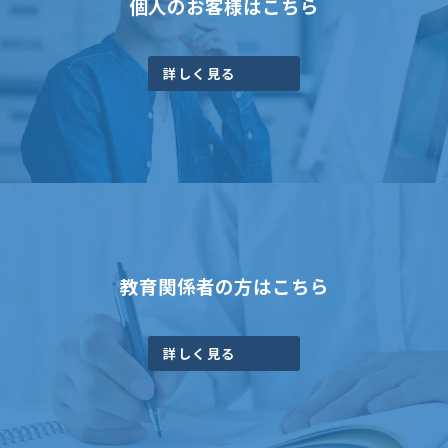
個人のお客様はこちら
詳しく見る
教育関係者の方はこちら
詳しく見る