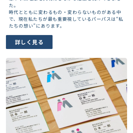
た。
時代とともに変わるもの・変わらないものがある中
で、現在私たちが最も重要視しているパーパスは“私
たちの想い”にあります。
詳しく見る