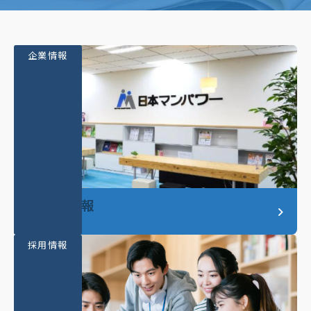
企業情報
企業情報
採用情報