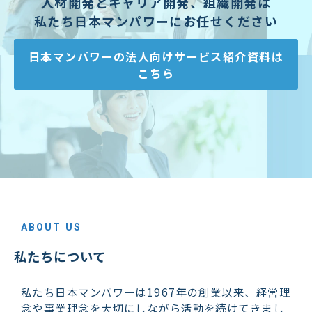
人材開発とキャリア開発、組織開発は
私たち日本マンパワーにお任せください
日本マンパワーの法人向けサービス紹介資料は
こちら
ABOUT US
私たちについて
私たち日本マンパワーは1967年の創業以来、経営理
念や事業理念を大切にしながら活動を続けてきまし