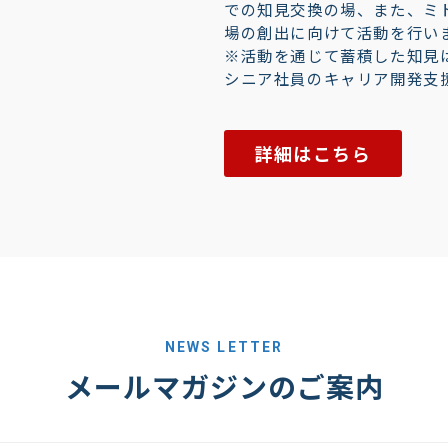
での知見交換の場、また、ミ
場の創出に向けて活動を行い
※活動を通じて蓄積した知見
シニア社員のキャリア開発支
詳細はこちら
NEWS LETTER
メールマガジンのご案内