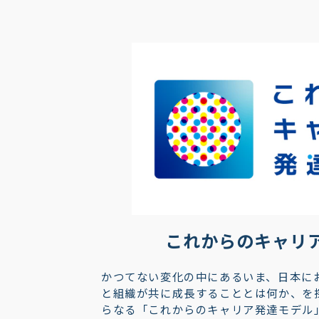
これからのキャリ
かつてない変化の中にあるいま、日本に
と組織が共に成長することとは何か、を
らなる「これからのキャリア発達モデル