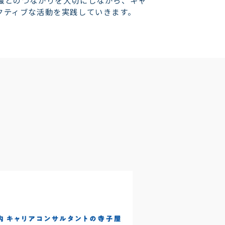
織とのつながりを大切にしながら、キャ
クティブな活動を実践していきます。