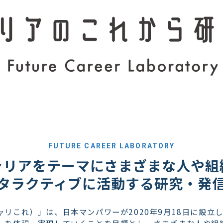
FUTURE CAREER LABORATORY
ャリアをテーマにさまざまな人や組
タラクティブに活動する研究・発
リこれ）」は、日本マンパワーが2020年9月18日に設立