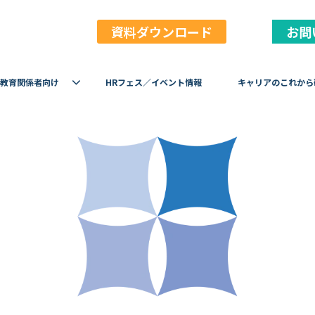
資料ダウンロード
お問
教育関係者向け
HRフェス／イベント情報
キャリアのこれから