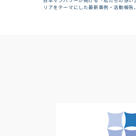
日本マンパワーが掲げる「私たちの想い
リアをテーマにした最新事例・活動報告