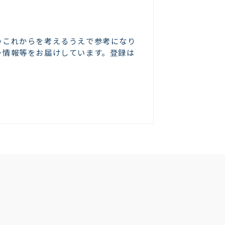
のこれからを考えるうえで参考になり
ー情報等をお届けしています。登録は