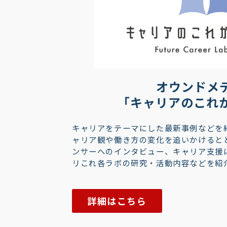
オウンドメ
「キャリアのこれ
キャリアをテーマにした最新事例などを
ャリア観や働き方の変化を追いかけると
ンサーへのインタビュー、キャリア支援
リこれ各ラボの研究・活動内容などを紹
詳細はこちら