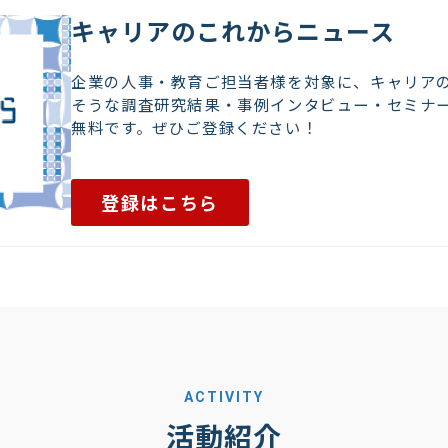
キャリアのこれからニュース
企業の人事・教育ご担当者様を対象に、キャリア
そうな調査研究結果・事例インタビュー・セミナ
無料です。ぜひご登録ください！
登録はこちら
ACTIVITY
活動紹介