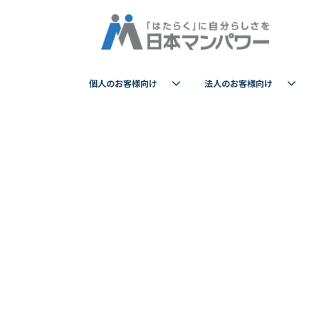
個人のお客様向け
法人のお客様向け