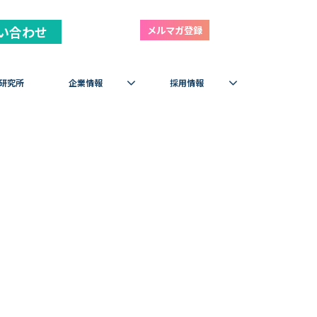
い合わせ
メルマガ登録
研究所
企業情報
採用情報