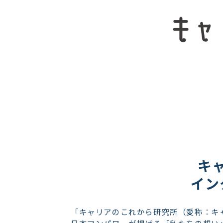
キ
イン
「キャリアのこれから研究所（愛称：キャ