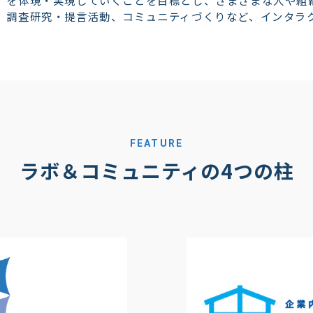
」を体現・実現していくことを目標とし、さまざまな人や組
、調査研究・提言活動、コミュニティづくりなど、インタラ
FEATURE
ラボ＆コミュニティの4つの柱