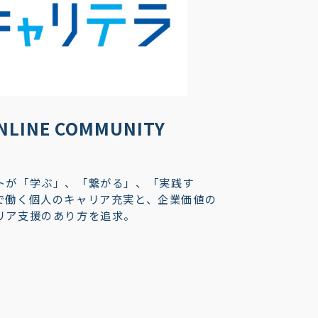
INE COMMUNITY
トが「学ぶ」、「繋がる」、「実践す
で働く個人のキャリア充実と、企業価値の
リア支援のあり方を追求。