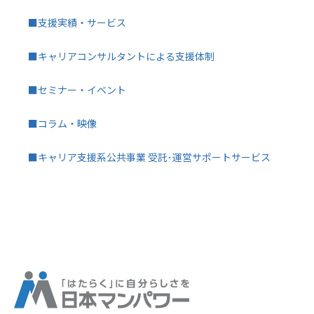
■支援実績・サービス
■キャリアコンサルタントによる支援体制
■セミナー・イベント
■コラム・映像
■キャリア支援系公共事業 受託･運営サポートサービス