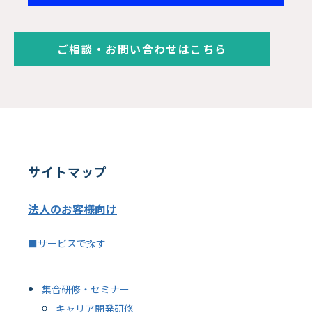
ご相談・お問い合わせはこちら
サイトマップ
法人のお客様向け
■サービスで探す
集合研修・セミナー
キャリア開発研修