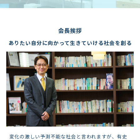
会長挨拶
ありたい自分に向かって生きていける社会を創る
変化の激しい予測不能な社会と言われますが、有史