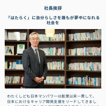
社長挨拶
「はたらく」に自分らしさを誰もが夢中になれる
社会を
わたくしども日本マンパワーは創業以来一貫して、
日本におけるキャリア開発支援をリードしてきまし