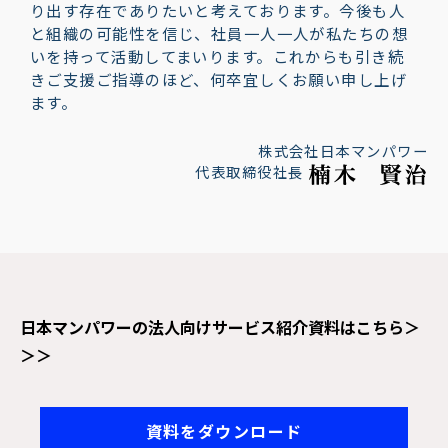
り出す存在でありたいと考えております。今後も人
と組織の可能性を信じ、社員一人一人が私たちの想
いを持って活動してまいります。これからも引き続
きご支援ご指導のほど、何卒宜しくお願い申し上げ
ます。
株式会社日本マンパワー
代表取締役社長
日本マンパワーの法人向けサービス紹介資料はこちら＞
＞＞
資料をダウンロード