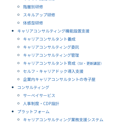
階層別研修
スキルアップ研修
体感型研修
キャリアコンサルティング機能設置支援
キャリアコンサルタント養成
キャリアコンサルティング委託
キャリアコンサルティング管理
キャリアコンサルタント育成
（SV・更新講習）
セルフ・キャリアドック導入支援
企業内キャリアコンサルタントの寺子屋
コンサルティング
サーベイサービス
人事制度・CDP設計
プラットフォーム
キャリアコンサルティング業務支援システム