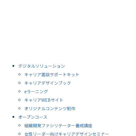
デジタルソリューション
キャリア面談サポートキット
キャリアデザインブック
eラーニング
キャリアWEBサイト
オリジナルコンテンツ制作
オープンコース
組織開発ファシリテーター養成講座
女性リーダー向けキャリアデザインセミナー