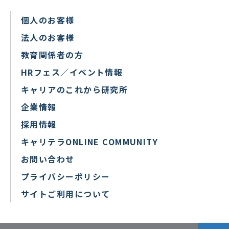
個人のお客様
法人のお客様
教育関係者の方
HRフェス／イベント情報
キャリアのこれから研究所
企業情報
採用情報
キャリテラONLINE COMMUNITY
お問い合わせ
プライバシーポリシー
サイトご利用について