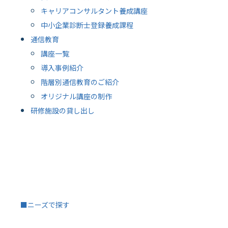
キャリアコンサルタント養成講座
中小企業診断士登録養成課程
通信教育
講座一覧
導入事例紹介
階層別通信教育のご紹介
オリジナル講座の制作
研修施設の貸し出し
■ニーズで探す