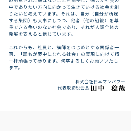
め用意された解はないことを前提に、個人が社会の
中でありたい方向に向かって生きていける社会を創
りたいと考えています。それは、自分（自分が所属
する集団）も大事にしつつ、他者（他の組織）を尊
重できる争いのない社会であり、それが人類全体の
発展を支えると信じています。
これからも、社員と、講師をはじめとする関係者一
同、「誰もが夢中になれる社会」の実現に向けて精
一杯頑張って参ります。何卒よろしくお願いいたし
ます。
株式会社日本マンパワー
代表取締役会長