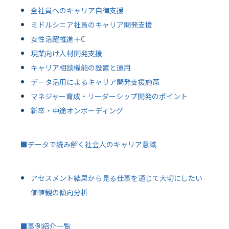
全社員へのキャリア自律支援
ミドルシニア社員のキャリア開発支援
女性活躍推進＋C
現業向け人材開発支援
キャリア相談機能の設置と運用
データ活用によるキャリア開発支援施策
マネジャー育成・リーダーシップ開発のポイント
新卒・中途オンボーディング
■データで読み解く社会人のキャリア意識
アセスメント結果から見る仕事を通じて大切にしたい
価値観の傾向分析
■事例紹介一覧