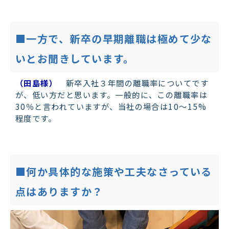
■一方で、新卒の早期離職は極めて少な
いとお聞きしています。
（田島様）
新卒入社３年間の離職率についてです
が、低い方だと思います。一般的に、この離職率は
30％と言われていますが、当社の場合は10～15%
程度です。
■何か具体的な施策や工夫なさっている
点はありますか？