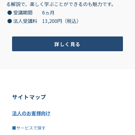
る解説で、楽しく学ぶことができるのも魅力です。
● 受講期間 6ヵ月
● 法人受講料 13,200円（税込）
詳しく見る
サイトマップ
法人のお客様向け
■サービスで探す