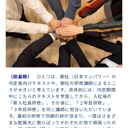
（田島様）
ひとつは、御社（日本マンパワー）の
内定者向けテキストや、御社の研修講師によるとこ
ろが大きいと考えています。具体的には、内定期間
中にこちらのテキストを学習してから、入社後の
「新入社員研修」、その後に、「２年目研修」、
「３年目研修」を同じ講師に担当いただいていま
す。最初の研修で同期の絆が深まり、一度はさまざ
まな配属先に散らばってそれぞれの地で頑張ったの