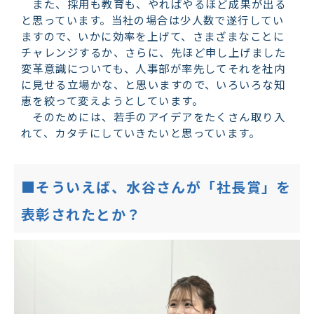
また、採用も教育も、やればやるほど成果が出る
と思っています。当社の場合は少人数で遂行してい
ますので、いかに効率を上げて、さまざまなことに
チャレンジするか、さらに、先ほど申し上げました
変革意識についても、人事部が率先してそれを社内
に見せる立場かな、と思いますので、いろいろな知
恵を絞って変えようとしています。
そのためには、若手のアイデアをたくさん取り入
れて、カタチにしていきたいと思っています。
■そういえば、水谷さんが「社長賞」を
表彰されたとか？