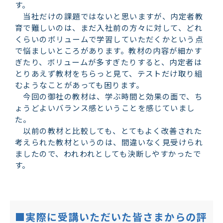
す。
当社だけの課題ではないと思いますが、内定者教
育で難しいのは、まだ入社前の方々に対して、どれ
くらいのボリュームで学習していただくかという点
で悩ましいところがあります。教材の内容が細かす
ぎたり、ボリュームが多すぎたりすると、内定者は
とりあえず教材をちらっと見て、テストだけ取り組
むようなことがあっても困ります。
今回の御社の教材は、学ぶ時間と効果の面で、ち
ょうどよいバランス感ということを感じていまし
た。
以前の教材と比較しても、とてもよく改善された
考えられた教材というのは、間違いなく見受けられ
ましたので、われわれとしても決断しやすかったで
す。
■実際に受講いただいた皆さまからの評