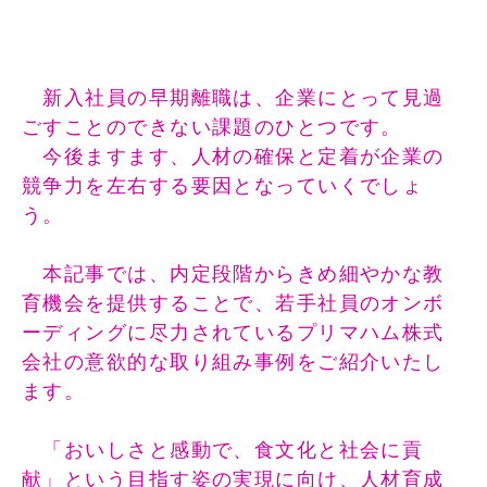
新入社員の早期離職は、企業にとって見過
ごすことのできない課題のひとつです。
今後ますます、人材の確保と定着が企業の
競争力を左右する要因となっていくでしょ
う。
本記事では、内定段階からきめ細やかな教
育機会を提供することで、若手社員のオンボ
ーディングに尽力されているプリマハム株式
会社の意欲的な取り組み事例をご紹介いたし
ます。
「おいしさと感動で、食文化と社会に貢
献」という目指す姿の実現に向け、人材育成