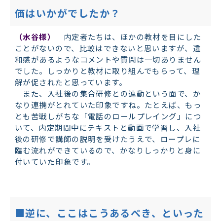
価はいかがでしたか？
（水谷様）
内定者たちは、ほかの教材を目にした
ことがないので、比較はできないと思いますが、違
和感があるようなコメントや質問は一切ありません
でした。しっかりと教材に取り組んでもらって、理
解が促されたと思っています。
また、入社後の集合研修との連動という面で、か
なり連携がとれていた印象ですね。たとえば、もっ
とも苦戦しがちな「電話のロールプレイング」につ
いて、内定期間中にテキストと動画で学習し、入社
後の研修で講師の説明を受けたうえで、ロープレに
臨む流れができているので、かなりしっかりと身に
付いていた印象です。
■逆に、ここはこうあるべき、といった