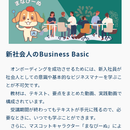
新社会人のBusiness Basic
オンボーディングを成功させるためには、新入社員が
社会人としての意識や基本的なビジネスマナーを学ぶこ
とが不可欠です。
教材は、テキスト、要点をまとめた動画、実践動画で
構成されています。
受講期間が終わってもテキストが手元に残るので、必
要なときに、いつでも学ぶことができます。
さらに、マスコットキャラクター「まなびーぬ」によ