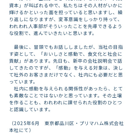
資本」が叫ばれる中で、私たちはその人材がいかに
輝けるかといった面を担っていると思いますし、繰
り返しになりますが、変革意識をしっかり持って、
われわれ人事部がそういったことを先導できるよう
な役割で、進んでいきたいと思います。
最後に、冒頭でもお話ししましたが、当社の目指
す姿として、「おいしさと感動で、食文化と社会に
貢献」があります。先日も、新卒の会社説明会で話
してきたのですが、「感動」を与える対象は、決し
て社外のお客さまだけでなく、社内にも必要だと思
っています。
社内に感動を与えられる関係性があったら、とて
も素敵なことではないかと思っています。その土壌
を作ることも、われわれに課せられた役割のひとつ
と認識しています。
（2025年6月 東京都品川区・プリマハム株式会社
本社にて）