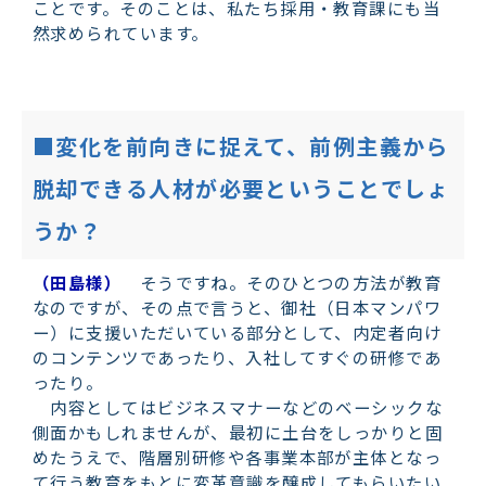
ことです。そのことは、私たち採用・教育課にも当
然求められています。
■変化を前向きに捉えて、前例主義から
脱却できる人材が必要ということでしょ
うか？
（田島様）
そうですね。そのひとつの方法が教育
なのですが、その点で言うと、御社（日本マンパワ
ー）に支援いただいている部分として、内定者向け
のコンテンツであったり、入社してすぐの研修であ
ったり。
内容としてはビジネスマナーなどのベーシックな
側面かもしれませんが、最初に土台をしっかりと固
めたうえで、階層別研修や各事業本部が主体となっ
て行う教育をもとに変革意識を醸成してもらいたい