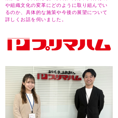
や組織文化の変革にどのように取り組んでい
るのか、具体的な施策や今後の展望について
詳しくお話を伺いました。