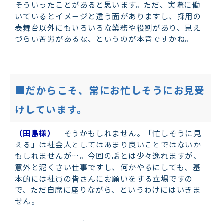
そういったことがあると思います。ただ、実際に働
いているとイメージと違う面がありますし、採用の
表舞台以外にもいろいろな業務や役割があり、見え
づらい苦労があるな、というのが本音ですかね。
■だからこそ、常にお忙しそうにお見受
けしています。
（田島様）
そうかもしれません。「忙しそうに見
える」は社会人としてはあまり良いことではないか
もしれませんが…。今回の話とは少々逸れますが、
意外と泥くさい仕事ですし、何かやるにしても、基
本的には社員の皆さんにお願いをする立場ですの
で、ただ自席に座りながら、というわけにはいきま
せん。