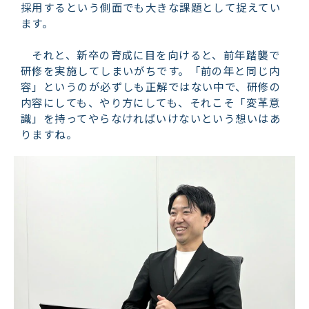
採用するという側面でも大きな課題として捉えてい
ます。
それと、新卒の育成に目を向けると、前年踏襲で
研修を実施してしまいがちです。「前の年と同じ内
容」というのが必ずしも正解ではない中で、研修の
内容にしても、やり方にしても、それこそ「変革意
識」を持ってやらなければいけないという想いはあ
りますね。