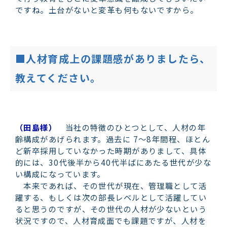
ですね。土台がないと変革も何もないですから。
■人材育成上の課題感がありましたら、
教えてください。
（田島様）
当社の特徴のひとつとして、人材の年
齢構成があげられます。過去に 7～8年間程、ほとん
ど新卒採用していなかった時期がありまして、具体
的には、30代後半から40代半ばにあたる世代が少な
い構成になっています。
本来であれば、その世代が現在、管理職として活
躍する、もしくは次の部長レベルとして活躍してい
ると思うのですが、その世代の人材が少ないという
状況ですので、人材育成面でも課題ですが、人材を