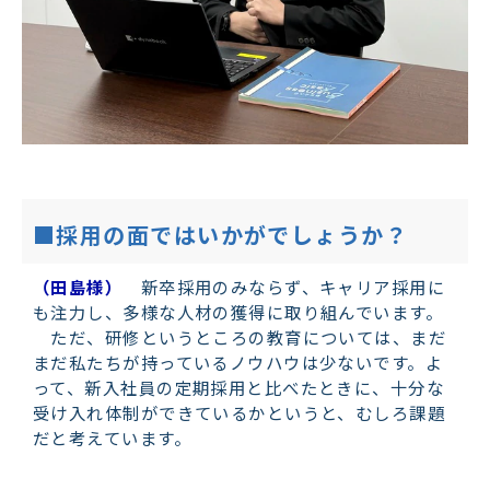
■採用の面ではいかがでしょうか？
（田島様）
新卒採用のみならず、キャリア採用に
も注力し、多様な人材の獲得に取り組んでいます。
ただ、研修というところの教育については、まだ
まだ私たちが持っているノウハウは少ないです。よ
って、新入社員の定期採用と比べたときに、十分な
受け入れ体制ができているかというと、むしろ課題
だと考えています。