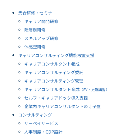
集合研修・セミナー
キャリア開発研修
階層別研修
スキルアップ研修
体感型研修
キャリアコンサルティング機能設置支援
キャリアコンサルタント養成
キャリアコンサルティング委託
キャリアコンサルティング管理
キャリアコンサルタント育成
（SV・更新講習）
セルフ・キャリアドック導入支援
企業内キャリアコンサルタントの寺子屋
コンサルティング
サーベイサービス
人事制度・CDP設計