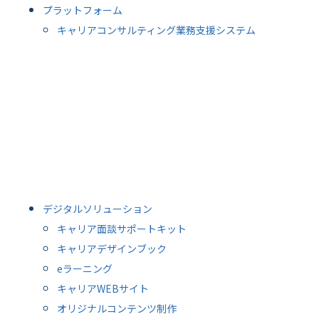
プラットフォーム
キャリアコンサルティング業務支援システム
デジタルソリューション
キャリア面談サポートキット
キャリアデザインブック
eラーニング
キャリアWEBサイト
オリジナルコンテンツ制作