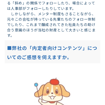
る「斜め」の関係でフォローしたり、場合によって
は人事部がフォローしたりしています。
しかしながら、メンター制度もさることながら、
元々この会社が持っている先輩たちのフォロー体制
でしたり、これまで醸成されてきた社員たちの助け
合う意識のほうが当社の財産として大きいと感じま
す。
■弊社の「内定者向けコンテンツ」につ
いてのご感想を伺えますか。