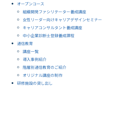
オープンコース
組織開発ファシリテーター養成講座
女性リーダー向けキャリアデザインセミナー
キャリアコンサルタント養成講座
中小企業診断士登録養成課程
通信教育
講座一覧
導入事例紹介
階層別通信教育のご紹介
オリジナル講座の制作
研修施設の貸し出し