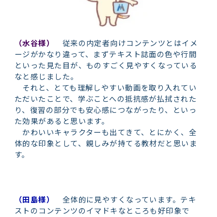
（水谷様）
従来の内定者向けコンテンツとはイメ
ージがかなり違って、まずテキスト誌面の色や行間
といった見た目が、ものすごく見やすくなっている
なと感じました。
それと、とても理解しやすい動画を取り入れてい
ただいたことで、学ぶことへの抵抗感が払拭された
り、復習の部分でも安心感につながったり、といっ
た効果があると思います。
かわいいキャラクターも出てきて、とにかく、全
体的な印象として、親しみが持てる教材だと思いま
す。
（田島様）
全体的に見やすくなっています。テキ
ストのコンテンツのイマドキなところも好印象で