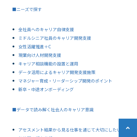
■ニーズで探す
全社員へのキャリア自律支援
ミドルシニア社員のキャリア開発支援
女性活躍推進＋C
現業向け人材開発支援
キャリア相談機能の設置と運用
データ活用によるキャリア開発支援施策
マネジャー育成・リーダーシップ開発のポイント
新卒・中途オンボーディング
■データで読み解く社会人のキャリア意識
アセスメント結果から見る仕事を通じて大切にしたい