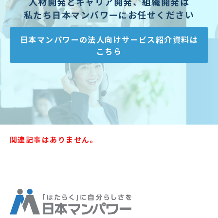
人材開発とキャリア開発、組織開発は
私たち日本マンパワーにお任せください
日本マンパワーの法人向けサービス紹介資料は
こちら
関連記事はありません。