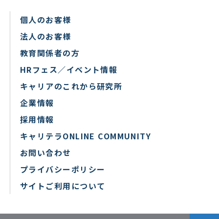
個人のお客様
法人のお客様
教育関係者の方
HRフェス／イベント情報
キャリアのこれから研究所
企業情報
採用情報
キャリテラONLINE COMMUNITY
お問い合わせ
プライバシーポリシー
サイトご利用について