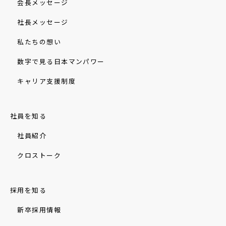
会長メッセージ
社長メッセージ
私たちの想い
数字で見る日本マンパワー
キャリア支援制度
社員を知る
社員紹介
クロストーク
採用を知る
新卒採用情報