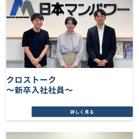
クロストーク
～新卒入社社員～
詳しく見る