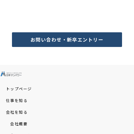
お問い合わせ・新卒エントリー
トップページ
仕事を知る
会社を知る
会社概要