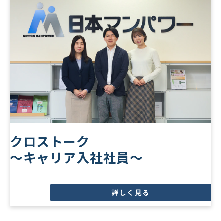
クロストーク
～キャリア入社社員～
詳しく見る