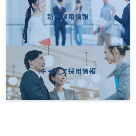
新卒採用情報
キャリア採用情報