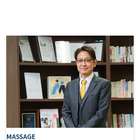
MASSAGE