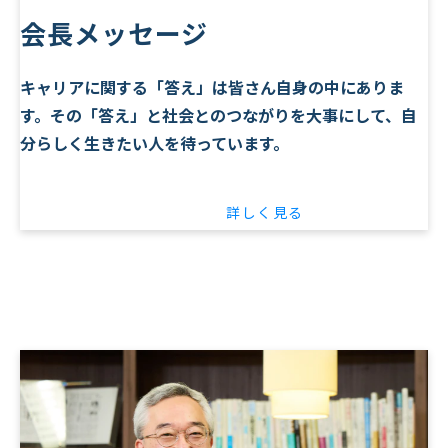
会長メッセージ
キャリアに関する「答え」は皆さん自身の中にありま
す。その「答え」と社会とのつながりを大事にして、自
分らしく生きたい人を待っています。
詳しく見る