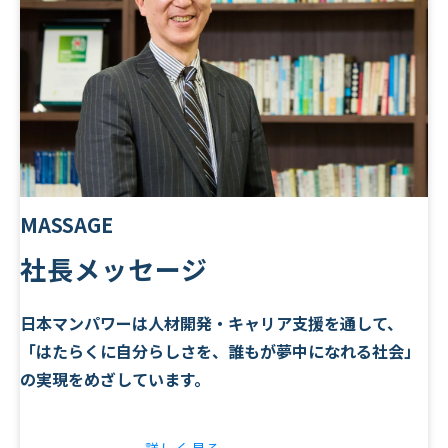
MASSAGE
社長メッセージ
日本マンパワーは人材開発・キャリア支援を通して、
「はたらくに自分らしさを、誰もが夢中になれる社会」
の実現をめざしています。