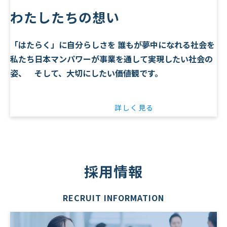
わたしたちの想い
「はたらく」に自分らしさを 誰もが夢中になれる社会を
私たち日本マンパワーが事業を通して実現したい社会の
姿、 そして、大切にしたい価値観です。
詳しく見る
採用情報
RECRUIT INFORMATION