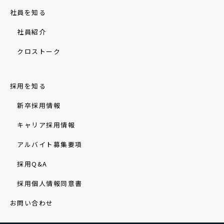
社員を知る
社員紹介
クロストーク
採用を知る
新卒採用情報
キャリア採用情報
アルバイト募集要項
採用Q&A
採用個人情報同意書
お問い合わせ