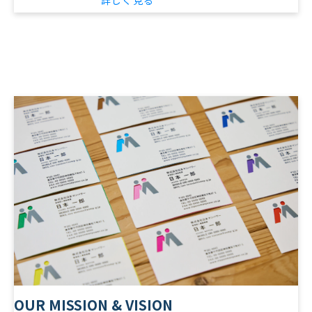
詳しく見る
OUR MISSION & VISION