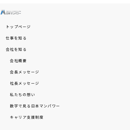
トップページ
仕事を知る
会社を知る
会社概要
会長メッセージ
社長メッセージ
私たちの想い
数字で見る日本マンパワー
キャリア支援制度