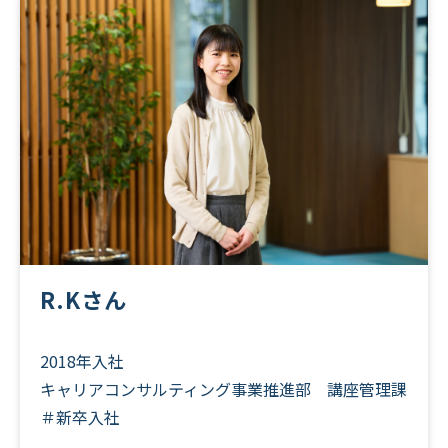
R.Kさん
2018年入社
キャリアコンサルティング事業推進部 講座管理課
＃新卒入社