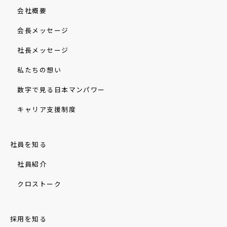
会社概要
会長メッセージ
社長メッセージ
私たちの想い
数字で見る日本マンパワー
キャリア支援制度
社員を知る
社員紹介
クロストーク
採用を知る