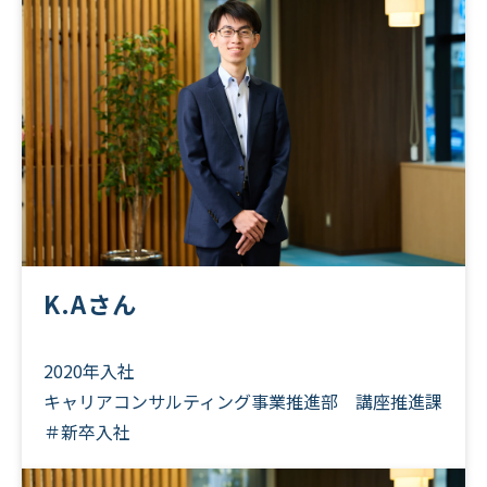
K.Aさん
2020年入社
キャリアコンサルティング事業推進部 講座推進課
＃新卒入社