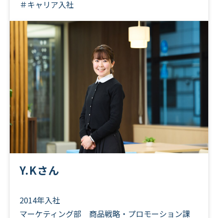
＃キャリア入社
Y.Kさん
2014年入社
マーケティング部 商品戦略・プロモーション課