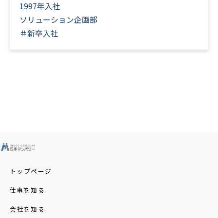
1997年入社
ソリューション企画部
＃新卒入社
トップページ
仕事を知る
会社を知る