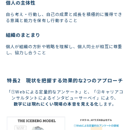
個人の主体性
自ら考え・行動し、自己の成果と成長を積極的に獲得でき
る意識と能力を保有し行動すること
組織のまとまり
個人が組織の方針や戦略を理解し、個人同士が相互に尊重
し、協力し合うこと
特長2　現状を把握する効果的な2つのアプローチ
「①Webによる定量的なアンケート」と、「②キャリアコ
ンサルタントによるインタビューサーベイ」により、
数字には現れにくい現場の本音を見える化
します。