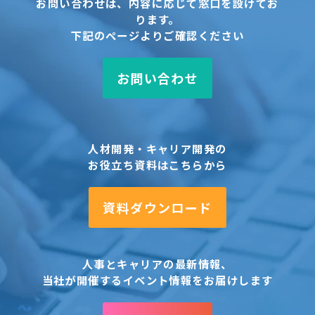
お問い合わせは、内容に応じて窓口を設けてお
ります。
下記のページよりご確認ください
お問い合わせ
人材開発・キャリア開発の
お役立ち資料はこちらから
資料ダウンロード
人事とキャリアの最新情報、
当社が開催するイベント情報をお届けします