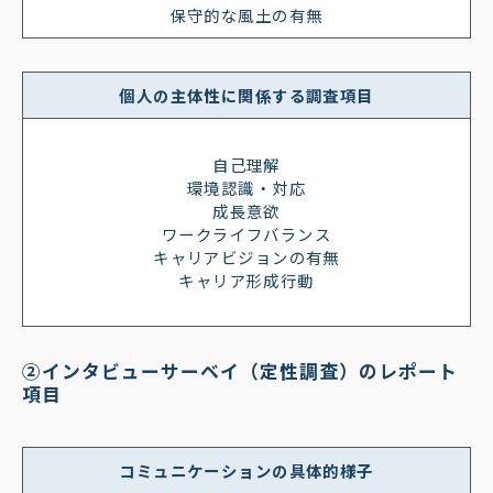
保守的な風土の有無
個人の主体性に関係する調査項目
自己理解
環境認識・対応
成長意欲
ワークライフバランス
キャリアビジョンの有無
キャリア形成行動
②インタビューサーベイ（定性調査）のレポート
項目
コミュニケーションの具体的様子