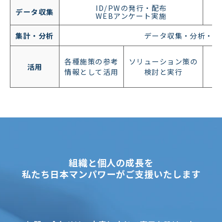
ID/PWの発行・配布
データ収集
WEBアンケート実施
集計・分析
データ収集・分析・ご
各種施策の参考
ソリューション策の
活用
情報として活用
検討と実行
組織と個人の成長を
私たち日本マンパワーがご支援いたします