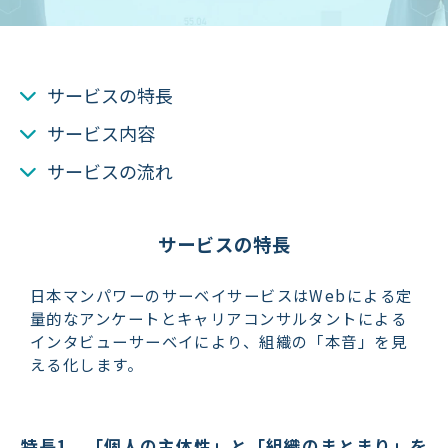
サービスの特長
サービス内容
サービスの流れ
サービスの特長
日本マンパワーのサーベイサービスはWebによる定
量的なアンケートとキャリアコンサルタントによる
インタビューサーベイにより、組織の「本音」を見
える化します。
特長1　「個人の主体性」と「組織のまとまり」を