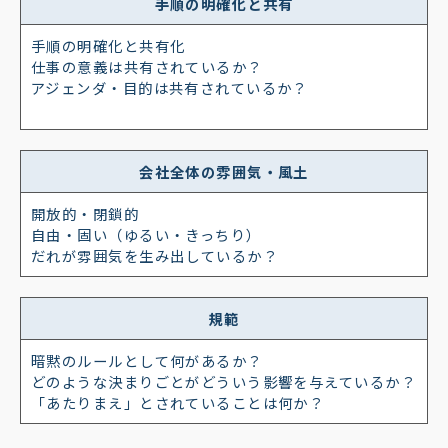
手順の明確化と共有
手順の明確化と共有化
仕事の意義は共有されているか？
アジェンダ・目的は共有されているか？
会社全体の雰囲気・風土
開放的・閉鎖的
自由・固い（ゆるい・きっちり）
だれが雰囲気を生み出しているか？
規範
暗黙のルールとして何があるか？
どのような決まりごとがどういう影響を与えているか？
「あたりまえ」とされていることは何か？