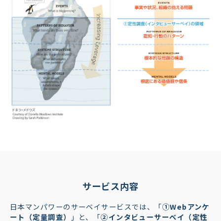
サービス内容
日本マンパワーのサーベイサービスでは、「
①Webアンケ
ート（定量調査）
」と、「
②インタビューサーベイ（定性