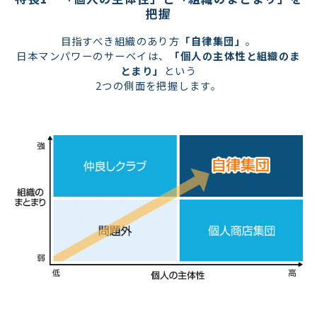
把握
目指すべき組織のあり方
「自律集団」
。
日本マンパワーのサーベイは、
「個人の主体性と組織のま
とまり」
という
2つの側面を把握します。