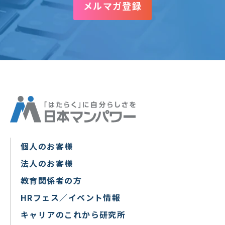
メルマガ登録
個人のお客様
法人のお客様
教育関係者の方
HRフェス／イベント情報
キャリアのこれから研究所