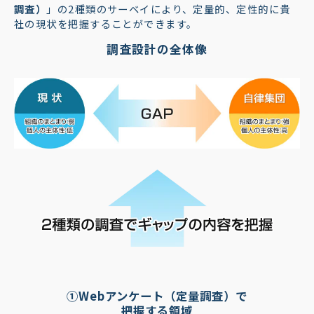
調査）
」の2種類のサーベイにより、定量的、定性的に貴
社の現状を把握することができます。
調査設計の全体像
①Webアンケート（定量調査）で
把握する領域