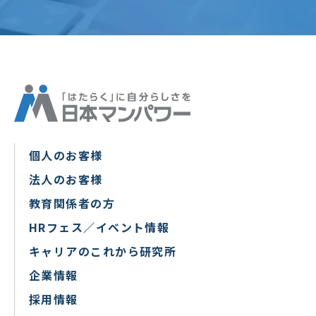
個人のお客様
法人のお客様
教育関係者の方
HRフェス／イベント情報
キャリアのこれから研究所
企業情報
採用情報