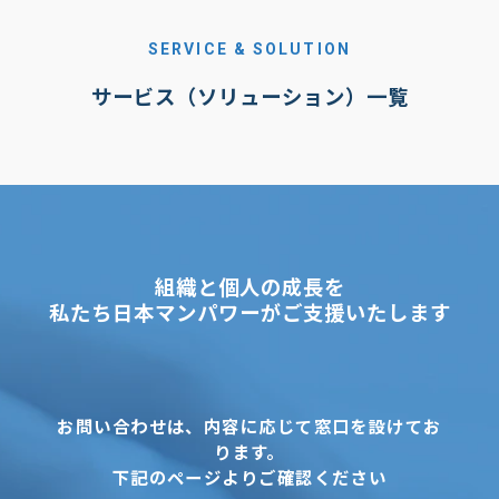
SERVICE & SOLUTION
サービス（ソリューション）一覧
組織と個人の成長を
私たち日本マンパワーがご支援いたします
お問い合わせは、内容に応じて窓口を設けてお
ります。
下記のページよりご確認ください