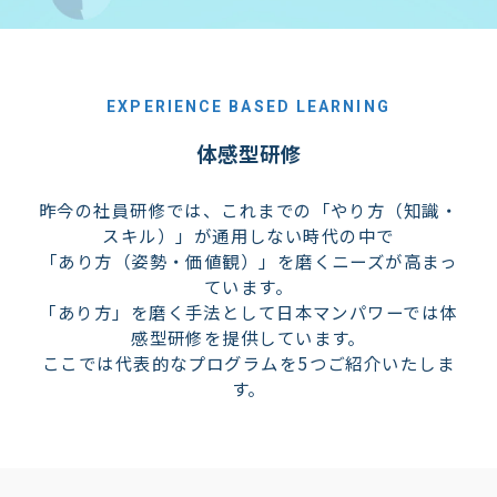
EXPERIENCE BASED LEARNING
体感型研修
昨今の社員研修では、これまでの「やり方（知識・
スキル）」が通用しない時代の中で
「あり方（姿勢・価値観）」を磨くニーズが高まっ
ています。
「あり方」を磨く手法として日本マンパワーでは体
感型研修を提供しています。
ここでは代表的なプログラムを5つご紹介いたしま
す。