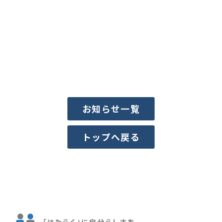
お知らせ一覧
トップへ戻る