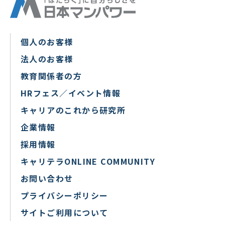
個人のお客様
法人のお客様
教育関係者の方
HRフェス／イベント情報
キャリアのこれから研究所
企業情報
採用情報
キャリテラONLINE COMMUNITY
お問い合わせ
プライバシーポリシー
サイトご利用について