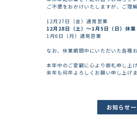
ご不便をおかけいたしますが、ご理
12月27日（金）通常営業
12月28日（土）～1月5日（日）休業
1月6日（月）通常営業
なお、休業期間中にいただいた各種お
本年中のご愛顧に心より御礼申し上
来年も何卒よろしくお願い申し上げ
お知らせ一