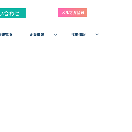
い合わせ
メルマガ登録
ら研究所
企業情報
採用情報