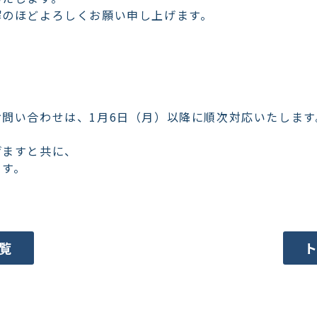
解のほどよろしくお願い申し上げます。
問い合わせは、1月6日（月）以降に順次対応いたします
げますと共に、
ます。
覧