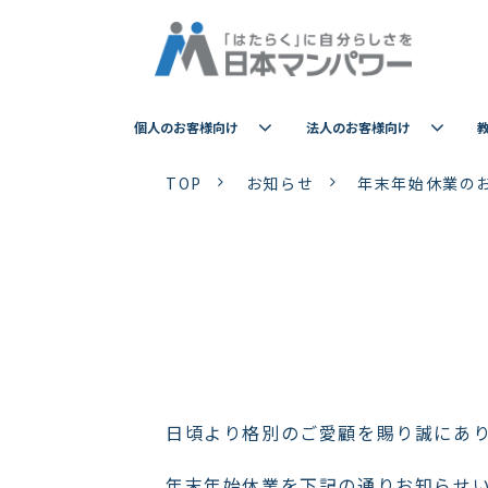
個人のお客様向け
法人のお客様向け
TOP
お知らせ
年末年始休業の
日頃より格別のご愛顧を賜り誠にあ
年末年始休業を下記の通りお知らせ