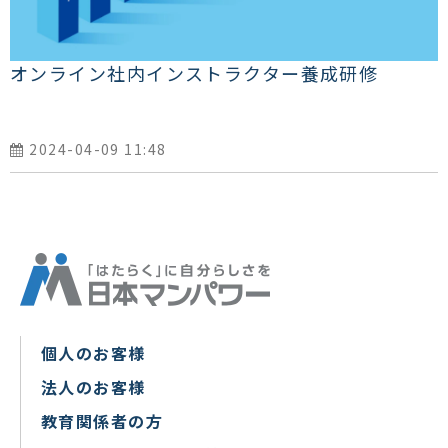
オンライン社内インストラクター養成研修
2024-04-09 11:48
個人のお客様
法人のお客様
教育関係者の方