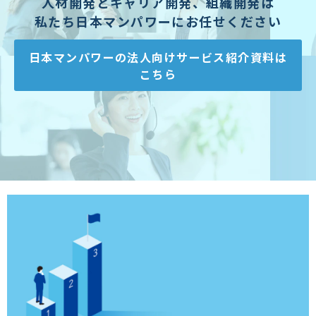
人材開発とキャリア開発、組織開発は
私たち日本マンパワーにお任せください
日本マンパワーの法人向けサービス紹介資料は
こちら