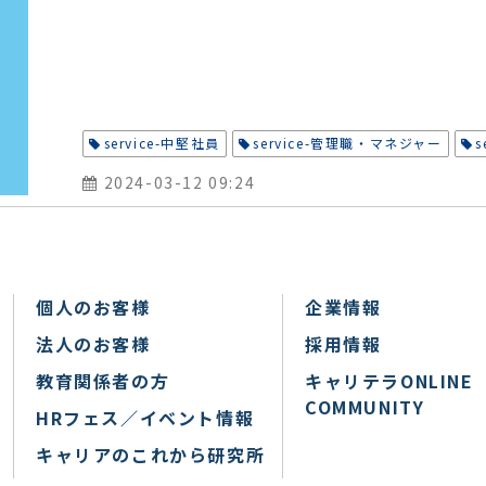
service-中堅社員
service-管理職・マネジャー
2024-03-12 09:24
個人のお客様
企業情報
法人のお客様
採用情報
教育関係者の方
キャリテラONLINE
COMMUNITY
HRフェス／イベント情報
キャリアのこれから研究所