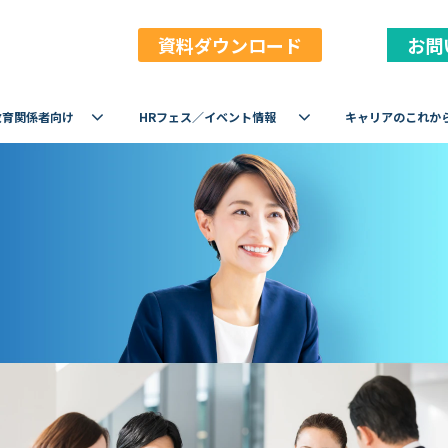
資料ダウンロード
お問
教育関係者向け
HRフェス／イベント情報
キャリアのこれか