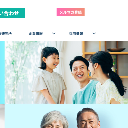
い合わせ
メルマガ登録
ら研究所
企業情報
採用情報