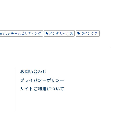
service-チームビルディング
メンタルヘルス
ラインケア
お問い合わせ
プライバシーポリシー
サイトご利用について