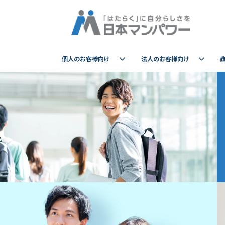
個人のお客様向け
法人のお客様向け