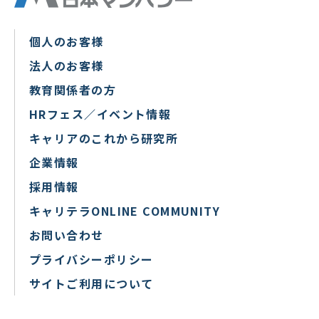
個人のお客様
法人のお客様
教育関係者の方
HRフェス／イベント情報
キャリアのこれから研究所
企業情報
採用情報
キャリテラONLINE COMMUNITY
お問い合わせ
プライバシーポリシー
サイトご利用について