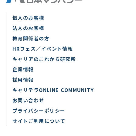
個人のお客様
法人のお客様
教育関係者の方
HRフェス／イベント情報
キャリアのこれから研究所
企業情報
採用情報
キャリテラONLINE COMMUNITY
お問い合わせ
プライバシーポリシー
サイトご利用について