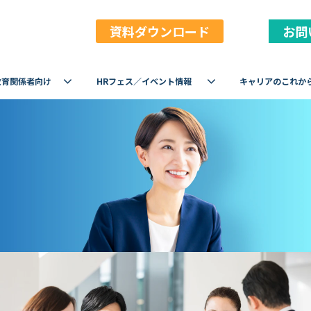
資料ダウンロード
お問
教育関係者向け
HRフェス／イベント情報
キャリアのこれか