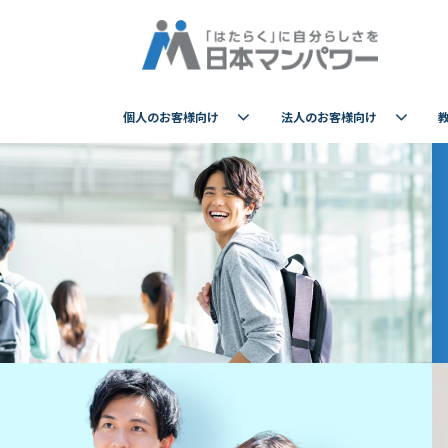
個人のお客様向け
法人のお客様向け