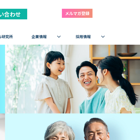
い合わせ
メルマガ登録
ら研究所
企業情報
採用情報