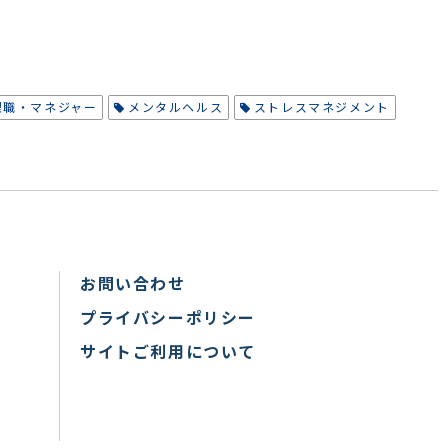
-管理職・マネジャー
メンタルヘルス
ストレスマネジメント
お問い合わせ
プライバシーポリシー
サイトご利用について