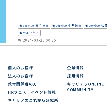
service-若手社員
service-中堅社員
service
セルフケア
2024-03-25 00:35
個人のお客様
企業情報
法人のお客様
採用情報
教育関係者の方
キャリテラONLINE
COMMUNITY
HRフェス／イベント情報
キャリアのこれから研究所