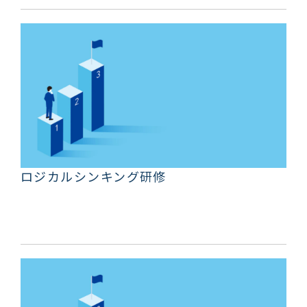
ロジカルシンキング研修