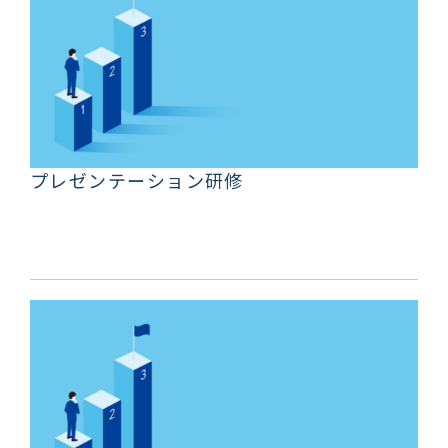
プレゼンテーション研修