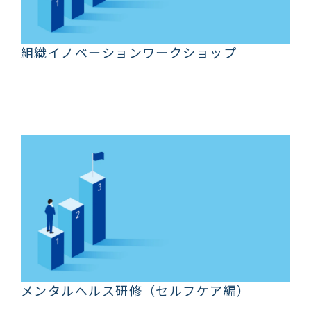
組織イノベーションワークショップ
メンタルヘルス研修（セルフケア編）