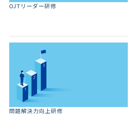
OJTリーダー研修
問題解決力向上研修