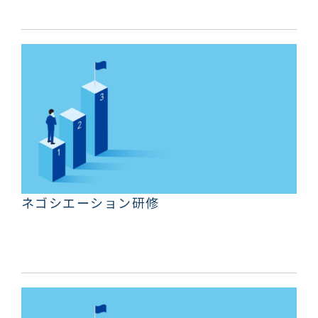
ネゴシエーション研修