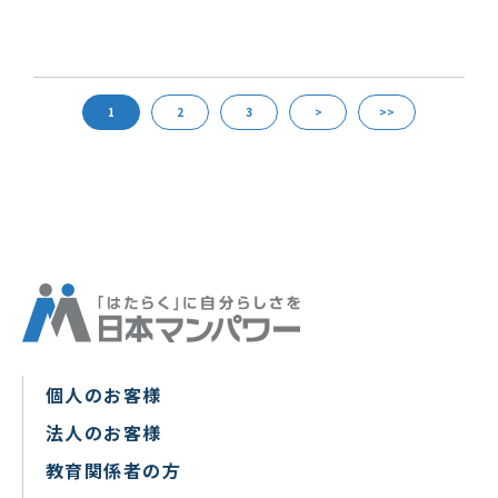
1
2
3
>
>>
個人のお客様
法人のお客様
教育関係者の方