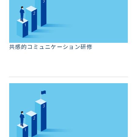
共感的コミュニケーション研修