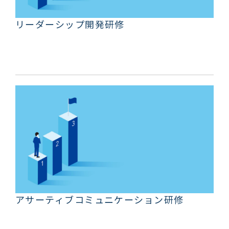
リーダーシップ開発研修
アサーティブコミュニケーション研修