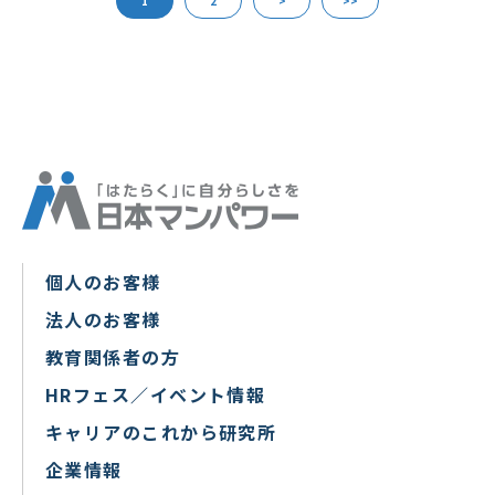
1
2
>
>>
個人のお客様
法人のお客様
教育関係者の方
HRフェス／イベント情報
キャリアのこれから研究所
企業情報