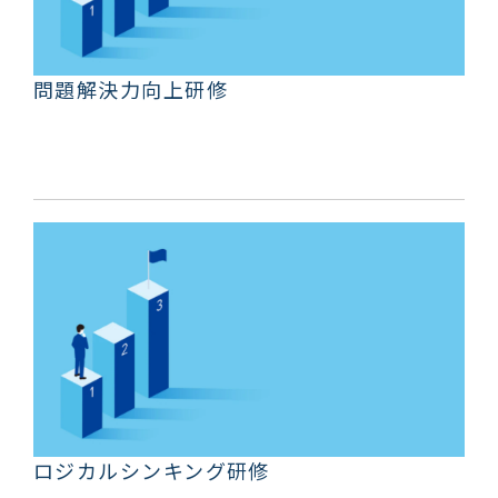
問題解決力向上研修
ロジカルシンキング研修