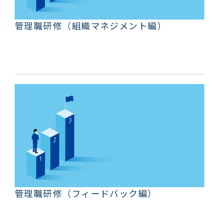
管理職研修（組織マネジメント編）
管理職研修（フィードバック編）