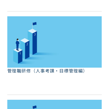
管理職研修（人事考課・目標管理編）