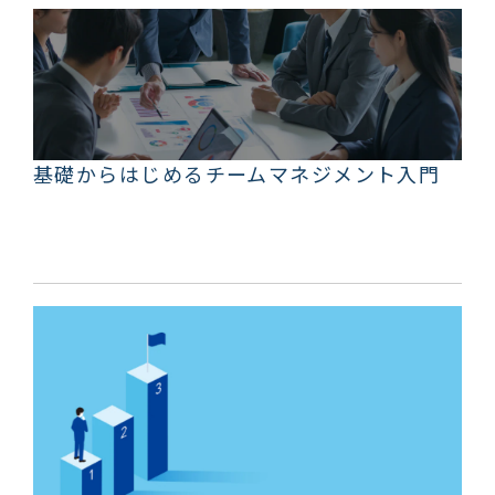
基礎からはじめるチームマネジメント入門