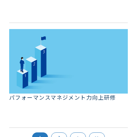
パフォーマンスマネジメント力向上研修