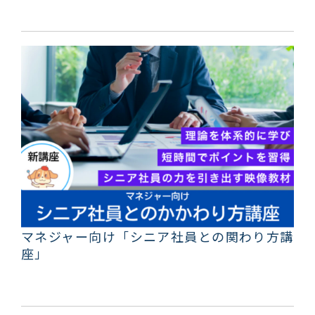
マネジャー向け「シニア社員との関わり方講
座」