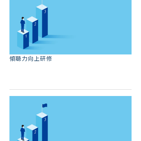
傾聴力向上研修