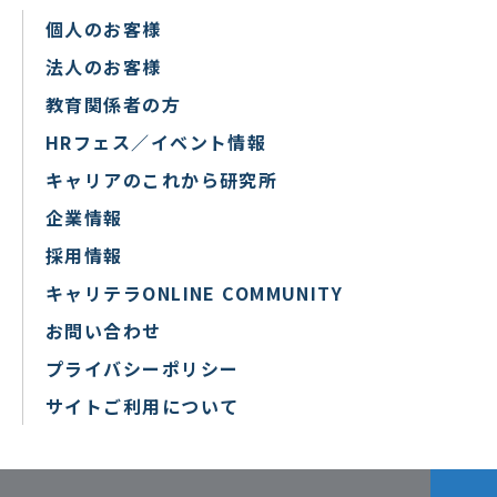
個人のお客様
法人のお客様
教育関係者の方
HRフェス／イベント情報
キャリアのこれから研究所
企業情報
採用情報
キャリテラONLINE COMMUNITY
お問い合わせ
プライバシーポリシー
サイトご利用について