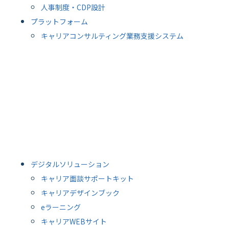
人事制度・CDP設計
プラットフォーム
キャリアコンサルティング業務支援システム
デジタルソリューション
キャリア面談サポートキット
キャリアデザインブック
eラーニング
キャリアWEBサイト