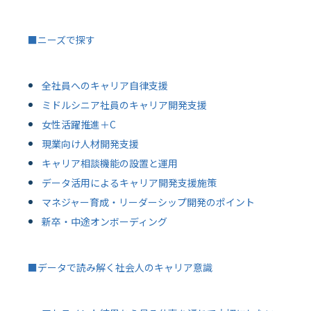
■ニーズで探す
全社員へのキャリア自律支援
ミドルシニア社員のキャリア開発支援
女性活躍推進＋C
現業向け人材開発支援
キャリア相談機能の設置と運用
データ活用によるキャリア開発支援施策
マネジャー育成・リーダーシップ開発のポイント
新卒・中途オンボーディング
■データで読み解く社会人のキャリア意識