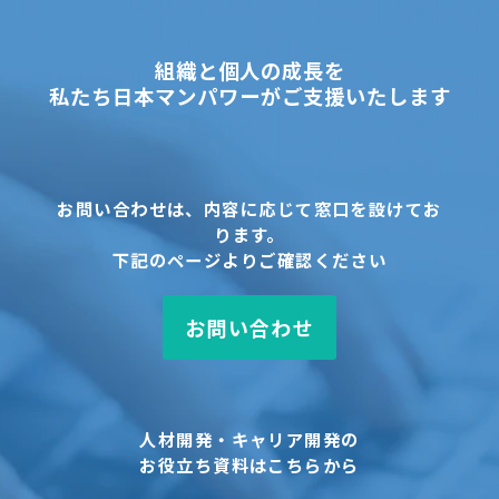
組織と個人の成長を
私たち日本マンパワーがご支援いたします
お問い合わせは、内容に応じて窓口を設けてお
ります。
下記のページよりご確認ください
お問い合わせ
人材開発・キャリア開発の
お役立ち資料はこちらから