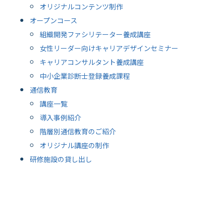
オリジナルコンテンツ制作
オープンコース
組織開発ファシリテーター養成講座
女性リーダー向けキャリアデザインセミナー
キャリアコンサルタント養成講座
中小企業診断士登録養成課程
通信教育
講座一覧
導入事例紹介
階層別通信教育のご紹介
オリジナル講座の制作
研修施設の貸し出し