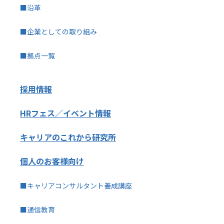
■沿革
■企業としての取り組み
■拠点一覧
採用情報
HRフェス／イベント情報
キャリアのこれから研究所
個人のお客様向け
■キャリアコンサルタント養成講座
■通信教育