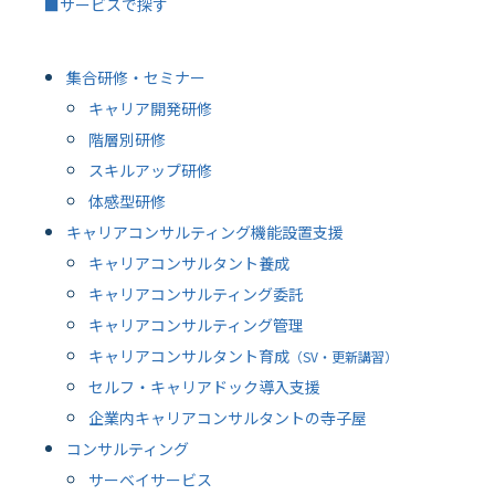
■サービスで探す
集合研修・セミナー
キャリア開発研修
階層別研修
スキルアップ研修
体感型研修
キャリアコンサルティング機能設置支援
キャリアコンサルタント養成
キャリアコンサルティング委託
キャリアコンサルティング管理
キャリアコンサルタント育成
（SV・更新講習）
セルフ・キャリアドック導入支援
企業内キャリアコンサルタントの寺子屋
コンサルティング
サーベイサービス