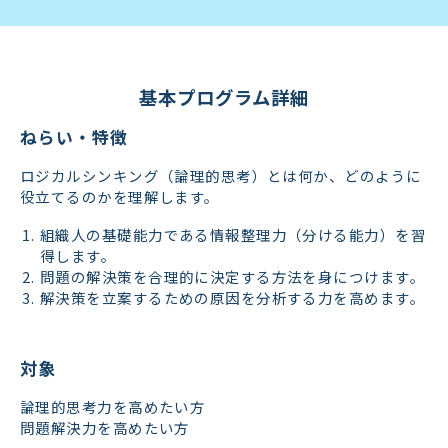
基本プログラム詳細
ねらい・特徴
ロジカルシンキング（論理的思考）とは何か、どのように
役立てるのかを理解します。
組織人の基礎能力である情報整理力（分ける能力）を習
得します。
問題の解決策を合理的に決定する方法を身につけます。
解決策を立案するための原因を分析する力を高めます。
対象
論理的思考力を高めたい方
問題解決力を高めたい方