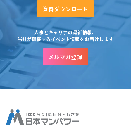
資料ダウンロード
人事とキャリアの最新情報、
当社が開催するイベント情報をお届けします
メルマガ登録