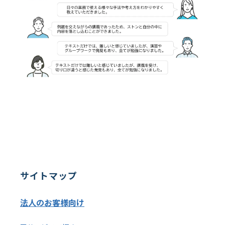
サイトマップ
法人のお客様向け