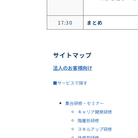
17:30
まとめ
サイトマップ
法人のお客様向け
■サービスで探す
集合研修・セミナー
キャリア開発研修
階層別研修
スキルアップ研修
体感型研修