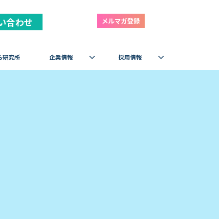
い合わせ
メルマガ登録
ら研究所
企業情報
採用情報