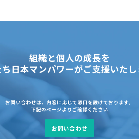
組織と個人の成長を
たち日本マンパワーがご支援いたし
お問い合わせは、内容に応じて窓口を設けております。
下記のページよりご確認ください
お問い合わせ