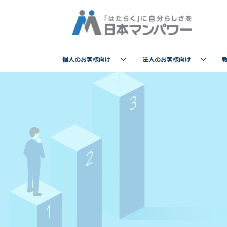
個人のお客様向け
法人のお客様向け