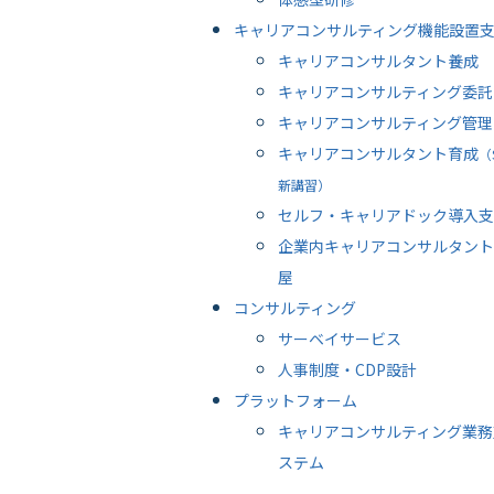
キャリアコンサルティング機能設置
キャリアコンサルタント養成
キャリアコンサルティング委託
キャリアコンサルティング管理
キャリアコンサルタント育成
（
新講習）
セルフ・キャリアドック導入支
企業内キャリアコンサルタント
屋
コンサルティング
サーベイサービス
人事制度・CDP設計
プラットフォーム
キャリアコンサルティング業務
ステム