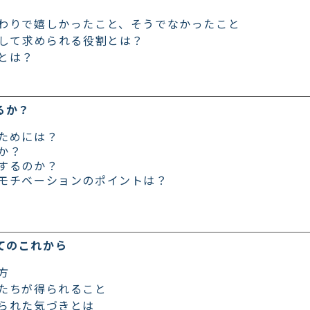
わりで嬉しかったこと、そうでなかったこと
として求められる役割とは？
とは？
るか？
ためには？
か？
するのか？
モチベーションのポイントは？
してのこれから
方
たちが得られること
られた気づきとは