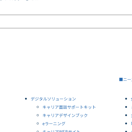
■ニー
デジタルソリューション
キャリア面談サポートキット
キャリアデザインブック
eラーニング
キャリアWEBサイト