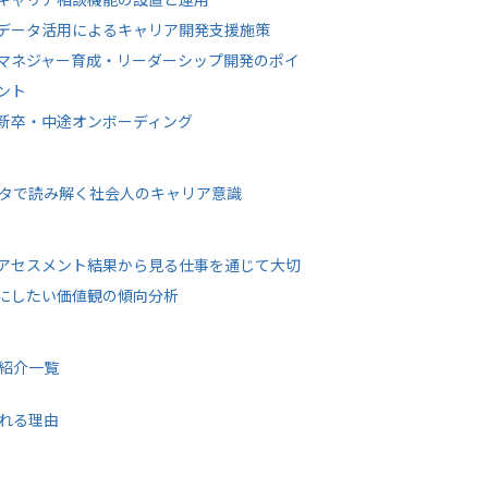
データ活用によるキャリア開発支援施策
マネジャー育成・リーダーシップ開発のポイ
ント
新卒・中途オンボーディング
タで読み解く社会人のキャリア意識
アセスメント結果から見る仕事を通じて大切
にしたい価値観の傾向分析
紹介一覧
れる理由