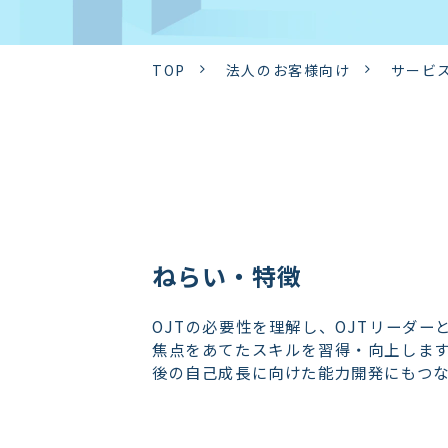
TOP
法人のお客様向け
サービ
ねらい・特徴
OJTの必要性を理解し、OJTリーダ
焦点をあてたスキルを習得・向上します
後の自己成長に向けた能力開発にもつ