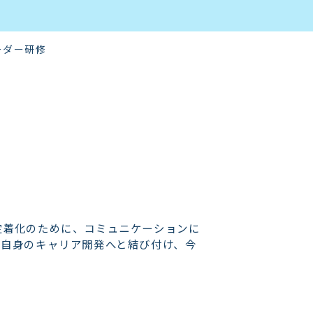
ーダー研修
定着化のために、コミュニケーションに
ー自身のキャリア開発へと結び付け、今