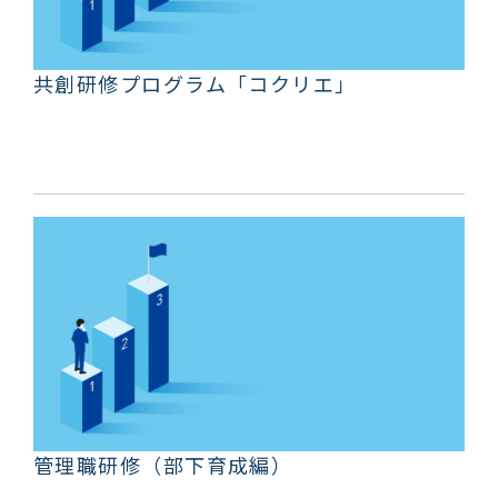
共創研修プログラム「コクリエ」
管理職研修（部下育成編）