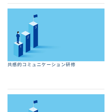
共感的コミュニケーション研修