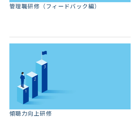
管理職研修（フィードバック編）
傾聴力向上研修