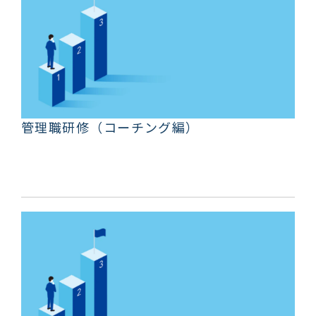
管理職研修（コーチング編）