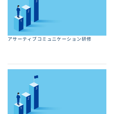
アサーティブコミュニケーション研修