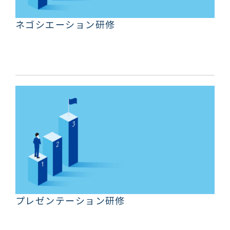
ネゴシエーション研修
プレゼンテーション研修