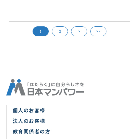
1
2
>
>>
個人のお客様
法人のお客様
教育関係者の方