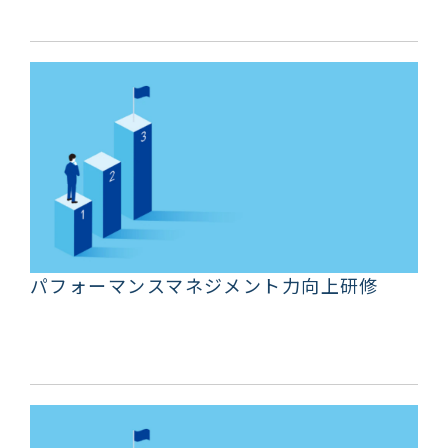
パフォーマンスマネジメント力向上研修