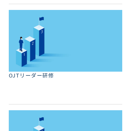
OJTリーダー研修