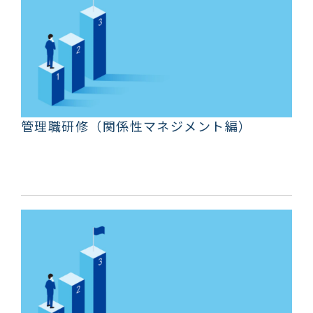
管理職研修（関係性マネジメント編）