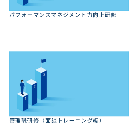
パフォーマンスマネジメント力向上研修
管理職研修（面談トレーニング編）