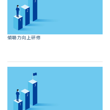
傾聴力向上研修