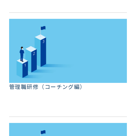
管理職研修（コーチング編）