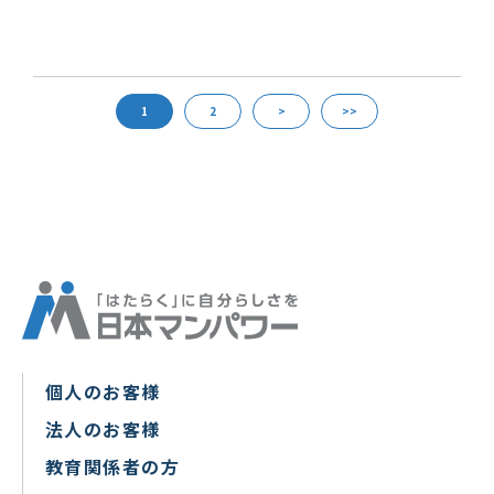
1
2
>
>>
個人のお客様
法人のお客様
教育関係者の方