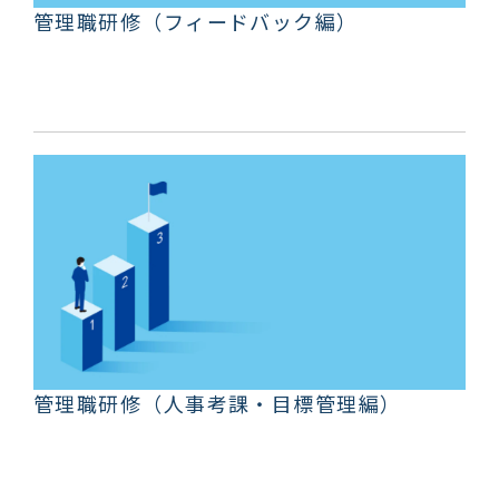
管理職研修（フィードバック編）
管理職研修（人事考課・目標管理編）