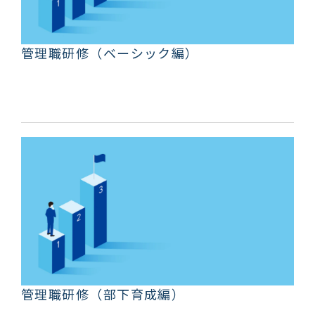
管理職研修（ベーシック編）
管理職研修（部下育成編）