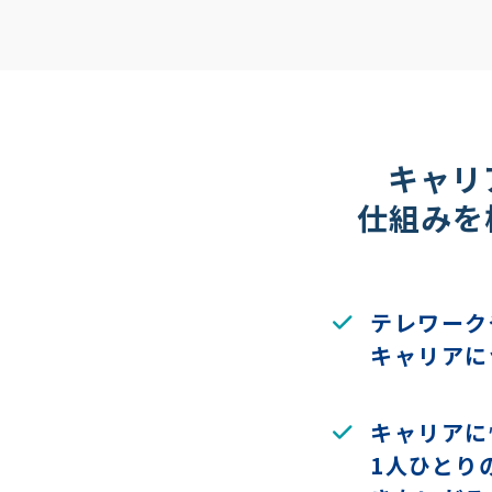
キャリ
仕組みを
テレワーク
キャリアに
キャリアに
1人ひとり