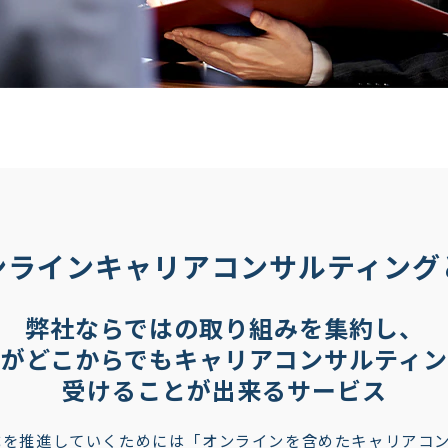
ンラインキャリアコンサルティング
弊社ならではの取り組みを集約し、
もがどこからでもキャリアコンサルティン
受けることが出来るサービス
成を推進していくためには「オンラインを含めたキャリアコ