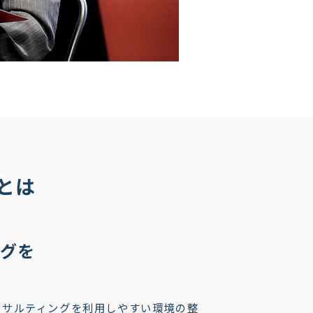
とは
グを
ンサルティングを利用しやすい環境の整