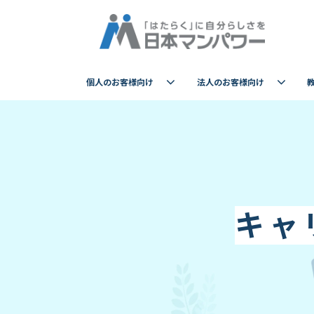
個人のお客様向け
法人のお客様向け
キャ