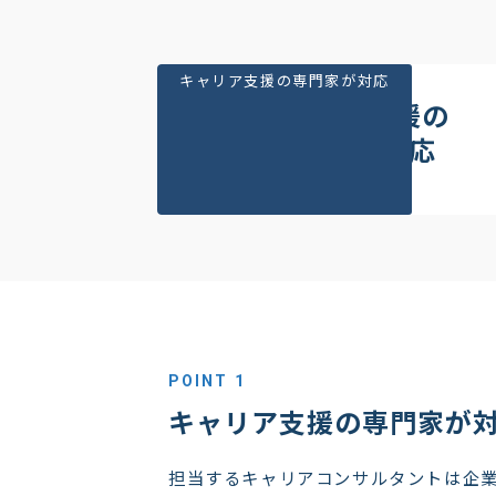
キャリア支援の専門家が対応
キャリア支援の
専門家が対応
POINT 1
キャリア支援の専門家が
担当するキャリアコンサルタントは企業