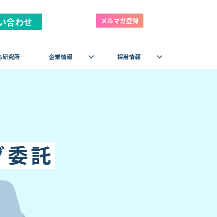
い合わせ
メルマガ登録
ら研究所
企業情報
採用情報
グ委託