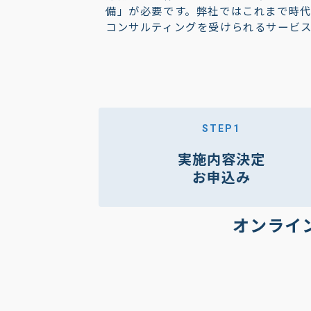
備」が必要です。弊社ではこれまで時
コンサルティングを受けられるサービ
STEP1
実施内容決定
お申込み
オンライ