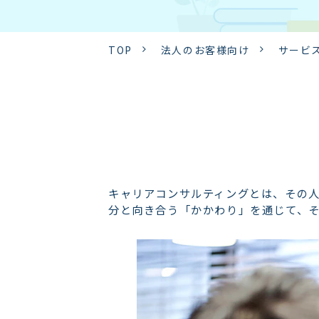
TOP
法人のお客様向け
サービ
キャリアコンサルティングとは、その
分と向き合う「かかわり」を通じて、