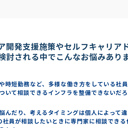
ア開発支援施策やセルフキャリア
検討される中でこんなお悩みあり
や時短勤務など、多様な働き方をしている社
ついて相談できるインフラを整備できないだろ
悩んだり、考えるタイミングは個人によって違
の社員が相談したいときに専門家に相談できる