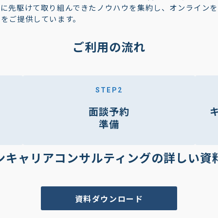
代に先駆けて取り組んできたノウハウを集約し、オンライン
スをご提供しています。
ご利用の流れ
STEP2
面談予約
準備
ンキャリアコンサルティングの詳しい資
資料ダウンロード