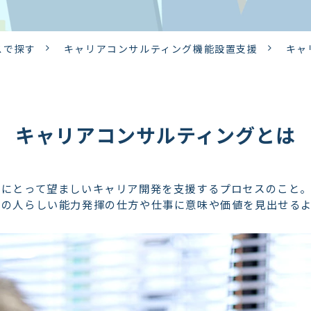
スで探す
キャリアコンサルティング機能設置支援
キャ
キャリアコンサルティングとは
人にとって望ましいキャリア開発を支援するプロセスのこと
その人らしい能力発揮の仕方や仕事に意味や価値を見出せる