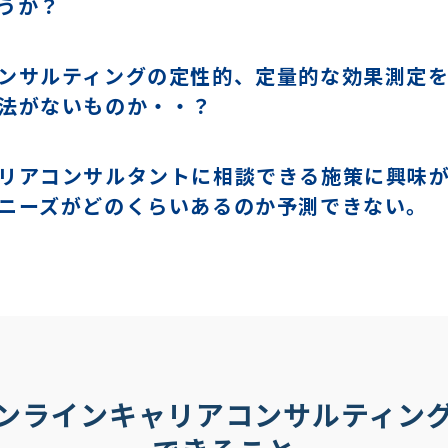
うか？
ンサルティングの定性的、定量的な効果測定
法がないものか・・？
リアコンサルタントに相談できる施策に興味
ニーズがどのくらいあるのか予測できない。
ンラインキャリアコンサルティン