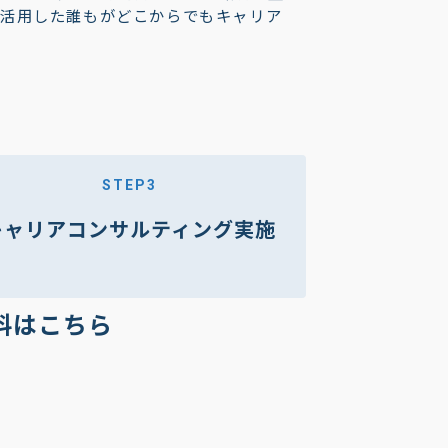
を活用した誰もがどこからでもキャリア
STEP3
キャリアコンサルティング実施
料はこちら