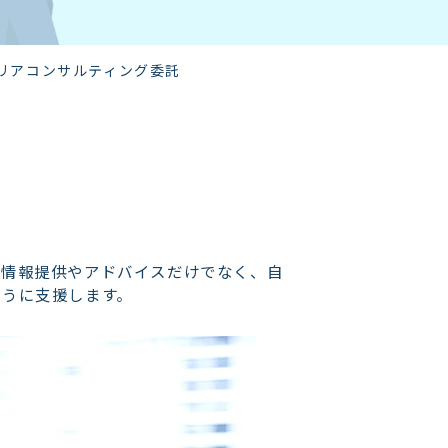
リアコンサルティング委託
。情報提供やアドバイスだけでなく、自
ように支援します。