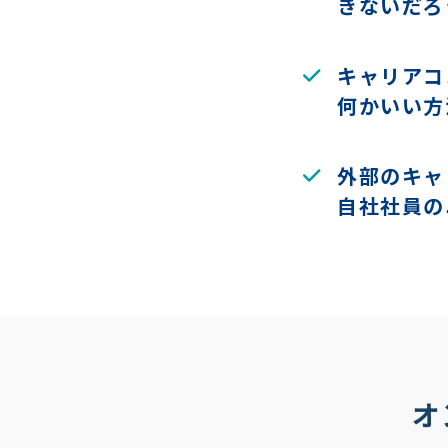
きないだろ
キャリアコ
何かいい方
外部のキャ
自社社員の
オ