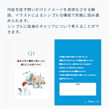
内省を促す問いかけとイメージを具体化させる解
説、イラストによるシンプルな構成で気軽に読み進
められます。
シンプルに自身のキャリアについて考えることがで
きます。