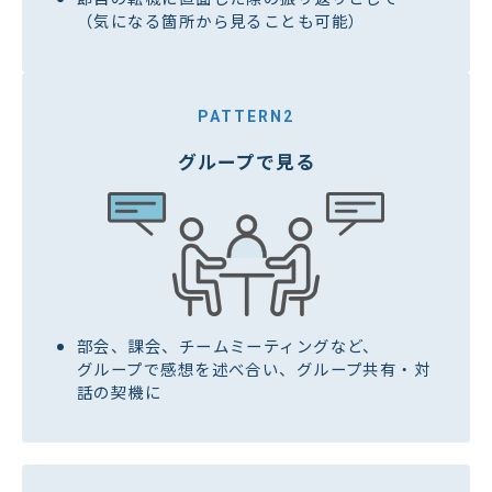
（気になる箇所から見ることも可能）
PATTERN2
グループで見る
部会、課会、チームミーティングなど、
グループで感想を述べ合い、グループ共有・対
話の契機に