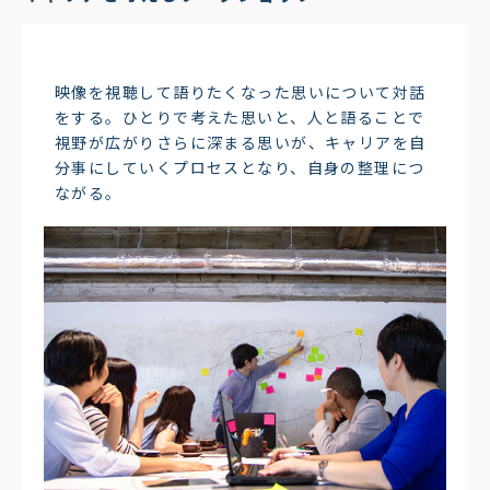
映像を視聴して語りたくなった思いについて対話
をする。ひとりで考えた思いと、人と語ることで
視野が広がりさらに深まる思いが、キャリアを自
分事にしていくプロセスとなり、自身の整理につ
ながる。