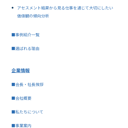
アセスメント結果から見る仕事を通じて大切にしたい
価値観の傾向分析
■事例紹介一覧
■選ばれる理由
企業情報
■会長・社長挨拶
■会社概要
■私たちについて
■事業案内