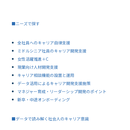
■ニーズで探す
全社員へのキャリア自律支援
ミドルシニア社員のキャリア開発支援
女性活躍推進＋C
現業向け人材開発支援
キャリア相談機能の設置と運用
データ活用によるキャリア開発支援施策
マネジャー育成・リーダーシップ開発のポイント
新卒・中途オンボーディング
■データで読み解く社会人のキャリア意識