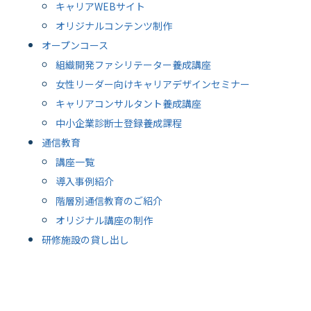
キャリアWEBサイト
オリジナルコンテンツ制作
オープンコース
組織開発ファシリテーター養成講座
女性リーダー向けキャリアデザインセミナー
キャリアコンサルタント養成講座
中小企業診断士登録養成課程
通信教育
講座一覧
導入事例紹介
階層別通信教育のご紹介
オリジナル講座の制作
研修施設の貸し出し