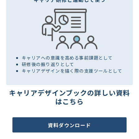
キャリアへの意識を高める事前課題として
研修後の振り返りとして
キャリアデザインを描く際の支援ツールとして
キャリアデザインブックの詳しい資料
はこちら
資料ダウンロード