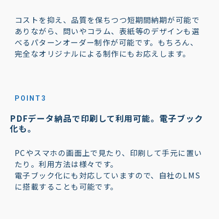
コストを抑え、品質を保ちつつ短期間納期が可能で
ありながら、問いやコラム、表紙等のデザインも選
べるパターンオーダー制作が可能です。もちろん、
完全なオリジナルによる制作にもお応えします。
POINT3
PDFデータ納品で印刷して利用可能。電子ブック
化も。
PCやスマホの画面上で見たり、印刷して手元に置い
たり。利用方法は様々です。
電子ブック化にも対応していますので、自社のLMS
に搭載することも可能です。