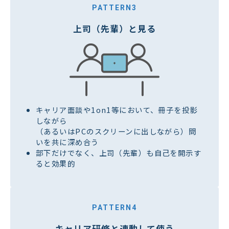
PATTERN3
上司（先輩）と見る
キャリア面談や1on1等において、冊子を投影
しながら
（あるいはPCのスクリーンに出しながら）問
いを共に深め合う
部下だけでなく、上司（先輩）も自己を開示す
ると効果的
PATTERN4
キャリア研修と連動して使う