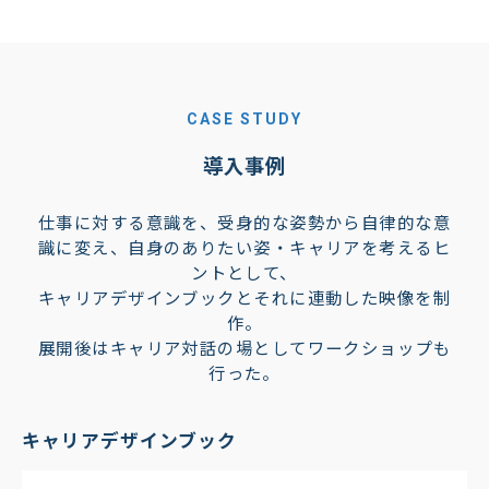
CASE STUDY
導入事例
仕事に対する意識を、受身的な姿勢から自律的な意
識に変え、自身のありたい姿・キャリアを考えるヒ
ントとして、
キャリアデザインブックとそれに連動した映像を制
作。
展開後はキャリア対話の場としてワークショップも
行った。
キャリアデザインブック