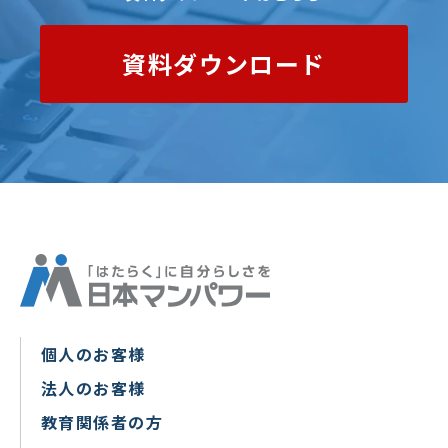
資料ダウンロード
個人のお客様
法人のお客様
教育関係者の方