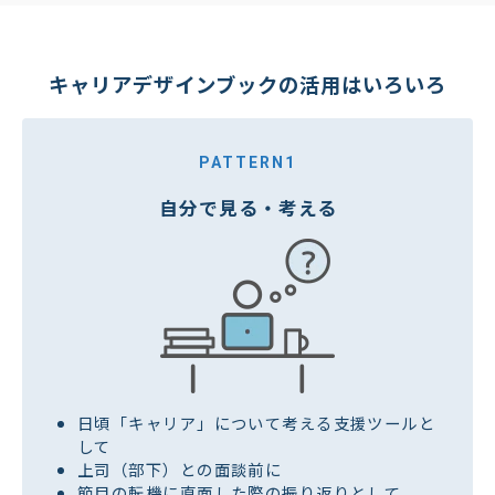
キャリアデザインブックの活用はいろいろ
PATTERN1
自分で見る・考える
日頃「キャリア」について考える支援ツールと
して
上司（部下）との面談前に
節目の転機に直面した際の振り返りとして