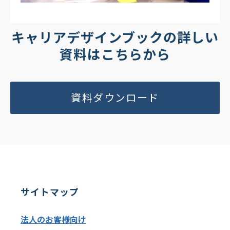
キャリアデザインブックの詳しい
資料はこちらから
資料ダウンロード
サイトマップ
法人のお客様向け