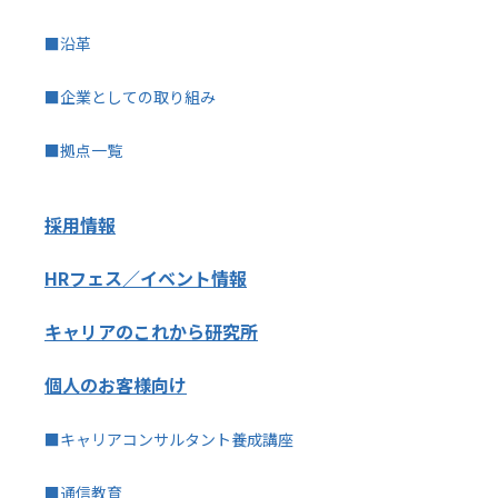
■沿革
■企業としての取り組み
■拠点一覧
採用情報
HRフェス／イベント情報
キャリアのこれから研究所
個人のお客様向け
■キャリアコンサルタント養成講座
■通信教育