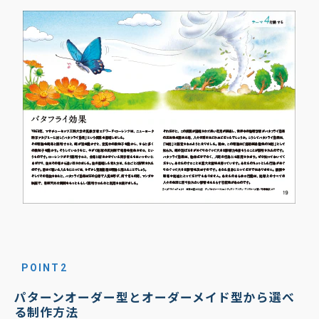
POINT2
パターンオーダー型とオーダーメイド型から選べ
る制作方法