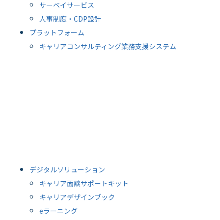
サーベイサービス
人事制度・CDP設計
プラットフォーム
キャリアコンサルティング業務支援システム
デジタルソリューション
キャリア面談サポートキット
キャリアデザインブック
eラーニング