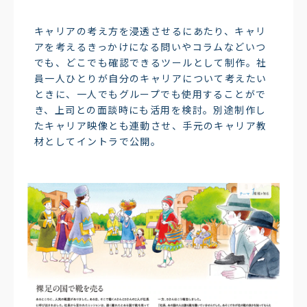
キャリアの考え方を浸透させるにあたり、キャリ
アを考えるきっかけになる問いやコラムなどいつ
でも、どこでも確認できるツールとして制作。社
員一人ひとりが自分のキャリアについて考えたい
ときに、一人でもグループでも使用することがで
き、上司との面談時にも活用を検討。別途制作し
たキャリア映像とも連動させ、手元のキャリア教
材としてイントラで公開。