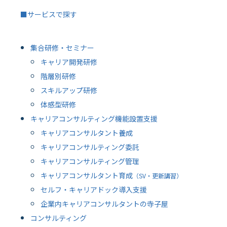
■サービスで探す
集合研修・セミナー
キャリア開発研修
階層別研修
スキルアップ研修
体感型研修
キャリアコンサルティング機能設置支援
キャリアコンサルタント養成
キャリアコンサルティング委託
キャリアコンサルティング管理
キャリアコンサルタント育成
（SV・更新講習）
セルフ・キャリアドック導入支援
企業内キャリアコンサルタントの寺子屋
コンサルティング