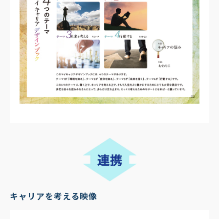
キャリアを考える映像