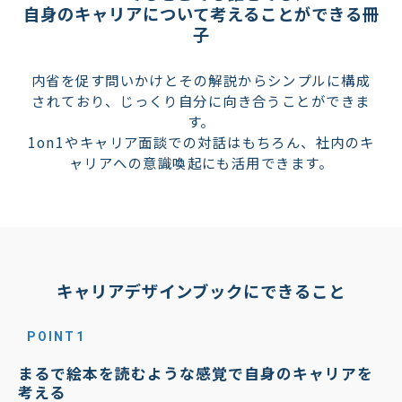
自身のキャリアについて考えることができる冊
子
内省を促す問いかけとその解説からシンプルに構成
されており、じっくり自分に向き合うことができま
す。
1on1やキャリア面談での対話はもちろん、社内のキ
ャリアへの意識喚起にも活用できます。
キャリアデザインブックにできること
POINT1
まるで絵本を読むような感覚で自身のキャリアを
考える