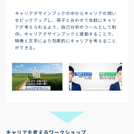
キャリアデザインブックの中からキャリアの問い
をピックアップし、冊子と合わせて気軽にキャリ
アが考えられるよう、自己分析のツールとして制
作。キャリアデザインブックと連動することで、
映像と文字により効果的にキャリアを考えること
ができる。
キャリアを考えるワークショップ