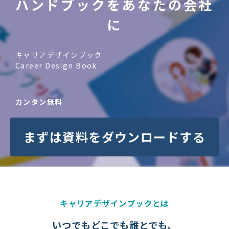
ハンドブックをあなたの会社
に
キャリアデザインブック
Career Design Book
カンタン無料
まずは資料をダウンロードする
キャリアデザインブックとは
いつでもどこでも誰とでも、