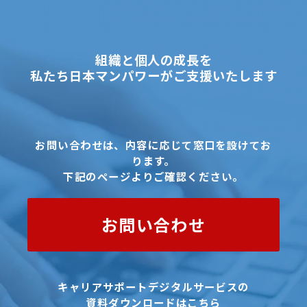
組織と個人の成長を
私たち日本マンパワーがご支援いたします
お問い合わせは、内容に応じて窓口を設けてお
ります。
下記のページよりご確認ください。
お問い合わせ
キャリアサポートデジタルサービスの
資料ダウンロードはこちら