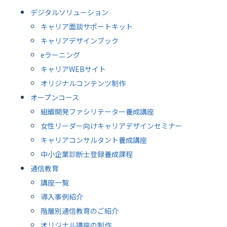
デジタルソリューション
キャリア面談サポートキット
キャリアデザインブック
eラーニング
キャリアWEBサイト
オリジナルコンテンツ制作
オープンコース
組織開発ファシリテーター養成講座
女性リーダー向けキャリアデザインセミナー
キャリアコンサルタント養成講座
中小企業診断士登録養成課程
通信教育
講座一覧
導入事例紹介
階層別通信教育のご紹介
オリジナル講座の制作