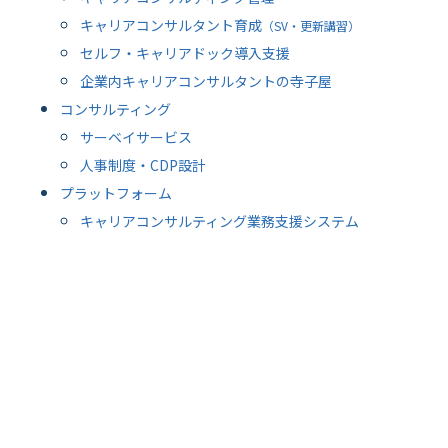
キャリアコンサルタント育成
（SV・更新講習）
セルフ・キャリアドック導入支援
企業内キャリアコンサルタントの寺子屋
コンサルティング
サーベイサービス
人事制度・CDP設計
プラットフォーム
キャリアコンサルティング業務支援システム