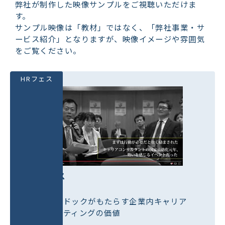
弊社が制作した映像サンプルをご視聴いただけま
す。
サンプル映像は「教材」ではなく、「弊社事業・サ
ービス紹介」となりますが、映像イメージや雰囲気
をご覧ください。
HRフェス
HRフェス
キャリアドックがもたらす企業内キャリア
コンサルティングの価値