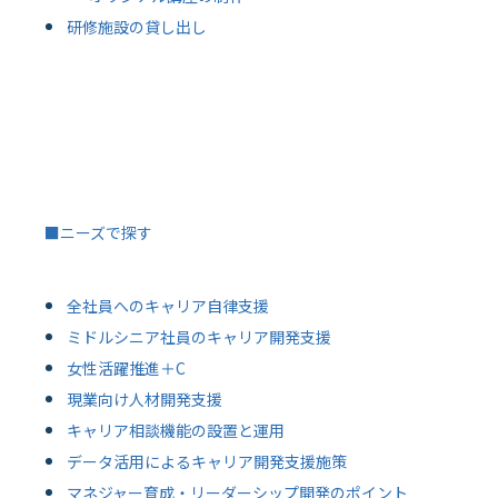
研修施設の貸し出し
■ニーズで探す
全社員へのキャリア自律支援
ミドルシニア社員のキャリア開発支援
女性活躍推進＋C
現業向け人材開発支援
キャリア相談機能の設置と運用
データ活用によるキャリア開発支援施策
マネジャー育成・リーダーシップ開発のポイント