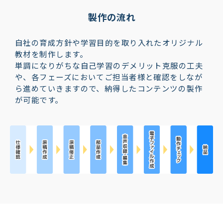
製作の流れ
自社の育成方針や学習目的を取り入れたオリジナル
教材を制作します。
単調になりがちな自己学習のデメリット克服の工夫
や、各フェーズにおいてご担当者様と確認をしなが
ら進めていきますので、納得したコンテンツの製作
が可能です。