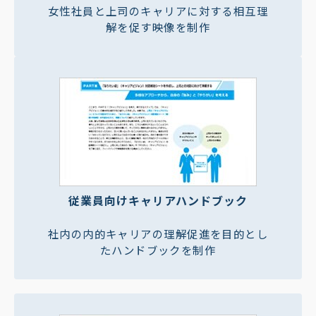
女性社員と上司のキャリアに対する相互理
解を促す映像を制作
従業員向けキャリアハンドブック
社内の内的キャリアの理解促進を目的とし
たハンドブックを制作