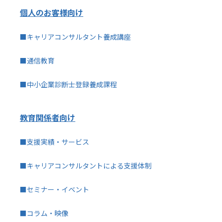
個人のお客様向け
■キャリアコンサルタント養成講座
■通信教育
■中小企業診断士登録養成課程
教育関係者向け
■支援実績・サービス
■キャリアコンサルタントによる支援体制
■セミナー・イベント
■コラム・映像