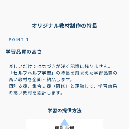
オリジナル教材制作の特長
POINT 1
学習品質の高さ
楽しいだけでは気づきが浅く記憶に残りません。
「
セルフヘルプ学習
」の特長を踏まえた学習品質の
高い教材を企画・納品します。
個別支援、集合支援（研修）と連動して、学習効果
の高い教材を設計します。
学習の提供方法