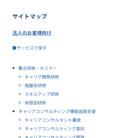
サイトマップ
法人のお客様向け
■サービスで探す
集合研修・セミナー
キャリア開発研修
階層別研修
スキルアップ研修
体感型研修
キャリアコンサルティング機能設置支援
キャリアコンサルタント養成
キャリアコンサルティング委託
キャリアコンサルティング管理