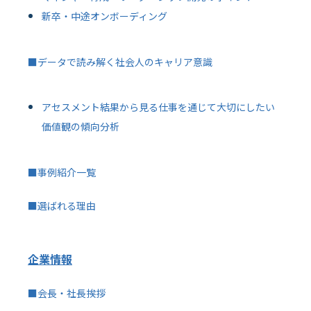
新卒・中途オンボーディング
■データで読み解く社会人のキャリア意識
アセスメント結果から見る仕事を通じて大切にしたい
価値観の傾向分析
■事例紹介一覧
■選ばれる理由
企業情報
■会長・社長挨拶