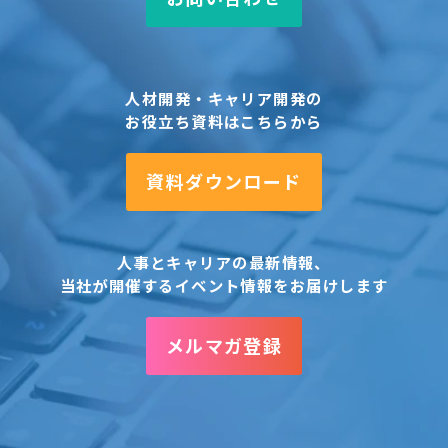
人材開発・キャリア開発の
お役立ち資料はこちらから
資料ダウンロード
人事とキャリアの最新情報、
当社が開催するイベント情報をお届けします
メルマガ登録