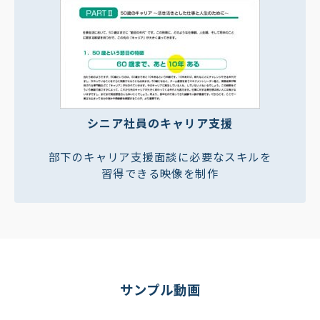
シニア社員のキャリア支援
部下のキャリア支援面談に必要なスキルを
習得できる映像を制作
サンプル動画