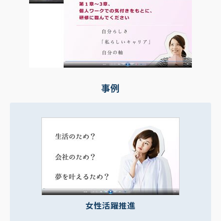
事例
女性活躍推進