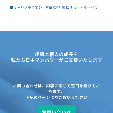
■キャリア支援系公共事業 受託･運営サポートサービス
組織と個人の成長を
私たち日本マンパワーがご支援いたします
お問い合わせは、内容に応じて窓口を設けてお
ります。
下記のページよりご確認ください
お問い合わせ