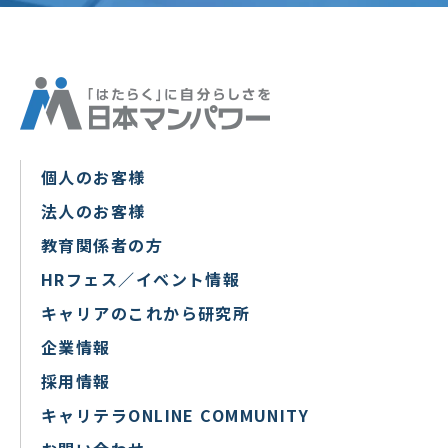
個人のお客様
法人のお客様
教育関係者の方
HRフェス／イベント情報
キャリアのこれから研究所
企業情報
採用情報
キャリテラONLINE COMMUNITY