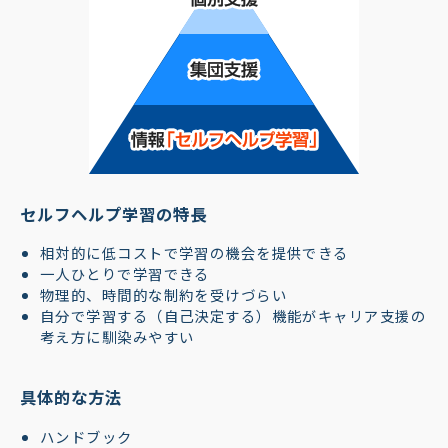
セルフヘルプ学習の特長
相対的に低コストで学習の機会を提供できる
一人ひとりで学習できる
物理的、時間的な制約を受けづらい
自分で学習する（自己決定する）機能がキャリア支援の
考え方に馴染みやすい
具体的な方法
ハンドブック