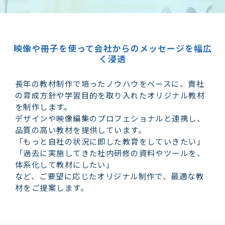
映像や冊子を使って会社からのメッセージを幅広
く浸透
長年の教材制作で培ったノウハウをベースに、貴社
の育成方針や学習目的を取り入れたオリジナル教材
を制作します。
デザインや映像編集のプロフェショナルと連携し、
品質の高い教材を提供しています。
「もっと自社の状況に即した教育をしていきたい」
「過去に実施してきた社内研修の資料やツールを、
体系化して教材にしたい」
など、ご要望に応じたオリジナル制作で、最適な教
材をご提案します。