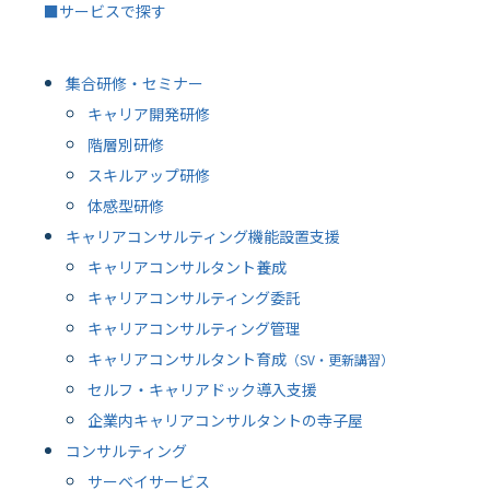
■サービスで探す
集合研修・セミナー
キャリア開発研修
階層別研修
スキルアップ研修
体感型研修
キャリアコンサルティング機能設置支援
キャリアコンサルタント養成
キャリアコンサルティング委託
キャリアコンサルティング管理
キャリアコンサルタント育成
（SV・更新講習）
セルフ・キャリアドック導入支援
企業内キャリアコンサルタントの寺子屋
コンサルティング
サーベイサービス