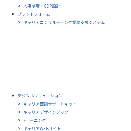
人事制度・CDP設計
プラットフォーム
キャリアコンサルティング業務支援システム
デジタルソリューション
キャリア面談サポートキット
キャリアデザインブック
eラーニング
キャリアWEBサイト