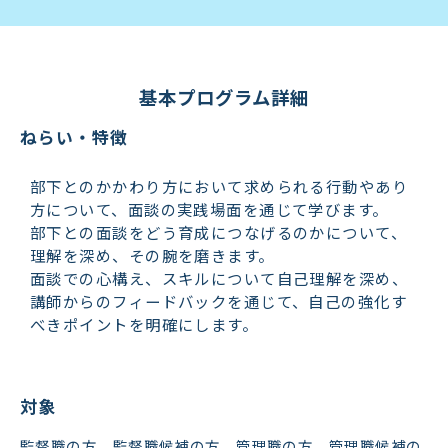
基本プログラム詳細
ねらい・特徴
部下とのかかわり方において求められる行動やあり
方について、面談の実践場面を通じて学びます。
部下との面談をどう育成につなげるのかについて、
理解を深め、その腕を磨きます。
面談での心構え、スキルについて自己理解を深め、
講師からのフィードバックを通じて、自己の強化す
べきポイントを明確にします。
対象
監督職の方、監督職候補の方、管理職の方、管理職候補の