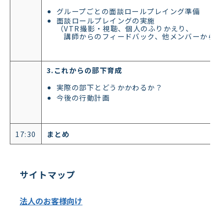
グループごとの面談ロールプレイング準備
面談ロールプレイングの実施
（VTR撮影・視聴、個人のふりかえり、
講師からのフィードバック、他メンバーから
3.これからの部下育成
実際の部下とどうかかわるか？
今後の行動計画
17:30
まとめ
サイトマップ
法人のお客様向け