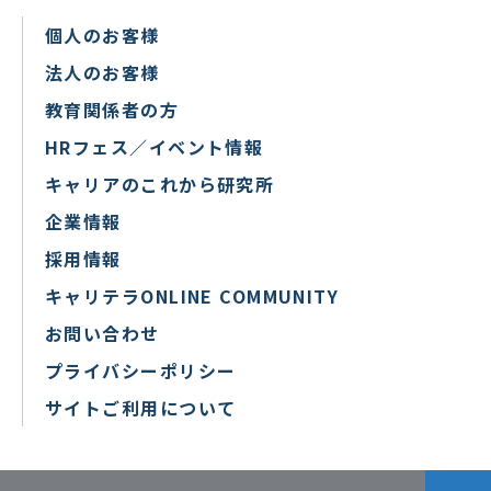
個人のお客様
法人のお客様
教育関係者の方
HRフェス／イベント情報
キャリアのこれから研究所
企業情報
採用情報
キャリテラONLINE COMMUNITY
お問い合わせ
プライバシーポリシー
サイトご利用について