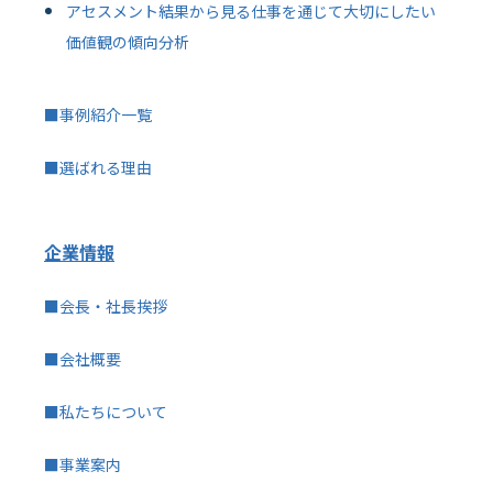
アセスメント結果から見る仕事を通じて大切にしたい
価値観の傾向分析
■事例紹介一覧
■選ばれる理由
企業情報
■会長・社長挨拶
■会社概要
■私たちについて
■事業案内