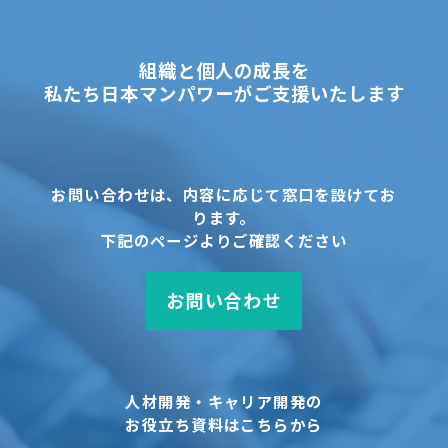
組織と個人の成長を
私たち日本マンパワーがご支援いたします
お問い合わせは、内容に応じて窓口を設けてお
ります。
下記のページよりご確認ください
お問い合わせ
人材開発・キャリア開発の
お役立ち資料はこちらから