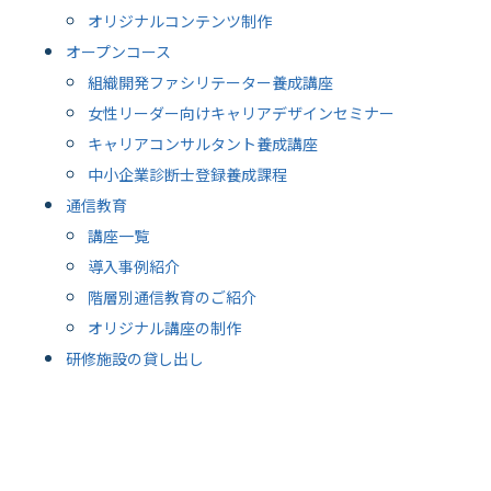
オリジナルコンテンツ制作
オープンコース
組織開発ファシリテーター養成講座
女性リーダー向けキャリアデザインセミナー
キャリアコンサルタント養成講座
中小企業診断士登録養成課程
通信教育
講座一覧
導入事例紹介
階層別通信教育のご紹介
オリジナル講座の制作
研修施設の貸し出し