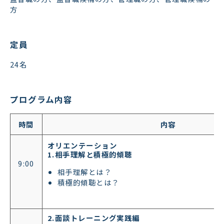
方
定員
24名
プログラム内容
時間
内容
オリエンテーション
1.相手理解と積極的傾聴
9:00
相手理解とは？
積極的傾聴とは？
2.面談トレーニング実践編