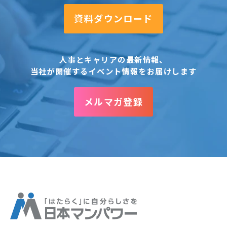
資料ダウンロード
人事とキャリアの最新情報、
当社が開催するイベント情報をお届けします
メルマガ登録