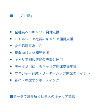
■ニーズで探す
全社員へのキャリア自律支援
ミドルシニア社員のキャリア開発支援
女性活躍推進＋C
現業向け人材開発支援
キャリア相談機能の設置と運用
データ活用によるキャリア開発支援施策
マネジャー育成・リーダーシップ開発のポイント
新卒・中途オンボーディング
■データで読み解く社会人のキャリア意識