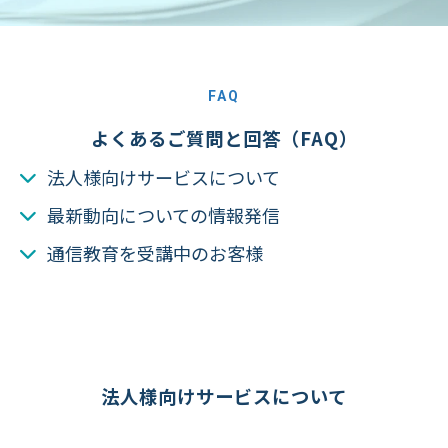
FAQ
よくあるご質問と回答（FAQ）
法人様向けサービスについて
最新動向についての情報発信
通信教育を受講中のお客様
法人様向けサービスについて