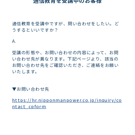
通信教育を受講中のお客様
通信教育を受講中ですが、問い合わせをしたい。ど
うするといいですか？
受講の形態や、お問い合わせの内容によって、お問
い合わせ先が異なります。下記ページより、該当の
お問い合わせ先をご確認いただき、ご連絡をお願い
いたします。
▼お問い合わせ先
https://hr.nipponmanpower.co.jp/inquiry/co
ntact_cpform