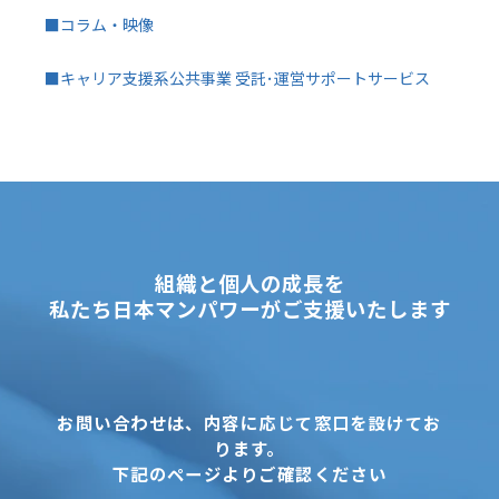
■コラム・映像
■キャリア支援系公共事業 受託･運営サポートサービス
組織と個人の成長を
私たち日本マンパワーがご支援いたします
お問い合わせは、内容に応じて窓口を設けてお
ります。
下記のページよりご確認ください