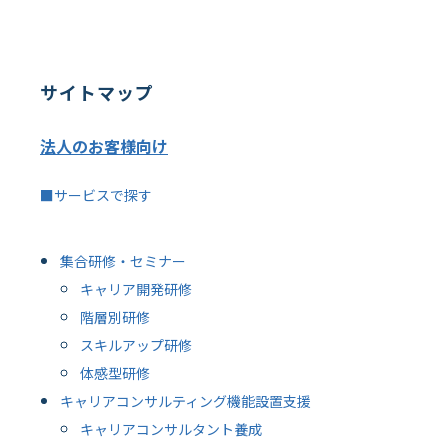
サイトマップ
法人のお客様向け
■サービスで探す
集合研修・セミナー
キャリア開発研修
階層別研修
スキルアップ研修
体感型研修
キャリアコンサルティング機能設置支援
キャリアコンサルタント養成