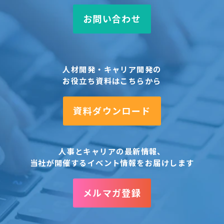
お問い合わせ
人材開発・キャリア開発の
お役立ち資料はこちらから
資料ダウンロード
人事とキャリアの最新情報、
当社が開催するイベント情報をお届けします
メルマガ登録