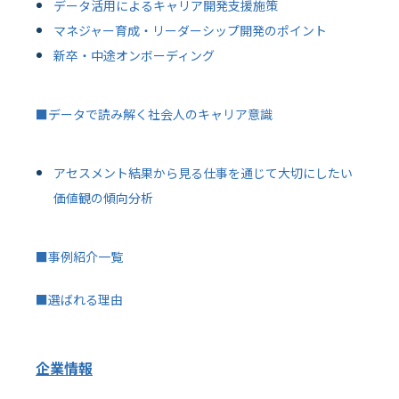
データ活用によるキャリア開発支援施策
マネジャー育成・リーダーシップ開発のポイント
新卒・中途オンボーディング
■データで読み解く社会人のキャリア意識
アセスメント結果から見る仕事を通じて大切にしたい
価値観の傾向分析
■事例紹介一覧
■選ばれる理由
企業情報