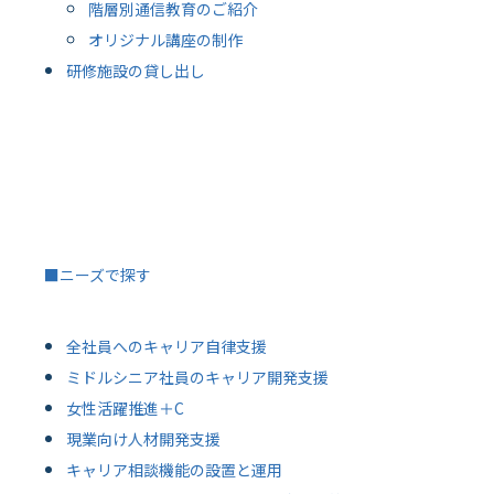
階層別通信教育のご紹介
オリジナル講座の制作
研修施設の貸し出し
■ニーズで探す
全社員へのキャリア自律支援
ミドルシニア社員のキャリア開発支援
女性活躍推進＋C
現業向け人材開発支援
キャリア相談機能の設置と運用