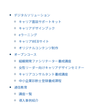
デジタルソリューション
キャリア面談サポートキット
キャリアデザインブック
eラーニング
キャリアWEBサイト
オリジナルコンテンツ制作
オープンコース
組織開発ファシリテーター養成講座
女性リーダー向けキャリアデザインセミナー
キャリアコンサルタント養成講座
中小企業診断士登録養成課程
通信教育
講座一覧
導入事例紹介