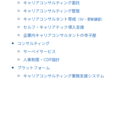
キャリアコンサルティング委託
キャリアコンサルティング管理
キャリアコンサルタント育成
（SV・更新講習）
セルフ・キャリアドック導入支援
企業内キャリアコンサルタントの寺子屋
コンサルティング
サーベイサービス
人事制度・CDP設計
プラットフォーム
キャリアコンサルティング業務支援システム