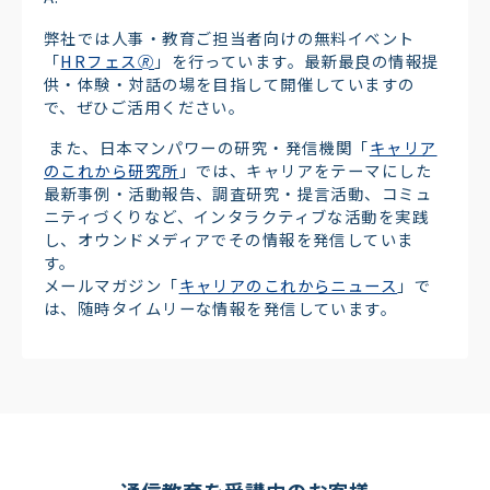
弊社では人事・教育ご担当者向けの無料イベント
「
HRフェス🄬
」を行っています。最新最良の情報提
供・体験・対話の場を目指して開催していますの
で、ぜひご活用ください。
また、日本マンパワーの研究・発信機関「
キャリア
のこれから研究所
」では、キャリアをテーマにした
最新事例・活動報告、調査研究・提言活動、コミュ
ニティづくりなど、インタラクティブな活動を実践
し、オウンドメディアでその情報を発信していま
す。
メールマガジン「
キャリアのこれからニュース
」で
は、随時タイムリーな情報を発信しています。