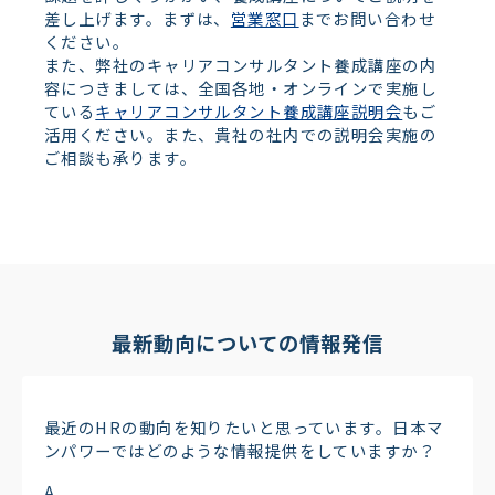
差し上げます。まずは、
営業窓口
までお問い合わせ
ください。
また、弊社のキャリアコンサルタント養成講座の内
容につきましては、全国各地・オンラインで実施し
ている
キャリアコンサルタント養成講座説明会
もご
活用ください。また、貴社の社内での説明会実施の
ご相談も承ります。
最新動向についての情報発信
最近のHRの動向を知りたいと思っています。日本マ
ンパワーではどのような情報提供をしていますか？