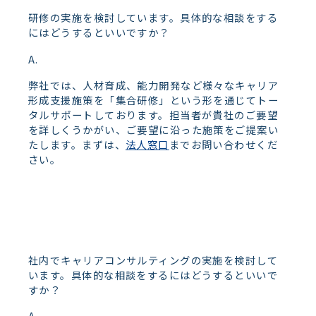
研修の実施を検討しています。具体的な相談をする
にはどうするといいですか？
弊社では、人材育成、能力開発など様々なキャリア
形成支援施策を「集合研修」という形を通じてトー
タルサポートしております。担当者が貴社のご要望
を詳しくうかがい、ご要望に沿った施策をご提案い
たします。まずは、
法人窓口
までお問い合わせくだ
さい。
社内でキャリアコンサルティングの実施を検討して
います。具体的な相談をするにはどうするといいで
すか？