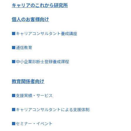
キャリアのこれから研究所
個人のお客様向け
■キャリアコンサルタント養成講座
■通信教育
■中小企業診断士登録養成課程
教育関係者向け
■支援実績・サービス
■キャリアコンサルタントによる支援体制
■セミナー・イベント