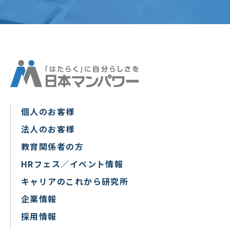
個人のお客様
法人のお客様
教育関係者の方
HRフェス／イベント情報
キャリアのこれから研究所
企業情報
採用情報