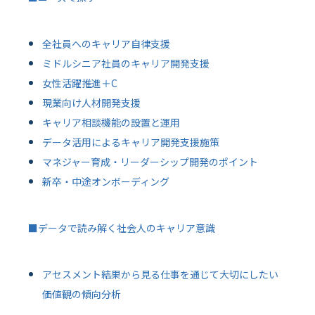
全社員へのキャリア自律支援
ミドルシニア社員のキャリア開発支援
女性活躍推進＋C
現業向け人材開発支援
キャリア相談機能の設置と運用
データ活用によるキャリア開発支援施策
マネジャー育成・リーダーシップ開発のポイント
新卒・中途オンボーディング
■データで読み解く社会人のキャリア意識
アセスメント結果から見る仕事を通じて大切にしたい
価値観の傾向分析