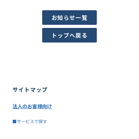
お知らせ一覧
トップへ戻る
サイトマップ
法人のお客様向け
■サービスで探す