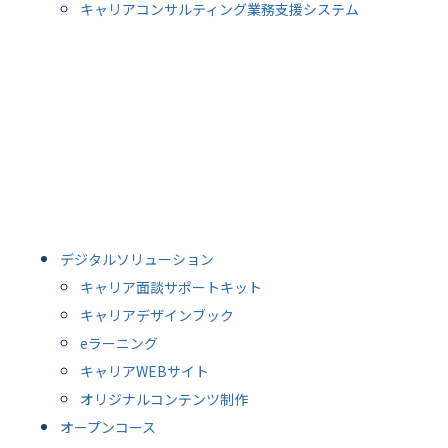
キャリアコンサルティング業務支援システム
デジタルソリューション
キャリア面談サポートキット
キャリアデザインブック
eラーニング
キャリアWEBサイト
オリジナルコンテンツ制作
オープンコース