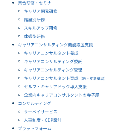
集合研修・セミナー
キャリア開発研修
階層別研修
スキルアップ研修
体感型研修
キャリアコンサルティング機能設置支援
キャリアコンサルタント養成
キャリアコンサルティング委託
キャリアコンサルティング管理
キャリアコンサルタント育成
（SV・更新講習）
セルフ・キャリアドック導入支援
企業内キャリアコンサルタントの寺子屋
コンサルティング
サーベイサービス
人事制度・CDP設計
プラットフォーム