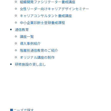
組織開発ファシリテーター養成講座
女性リーダー向けキャリアデザインセミナー
キャリアコンサルタント養成講座
中小企業診断士登録養成課程
通信教育
講座一覧
導入事例紹介
階層別通信教育のご紹介
オリジナル講座の制作
研修施設の貸し出し
■ニーズで探す