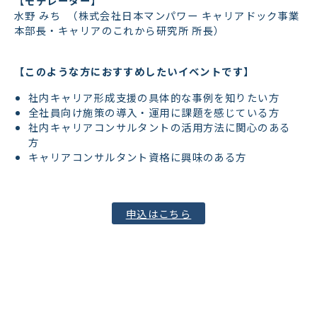
【モデレーター】
水野 みち （株式会社日本マンパワー キャリアドック事業
本部長・キャリアのこれから研究所 所長）
【このような方におすすめしたいイベントです】
社内キャリア形成支援の具体的な事例を知りたい方
全社員向け施策の導入・運用に課題を感じている方
社内キャリアコンサルタントの活用方法に関心のある
方
キャリアコンサルタント資格に興味のある方
申込はこちら