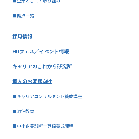
■企業としての取り組み
■拠点一覧
採用情報
HRフェス／イベント情報
キャリアのこれから研究所
個人のお客様向け
■キャリアコンサルタント養成講座
■通信教育
■中小企業診断士登録養成課程