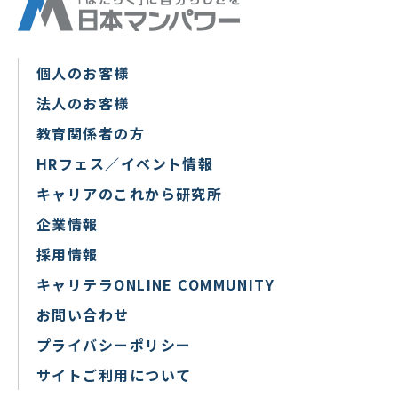
個人のお客様
法人のお客様
教育関係者の方
HRフェス／イベント情報
キャリアのこれから研究所
企業情報
採用情報
キャリテラONLINE COMMUNITY
お問い合わせ
プライバシーポリシー
サイトご利用について