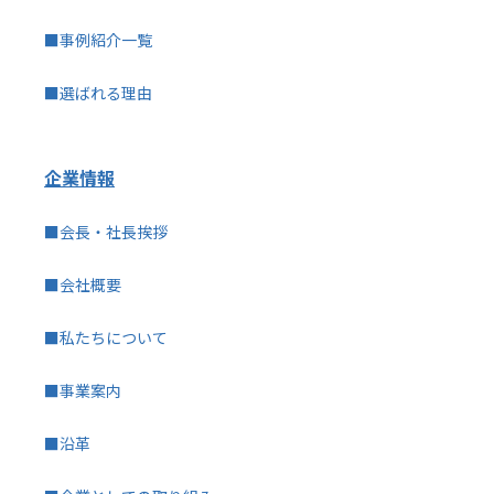
■事例紹介一覧
■選ばれる理由
企業情報
■会長・社長挨拶
■会社概要
■私たちについて
■事業案内
■沿革