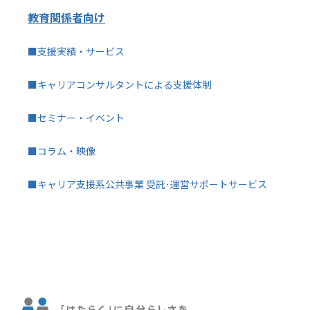
教育関係者向け
■支援実績・サービス
■キャリアコンサルタントによる支援体制
■セミナー・イベント
■コラム・映像
■キャリア支援系公共事業 受託･運営サポートサービス