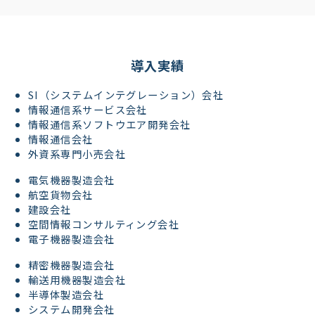
導入実績
SI（システムインテグレーション）会社
情報通信系サービス会社
情報通信系ソフトウエア開発会社
情報通信会社
外資系専門小売会社
電気機器製造会社
航空貨物会社
建設会社
空間情報コンサルティング会社
電子機器製造会社
精密機器製造会社
輸送用機器製造会社
半導体製造会社
システム開発会社