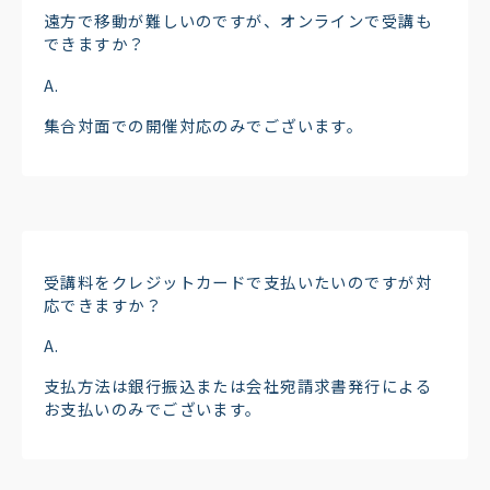
遠方で移動が難しいのですが、オンラインで受講も
できますか？
集合対面での開催対応のみでございます。
受講料をクレジットカードで支払いたいのですが対
応できますか？
支払方法は銀行振込または会社宛請求書発行による
お支払いのみでございます。