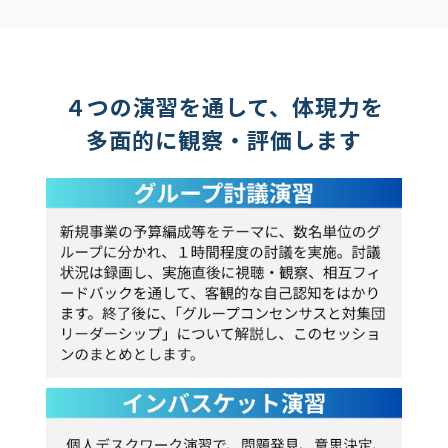
４つの演習を通して、体現力を
多面的に観察・評価します