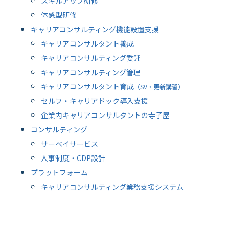
スキルアップ研修
体感型研修
キャリアコンサルティング機能設置支援
キャリアコンサルタント養成
キャリアコンサルティング委託
キャリアコンサルティング管理
キャリアコンサルタント育成
（SV・更新講習）
セルフ・キャリアドック導入支援
企業内キャリアコンサルタントの寺子屋
コンサルティング
サーベイサービス
人事制度・CDP設計
プラットフォーム
キャリアコンサルティング業務支援システム