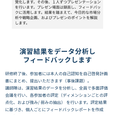
演習結果をデータ分析し
フィードバックします
研修終了後、参加者には本人の自己認知を自己啓発計画
書にまとめ、提出いただきます（事後課題）。
講師陣は、演習結果のデータを分析し、全員で多面評価
会議を行い、各参加者の評定（ディメンションごとの評
点化、および強み/ 弱みの抽出） を行います。評定結果
に基づき、個人ごとにフィードバックレポートを作成