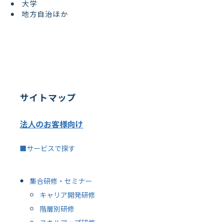
大学
地方自治ほか
サイトマップ
法人のお客様向け
■サービスで探す
集合研修・セミナー
キャリア開発研修
階層別研修