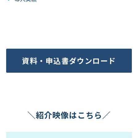
資料・申込書ダウンロード
＼紹介映像はこちら／