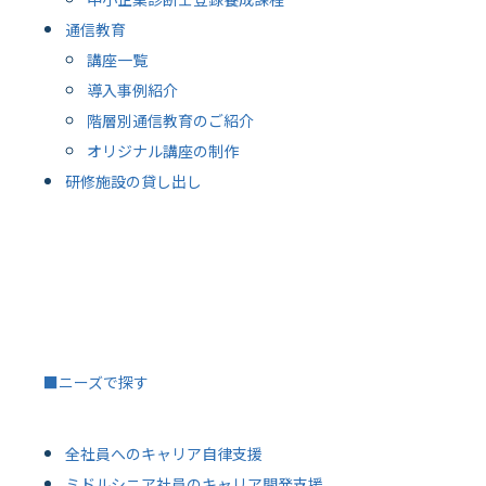
通信教育
講座一覧
導入事例紹介
階層別通信教育のご紹介
オリジナル講座の制作
研修施設の貸し出し
■ニーズで探す
全社員へのキャリア自律支援
ミドルシニア社員のキャリア開発支援