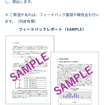
し、提出します。
＊ ご希望があれば、フィードバック面談や報告会も行い
ます。（別途有償）
フィードバックレポート（SAMPLE）