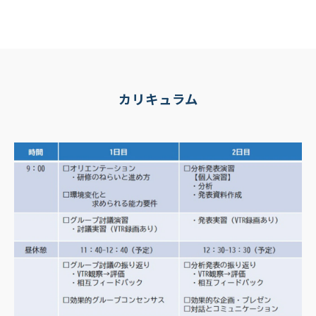
カリキュラム