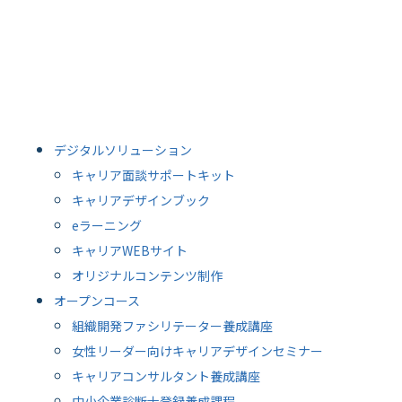
デジタルソリューション
キャリア面談サポートキット
キャリアデザインブック
eラーニング
キャリアWEBサイト
オリジナルコンテンツ制作
オープンコース
組織開発ファシリテーター養成講座
女性リーダー向けキャリアデザインセミナー
キャリアコンサルタント養成講座
中小企業診断士登録養成課程