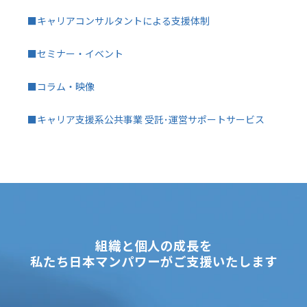
■キャリアコンサルタントによる支援体制
■セミナー・イベント
■コラム・映像
■キャリア支援系公共事業 受託･運営サポートサービス
組織と個人の成長を
私たち日本マンパワーがご支援いたします