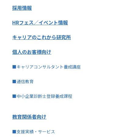
採用情報
HRフェス／イベント情報
キャリアのこれから研究所
個人のお客様向け
■キャリアコンサルタント養成講座
■通信教育
■中小企業診断士登録養成課程
教育関係者向け
■支援実績・サービス