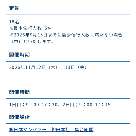
定員
18名
※最少催行人数 6名
※2026年9月15日までに最少催行人数に満たない場合
は中止といたします。
開催時期
2026年11月12日（木）、13日（金）
開催時間
1日目；9：00-17：30、2日目；9：00-17：15
開催場所
㈱日本マンパワー 神田本社 集合開催