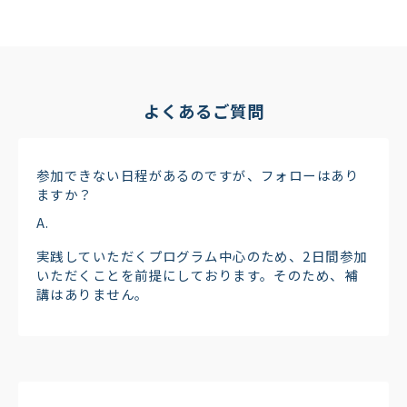
よくあるご質問
参加できない日程があるのですが、フォローはあり
ますか？
実践していただくプログラム中心のため、2日間参加
いただくことを前提にしております。そのため、補
講はありません。