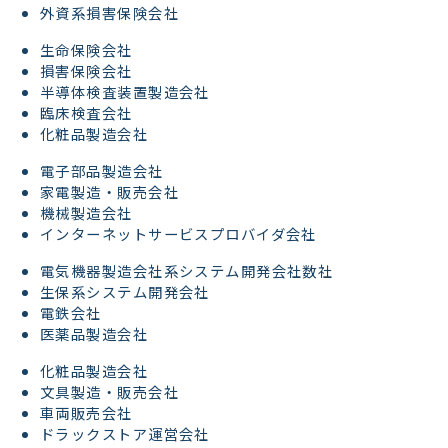
外資系損害保険会社
生命保険会社
損害保険会社
半導体検査装置製造会社
臨床検査会社
化粧品製造会社
電子部品製造会社
家電製造・販売会社
機械製造会社
インターネットサービスプロバイダ会社
電気機器製造会社系システム開発会社数社
生保系システム開発会社
電鉄会社
医薬品製造会社
化粧品製造会社
文具製造・販売会社
車両販売会社
ドラックストア運営会社