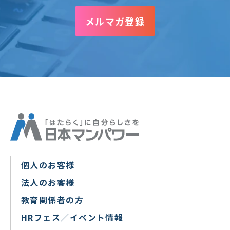
メルマガ登録
個人のお客様
法人のお客様
教育関係者の方
HRフェス／イベント情報