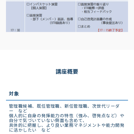
講座概要
対象
管理職候補、既任管理職、新任管理職、次世代リーダ
ー など
個人的に自身の発揮能力の特性（強み、啓発点など）や
自分で気づいていない側面も含めて、
具体的に把握し、より良い業務マネジメントや能力開発
に活かしたい など