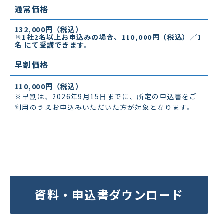
通常価格
132,000円（税込）
※1社2名以上お申込みの場合、110,000円（税込）／1
名 にて受講できます。
早割価格
110,000円（税込）
※早割は、2026年9月15日までに、所定の申込書をご
利用のうえお申込みいただいた方が対象となります。
資料・申込書ダウンロード