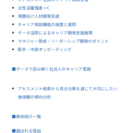
女性活躍推進＋C
現業向け人材開発支援
キャリア相談機能の設置と運用
データ活用によるキャリア開発支援施策
マネジャー育成・リーダーシップ開発のポイント
新卒・中途オンボーディング
■データで読み解く社会人のキャリア意識
アセスメント結果から見る仕事を通じて大切にしたい
価値観の傾向分析
■事例紹介一覧
■選ばれる理由