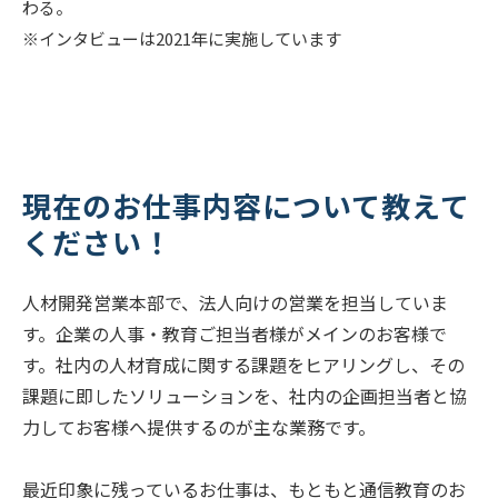
わる。
※インタビューは2021年に実施しています
現在のお仕事内容について教えて
ください！
人材開発営業本部で、法人向けの営業を担当していま
す。企業の人事・教育ご担当者様がメインのお客様で
す。社内の人材育成に関する課題をヒアリングし、その
課題に即したソリューションを、社内の企画担当者と協
力してお客様へ提供するのが主な業務です。
最近印象に残っているお仕事は、もともと通信教育のお