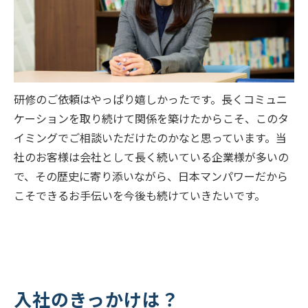
研修のご依頼はやっぱり嬉しかったです。長くコミュニ
ケーションを取り続けて関係を築けたからこそ、このタ
イミングでご相談いただけたのかなと思っています。当
社のお客様は会社として長く続いている企業様が多いの
で、その歴史に寄り添いながら、日本マンパワーだから
こそできるお手伝いを今後も続けていきたいです。
入社のきっかけは？