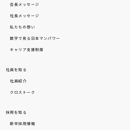
会長メッセージ
社長メッセージ
私たちの想い
数字で見る日本マンパワー
キャリア支援制度
社員を知る
社員紹介
クロストーク
採用を知る
新卒採用情報