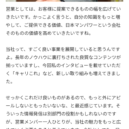
営業としては、お客様に提案できるものの幅を広げてい
きたいです。かっこよく言うと、自分の知識をもっと増
やして、ご提供できる価値、日本マンパワーという会社
そのものの価値を高めていきたいですね。
当社って、すごく良い事業を展開していると思うんです
よ。長年のノウハウに裏打ちされた良質なコンテンツが
揃っていますし、今回私のインタビューを載せていただ
く「キャリこれ」など、新しい取り組みも増えてきまし
た。
せっかくこれだけ良いものがあるので、もっと外にアピ
ールしないともったいないな、と最近感じています。そ
ういった情報発信は別部門の役割かもしれないのです
が、営業メンバー一人ひとりが、当社の魅力をもっと広