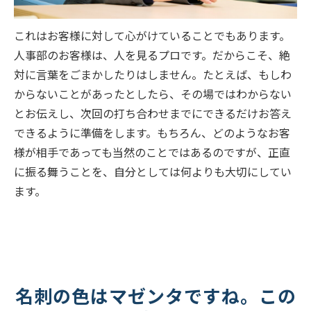
これはお客様に対して心がけていることでもあります。
人事部のお客様は、人を見るプロです。だからこそ、絶
対に言葉をごまかしたりはしません。たとえば、もしわ
からないことがあったとしたら、その場ではわからない
とお伝えし、次回の打ち合わせまでにできるだけお答え
できるように準備をします。もちろん、どのようなお客
様が相手であっても当然のことではあるのですが、正直
に振る舞うことを、自分としては何よりも大切にしてい
ます。
名刺の色はマゼンタですね。この