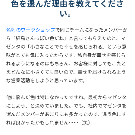
色を選んだ理由を教えてくださ
い。
名刺のワークショップ
で同じチームになったメンバーか
ら「綿島さんっぽい色だね」と言ってもらえたのと、マ
ゼンタの「小さなことでも幸せを感じられる」という意
味がとても気に入ったからです。私自身が幸せを感じら
れるようになるのはもちろん、お客様に対しても、たと
えどんなに小さくても良いので、幸せを届けられるよう
な営業活動をしようと思っています。
他に悩んだ色は特になかったですね。最初からマゼンタ
にしよう、と決めていました。でも、社内でマゼンタを
選んだメンバーがあまりにも多かったので、違う色にす
れば良かったかもしれません……（笑）