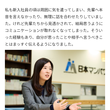
私も新入社員の頃は周囲に気を遣ってしまい、先輩へ本
音を言えなかったり、無理に話を合わせたりしていまし
た。けれど先輩たちから見透かされて、結局思うように
コミュニケーションが取れなくなってしまった。そうい
った経験もあり、自分が思ったことや相手へ言うべきこ
とはまっすぐ伝えるようになりました。