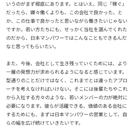
いうのがまず根底にあります。とはいえ、同じ「稼ぐ」
だったら、嫌々働くよりも、この会社で良かった、と
か、この仕事で良かったと思いながら働きたいじゃない
ですか。若い方たちにも、せっかく当社を選んでくれた
のだから、日本マンパワーではこんなこともできるんだ
なと思ってもらいたい。
また、今後、会社として生き残っていくためには、より
一層の発想力が求められるようになると感じています。
型通りのことだけではなく、これまでとは違ったアプロ
ーチを考えなければいけない。そこには後輩たちやこれ
から入社する方々のような、若いメンバーの力が絶対に
必要になります。彼らが活躍できる、価値のある会社に
するためにも、まずは日本マンパワーの営業として、自
らの幅を広げ続けていきたいです。