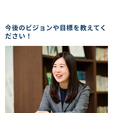
今後のビジョンや目標を教えてく
ださい！