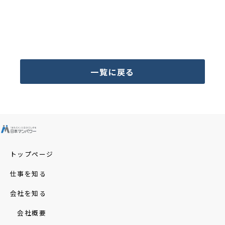
一覧に戻る
トップページ
仕事を知る
会社を知る
会社概要