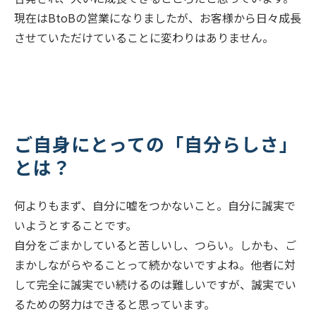
現在はBtoBの営業になりましたが、お客様から日々成長
させていただけていることに変わりはありません。
ご自身にとっての「自分らしさ」
とは？
何よりもまず、自分に嘘をつかないこと。自分に誠実で
いようとすることです。
自分をごまかしていると苦しいし、つらい。しかも、ご
まかしながらやることって続かないですよね。他者に対
して完全に誠実でい続けるのは難しいですが、誠実でい
るための努力はできると思っています。