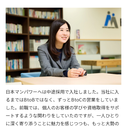
日本マンパワーへは中途採用で入社しました。当社に入
るまではBtoBではなく、ずっとBtoCの営業をしていま
した。前職では、個人のお客様の学びや資格取得をサポ
ートするような関わりをしていたのですが、一人ひとり
に深く寄り添うことに魅力を感じつつも、もっと大勢の