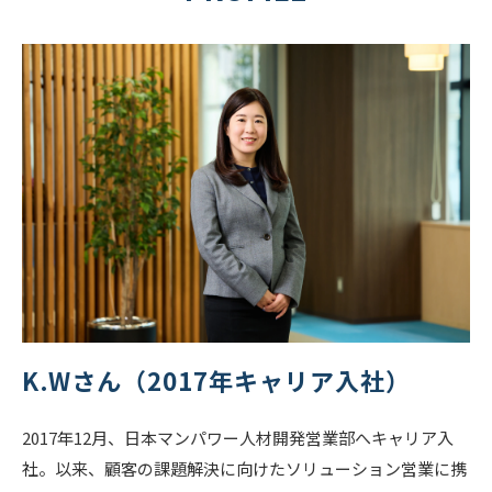
K.Wさん（2017年キャリア入社）
2017年12月、日本マンパワー人材開発営業部へキャリア入
社。以来、顧客の課題解決に向けたソリューション営業に携