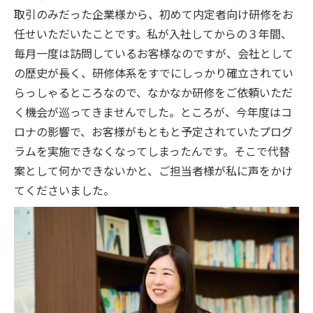
取引のみだった企業様から、初めて内定者向け研修をお
任せいただいたことです。私が入社してからの３年間、
毎月一度は訪問しているお客様なのですが、会社として
の歴史が長く、研修体系をすでにしっかり確立されてい
らっしゃるところなので、なかなか研修をご依頼いただ
く機会が巡ってきませんでした。ところが、今年度はコ
ロナの影響で、お客様がもともと予定されていたプログ
ラムを実施できなくなってしまったんです。そこで代替
案として何かできないかと、ご担当者様が私に声をかけ
てくださいました。