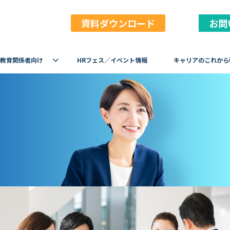
資料ダウンロード
お問
教育関係者向け
HRフェス／イベント情報
キャリアのこれから