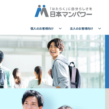
個人のお客様向け
法人のお客様向け