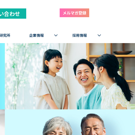
い合わせ
メルマガ登録
研究所
企業情報
採用情報