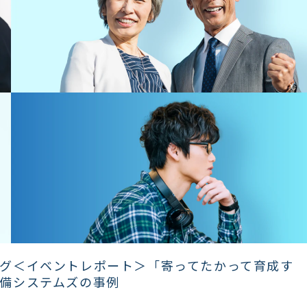
グ＜イベントレポート＞「寄ってたかって育成す
備システムズの事例