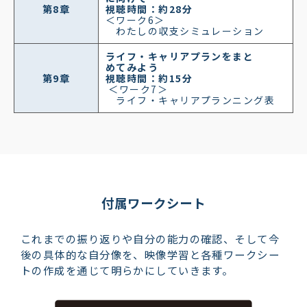
第8章
視聴時間：約28分
＜ワーク6＞
わたしの収支シミュレーション
ライフ・キャリアプランをまと
めてみよう
第9章
視聴時間：
約15分
＜
ワーク7＞
ライフ・キャリアプランニング表
付属ワークシート
これまでの振り返りや自分の能力の確認、そして今
後の具体的な自分像を、映像学習と各種ワークシー
トの作成を通じて明らかにしていきます。