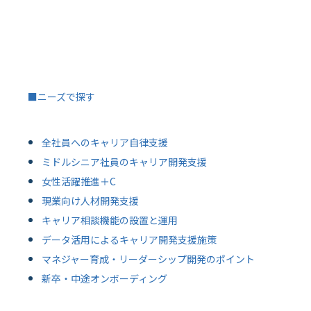
■ニーズで探す
全社員へのキャリア自律支援
ミドルシニア社員のキャリア開発支援
女性活躍推進＋C
現業向け人材開発支援
キャリア相談機能の設置と運用
データ活用によるキャリア開発支援施策
マネジャー育成・リーダーシップ開発のポイント
新卒・中途オンボーディング