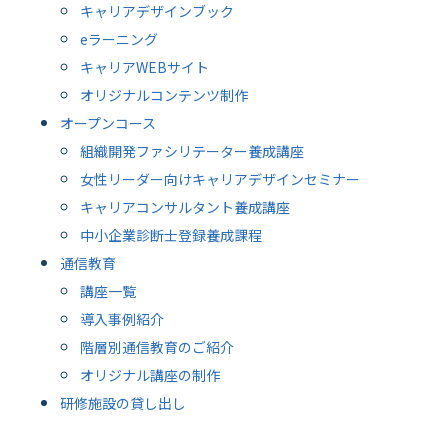
キャリアデザインブック
eラーニング
キャリアWEBサイト
オリジナルコンテンツ制作
オープンコース
組織開発ファシリテーター養成講座
女性リーダー向けキャリアデザインセミナー
キャリアコンサルタント養成講座
中小企業診断士登録養成課程
通信教育
講座一覧
導入事例紹介
階層別通信教育のご紹介
オリジナル講座の制作
研修施設の貸し出し