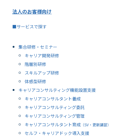
法人のお客様向け
■サービスで探す
集合研修・セミナー
キャリア開発研修
階層別研修
スキルアップ研修
体感型研修
キャリアコンサルティング機能設置支援
キャリアコンサルタント養成
キャリアコンサルティング委託
キャリアコンサルティング管理
キャリアコンサルタント育成
（SV・更新講習）
セルフ・キャリアドック導入支援