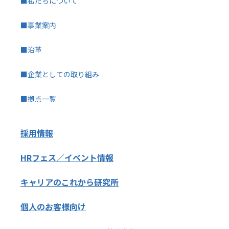
■私たちについて
■事業案内
■沿革
■企業としての取り組み
■拠点一覧
採用情報
HRフェス／イベント情報
キャリアのこれから研究所
個人のお客様向け