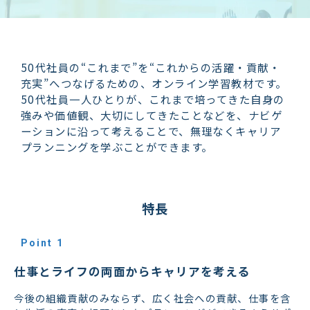
50代社員の“これまで”を“これからの活躍・貢献・
充実”へつなげるための、オンライン学習教材です。
50代社員一人ひとりが、これまで培ってきた自身の
強みや価値観、大切にしてきたことなどを、ナビゲ
ーションに沿って考えることで、無理なくキャリア
プランニングを学ぶことができます。
特長
Point 1
仕事とライフの両面からキャリアを考える
今後の組織貢献のみならず、広く社会への貢献、仕事を含