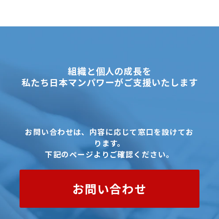
組織と個人の成長を
私たち日本マンパワーがご支援いたします
お問い合わせは、内容に応じて窓口を設けてお
ります。
下記のページよりご確認ください。
お問い合わせ