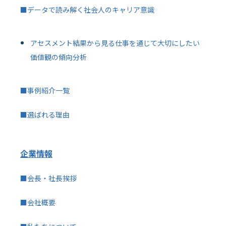
■データで読み解く社会人のキャリア意識
アセスメント結果から見る仕事を通じて大切にしたい
価値観の傾向分析
■事例紹介一覧
■選ばれる理由
企業情報
■会長・社長挨拶
■会社概要