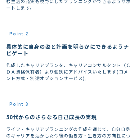
む生活の充実も視野にしたプランニングができるようサポ
ートします。
Point 2
具体的に自身の姿と計画を明らかにできるようナ
ビゲート
作成したキャリアプランを、キャリアコンサルタント（Ｃ
ＤＡ資格保有者）より個別にアドバイスいたします(コメ
ント方式・別途オプションサービス)。
Point 3
50代からのさらなる自己成長の実現
ライフ・キャリアプランニングの作成を通じて、自分自身
のキャリアを活かした今後の働き方・生き方の方向性につ