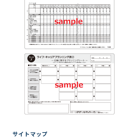
サイトマップ