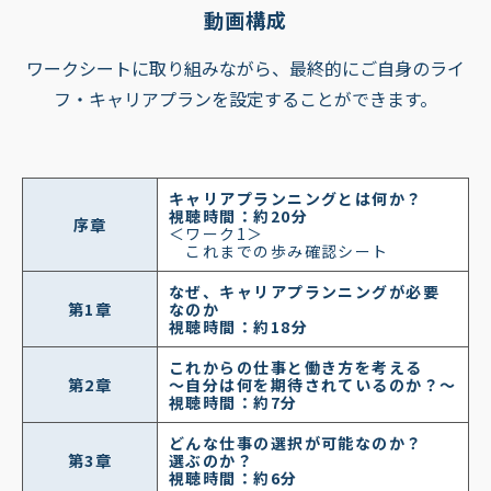
動画構成
ワークシートに取り組みながら、最終的にご自身のライ
フ・キャリアプランを設定することができます。
キャリアプランニングとは何か？
視聴時間：約20分
序章
＜ワーク1＞
これまでの歩み確認シート
なぜ、キャリアプランニングが必要
第1章
なのか
視聴時間：約18分
これからの仕事と働き方を考える
第2章
～自分は何を期待されているのか？～
視聴時間：約7分
どんな仕事の選択が可能なのか？
第3章
選ぶのか？
視聴時間：約6分