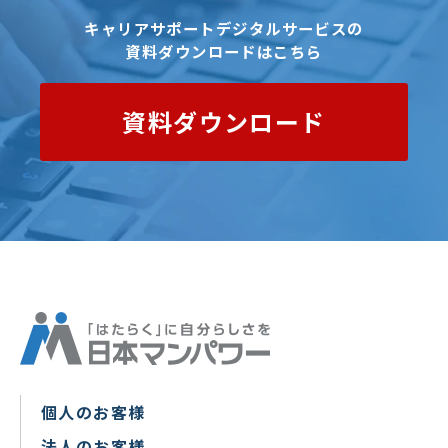
キャリアサポートデジタルサービスの
資料ダウンロードはこちら
資料ダウンロード
個人のお客様
法人のお客様