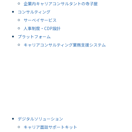
企業内キャリアコンサルタントの寺子屋
コンサルティング
サーベイサービス
人事制度・CDP設計
プラットフォーム
キャリアコンサルティング業務支援システム
デジタルソリューション
キャリア面談サポートキット