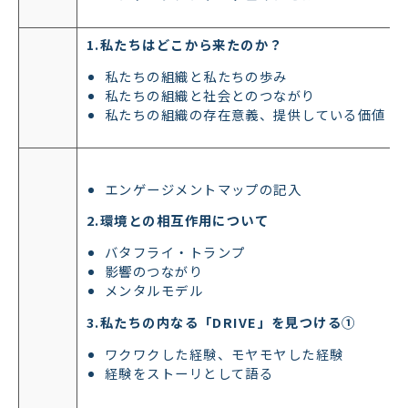
1.私たちはどこから来たのか？
私たちの組織と私たちの歩み
私たちの組織と社会とのつながり
私たちの組織の存在意義、提供している価値
エンゲージメントマップの記入
2.環境との相互作用について
バタフライ・トランプ
影響のつながり
メンタルモデル
3.私たちの内なる「DRIVE」を見つける①
ワクワクした経験、モヤモヤした経験
経験をストーリとして語る