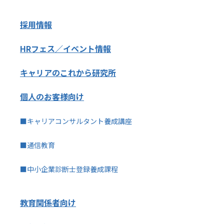
採用情報
HRフェス／イベント情報
キャリアのこれから研究所
個人のお客様向け
■キャリアコンサルタント養成講座
■通信教育
■中小企業診断士登録養成課程
教育関係者向け