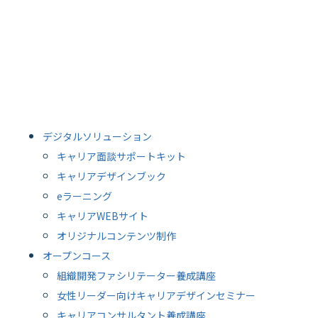
デジタルソリューション
キャリア面談サポートキット
キャリアデザインブック
eラーニング
キャリアWEBサイト
オリジナルコンテンツ制作
オープンコース
組織開発ファシリテーター養成講座
女性リーダー向けキャリアデザインセミナー
キャリアコンサルタント養成講座