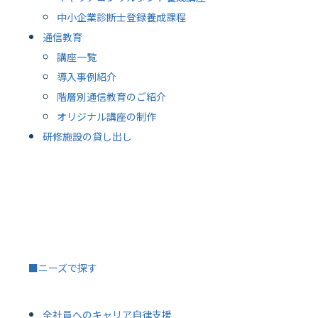
中小企業診断士登録養成課程
通信教育
講座一覧
導入事例紹介
階層別通信教育のご紹介
オリジナル講座の制作
研修施設の貸し出し
■ニーズで探す
全社員へのキャリア自律支援