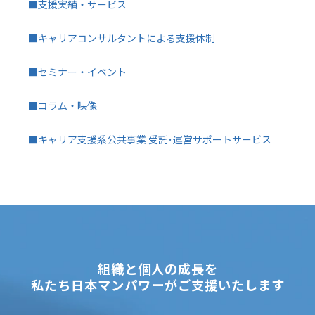
■支援実績・サービス
■キャリアコンサルタントによる支援体制
■セミナー・イベント
■コラム・映像
■キャリア支援系公共事業 受託･運営サポートサービス
組織と個人の成長を
私たち日本マンパワーがご支援いたします