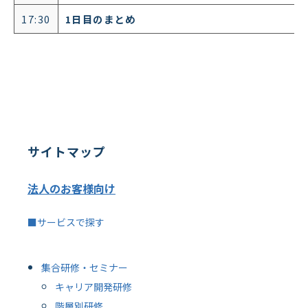
17:30
1日目のまとめ
サイトマップ
法人のお客様向け
■サービスで探す
集合研修・セミナー
キャリア開発研修
階層別研修