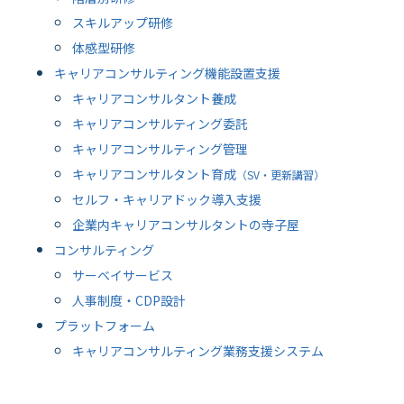
スキルアップ研修
体感型研修
キャリアコンサルティング機能設置支援
キャリアコンサルタント養成
キャリアコンサルティング委託
キャリアコンサルティング管理
キャリアコンサルタント育成
（SV・更新講習）
セルフ・キャリアドック導入支援
企業内キャリアコンサルタントの寺子屋
コンサルティング
サーベイサービス
人事制度・CDP設計
プラットフォーム
キャリアコンサルティング業務支援システム