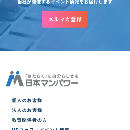
当社が開催するイベント情報をお届けします
メルマガ登録
個人のお客様
法人のお客様
教育関係者の方
HRフェス／イベント情報