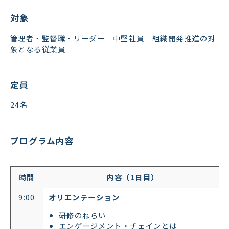
対象
管理者・監督職・リーダー 中堅社員 組織開発推進の対
象となる従業員
定員
24名
プログラム内容
時間
内容（1日目）
9:00
オリエンテーション
​​​​​​研修のねらい
エンゲージメント・チェインとは