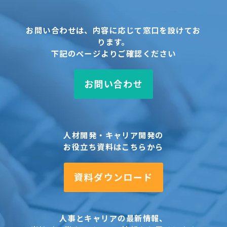
お問い合わせは、内容に応じて窓口を設けてお
ります。
下記のページよりご確認ください
お問い合わせ
人材開発・キャリア開発の
お役立ち資料はこちらから
資料ダウンロード
人事とキャリアの最新情報、