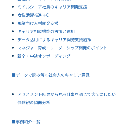
ミドルシニア社員のキャリア開発支援
女性活躍推進＋C
現業向け人材開発支援
キャリア相談機能の設置と運用
データ活用によるキャリア開発支援施策
マネジャー育成・リーダーシップ開発のポイント
新卒・中途オンボーディング
■データで読み解く社会人のキャリア意識
アセスメント結果から見る仕事を通じて大切にしたい
価値観の傾向分析
■事例紹介一覧