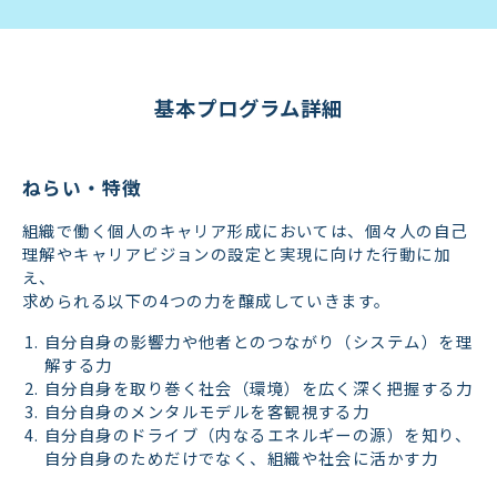
基本プログラム詳細
ねらい・特徴
組織で働く個人のキャリア形成においては、個々人の自己
理解やキャリアビジョンの設定と実現に向けた行動に加
え、
求められる以下の4つの力を醸成していきます。
自分自身の影響力や他者とのつながり（システム）を理
解する力
自分自身を取り巻く社会（環境）を広く深く把握する力
自分自身のメンタルモデルを客観視する力
自分自身のドライブ（内なるエネルギーの源）を知り、
自分自身のためだけでなく、組織や社会に活かす力